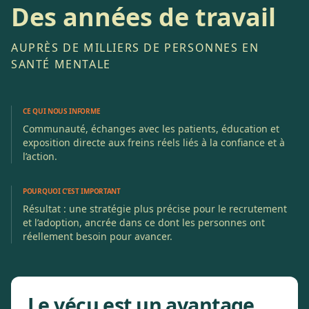
Des années de travail
AUPRÈS DE MILLIERS DE PERSONNES EN
SANTÉ MENTALE
CE QUI NOUS INFORME
Communauté, échanges avec les patients, éducation et
exposition directe aux freins réels liés à la confiance et à
l’action.
POURQUOI C’EST IMPORTANT
Résultat : une stratégie plus précise pour le recrutement
et l’adoption, ancrée dans ce dont les personnes ont
réellement besoin pour avancer.
Le vécu est un avantage