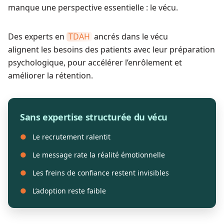
manque une perspective essentielle : le vécu.
Des experts en
Dépression
ancrés dans le vécu
alignent les besoins des patients avec leur préparation
psychologique, pour accélérer l’enrôlement et
améliorer la rétention.
Sans expertise structurée du vécu
●
Le recrutement ralentit
●
Le message rate la réalité émotionnelle
●
Les freins de confiance restent invisibles
●
L’adoption reste faible