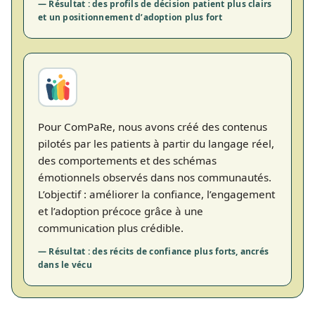
— Résultat : des profils de décision patient plus clairs
et un positionnement d’adoption plus fort
Pour ComPaRe, nous avons créé des contenus
pilotés par les patients à partir du langage réel,
des comportements et des schémas
émotionnels observés dans nos communautés.
L’objectif : améliorer la confiance, l’engagement
et l’adoption précoce grâce à une
communication plus crédible.
— Résultat : des récits de confiance plus forts, ancrés
dans le vécu