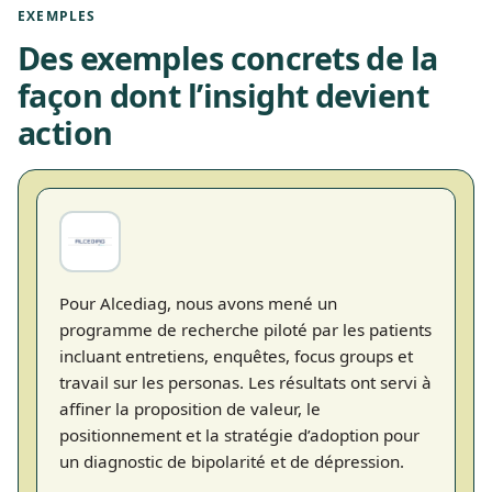
EXEMPLES
Des exemples concrets de la
façon dont l’insight devient
action
Pour Alcediag, nous avons mené un
programme de recherche piloté par les patients
incluant entretiens, enquêtes, focus groups et
travail sur les personas. Les résultats ont servi à
affiner la proposition de valeur, le
positionnement et la stratégie d’adoption pour
un diagnostic de bipolarité et de dépression.