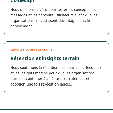
Co-design
Nous utilisons le vécu pour tester les concepts, les
messages et les parcours utilisateurs avant que les
organisations n’investissent davantage dans le
déploiement.
CAPACITÉ COMPLÉMENTAIRE
Rétention et insights terrain
Nous soutenons la rétention, les boucles de feedback
et les insights marché pour que les organisations
puissent continuer à améliorer recrutement et
adoption une fois l’exécution lancée.