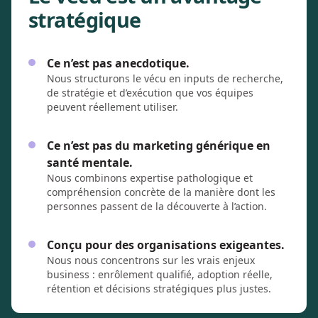
stratégique
Ce n’est pas anecdotique.
Nous structurons le vécu en inputs de recherche,
de stratégie et d’exécution que vos équipes
peuvent réellement utiliser.
Ce n’est pas du marketing générique en
santé mentale.
Nous combinons expertise pathologique et
compréhension concrète de la manière dont les
personnes passent de la découverte à l’action.
Conçu pour des organisations exigeantes.
Nous nous concentrons sur les vrais enjeux
business : enrôlement qualifié, adoption réelle,
rétention et décisions stratégiques plus justes.