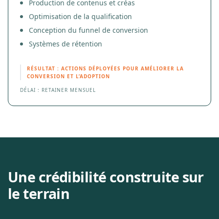
Production de contenus et créas
Optimisation de la qualification
Conception du funnel de conversion
Systèmes de rétention
RÉSULTAT : ACTIONS DÉPLOYÉES POUR AMÉLIORER LA
CONVERSION ET L’ADOPTION
DÉLAI : RETAINER MENSUEL
Une crédibilité construite sur
le terrain