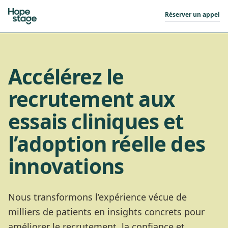
Réserver un appel
Accélérez le
recrutement aux
essais cliniques et
l’adoption réelle des
innovations
Nous transformons l’expérience vécue de
milliers de patients en insights concrets pour
améliorer le recrutement, la confiance et