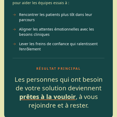
pour aider les équipes essais à :
→
Rencontrer les patients plus tôt dans leur
parcours
→
Aligner les attentes émotionnelles avec les
besoins cliniques
→
Lever les freins de confiance qui ralentissent
l’enrôlement
RÉSULTAT PRINCIPAL
Les personnes qui ont besoin
de votre solution deviennent
prêtes à la vouloir
, à vous
rejoindre et à rester.