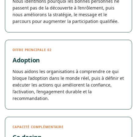
Nous identifions pourquoi les bonnes personnes ne
passent pas de la découverte à l’enrôlement, puis
nous améliorons la stratégie, le message et le
parcours pour augmenter la participation qualifiée.
OFFRE PRINCIPALE 02
Adoption
Nous aidons les organisations à comprendre ce qui
bloque l’adoption dans le monde réel, puis à définir et
exécuter les actions qui améliorent la confiance,
l’activation, l’engagement durable et la
recommandation.
CAPACITÉ COMPLÉMENTAIRE