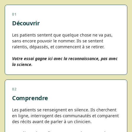
01
Découvrir
Les patients sentent que quelque chose ne va pas,
sans encore pouvoir le nommer. Ils se sentent
ralentis, dépassés, et commencent à se retirer.
Votre essai gagne ici avec la reconnaissance, pas avec
la science.
02
Comprendre
Les patients se renseignent en silence. Ils cherchent
en ligne, interrogent des communautés et comparent
des récits avant de parler à un clinicien.