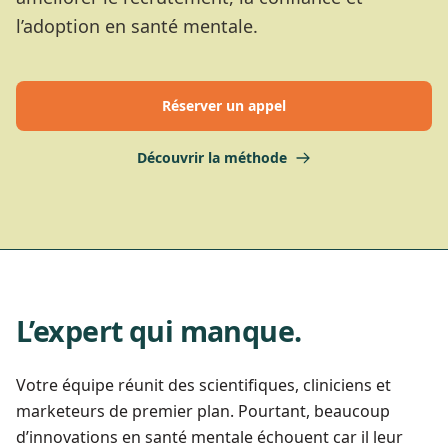
l’adoption en santé mentale.
Réserver un appel
Découvrir la méthode
L’expert qui manque.
Votre équipe réunit des scientifiques, cliniciens et
marketeurs de premier plan. Pourtant, beaucoup
d’innovations en santé mentale échouent car il leur