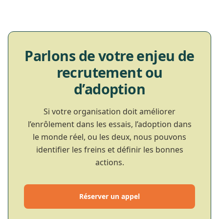
Parlons de votre enjeu de
recrutement ou
d’adoption
Si votre organisation doit améliorer
l’enrôlement dans les essais, l’adoption dans
le monde réel, ou les deux, nous pouvons
identifier les freins et définir les bonnes
actions.
Réserver un appel