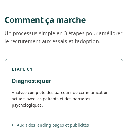
Comment ça marche
Un processus simple en 3 étapes pour améliorer
le recrutement aux essais et l’adoption.
ÉTAPE 01
Diagnostiquer
Analyse complète des parcours de communication
actuels avec les patients et des barrières
psychologiques.
Audit des landing pages et publicités