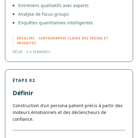
Entretiens qualitatifs avec experts
Analyse de focus groups
Enquêtes quantitatives intelligentes
RÉSULTAT : CARTOGRAPHIE CLAIRE DES FREINS ET
PRIORITÉS
DÉLAI : 2-4 SEMAINES
ÉTAPE 02
Définir
Construction d’un persona patient précis à partir des
moteurs émotionnels et des déclencheurs de
confiance.