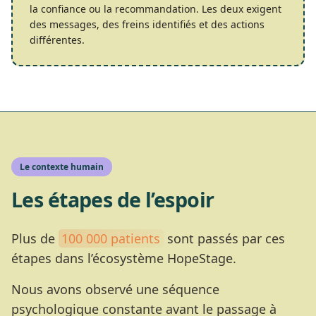
la confiance ou la recommandation. Les deux exigent
des messages, des freins identifiés et des actions
différentes.
Le contexte humain
Les étapes de l’espoir
Plus de
100 000 patients
sont passés par ces
étapes dans l’écosystème HopeStage.
Nous avons observé une séquence
psychologique constante avant le passage à