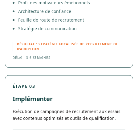
Profil des motivateurs émotionnels
Architecture de confiance
Feuille de route de recrutement
Stratégie de communication
RÉSULTAT : STRATÉGIE FOCALISÉE DE RECRUTEMENT OU
D’ADOPTION
DÉLAI : 3-6 SEMAINES
ÉTAPE 03
Implémenter
Exécution de campagnes de recrutement aux essais
avec contenus optimisés et outils de qualification.