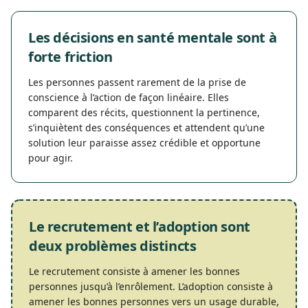
Les décisions en santé mentale sont à
forte friction
Les personnes passent rarement de la prise de
conscience à l’action de façon linéaire. Elles
comparent des récits, questionnent la pertinence,
s’inquiètent des conséquences et attendent qu’une
solution leur paraisse assez crédible et opportune
pour agir.
Le recrutement et l’adoption sont
deux problèmes distincts
Le recrutement consiste à amener les bonnes
personnes jusqu’à l’enrôlement. L’adoption consiste à
amener les bonnes personnes vers un usage durable,