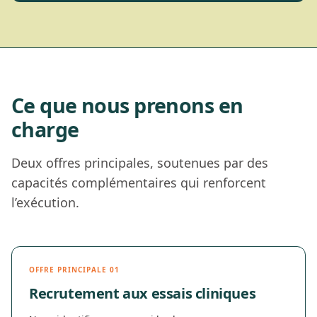
Ce que nous prenons en
charge
Deux offres principales, soutenues par des
capacités complémentaires qui renforcent
l’exécution.
OFFRE PRINCIPALE 01
Recrutement aux essais cliniques