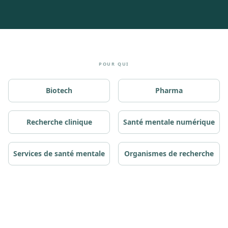
POUR QUI
Biotech
Pharma
Recherche clinique
Santé mentale numérique
Services de santé mentale
Organismes de recherche