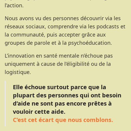
l’action.
Nous avons vu des personnes découvrir via les
réseaux sociaux, comprendre via les podcasts et
la communauté, puis accepter grâce aux
groupes de parole et à la psychoéducation.
L’innovation en santé mentale n’échoue pas
uniquement à cause de l’éligibilité ou de la
logistique.
Elle échoue surtout parce que la
plupart des personnes qui ont besoin
d’aide ne sont pas encore prêtes à
vouloir cette aide.
C’est cet écart que nous comblons.