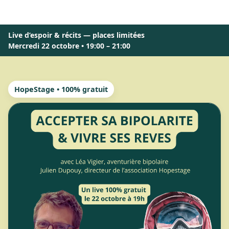
Live d’espoir & récits — places limitées
Mercredi 22 octobre • 19:00 – 21:00
HopeStage • 100% gratuit