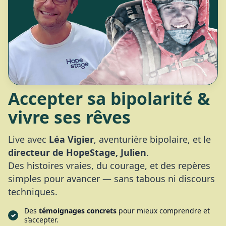
Accepter sa bipolarité &
vivre ses rêves
Live avec
Léa Vigier
, aventurière bipolaire, et le
directeur de HopeStage, Julien
.
Des histoires vraies, du courage, et des repères
simples pour avancer — sans tabous ni discours
techniques.
Des
témoignages concrets
pour mieux comprendre et
s’accepter.