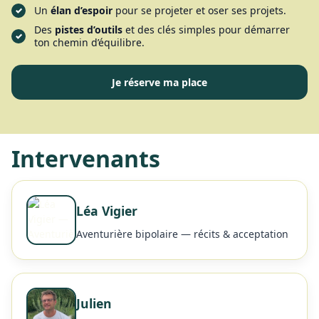
Un
élan d’espoir
pour se projeter et oser ses projets.
Des
pistes d’outils
et des clés simples pour démarrer
ton chemin d’équilibre.
Je réserve ma place
Intervenants
Léa Vigier
Aventurière bipolaire — récits & acceptation
Julien