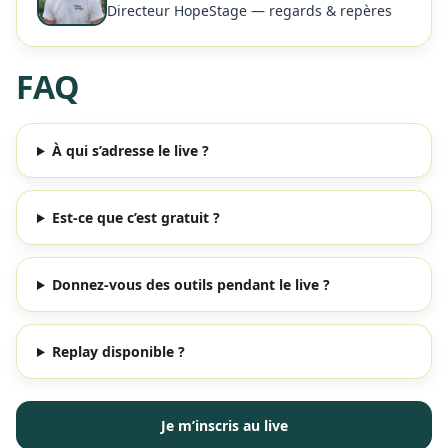
Directeur HopeStage — regards & repères
FAQ
À qui s’adresse le live ?
Est-ce que c’est gratuit ?
Donnez-vous des outils pendant le live ?
Replay disponible ?
Je m’inscris au live