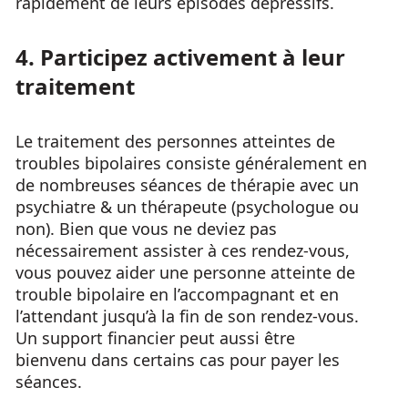
rapidement de leurs épisodes dépressifs.
4. Participez activement à leur
traitement
Le traitement des personnes atteintes de
troubles bipolaires consiste généralement en
de nombreuses séances de thérapie avec un
psychiatre & un thérapeute (psychologue ou
non). Bien que vous ne deviez pas
nécessairement assister à ces rendez-vous,
vous pouvez aider une personne atteinte de
trouble bipolaire en l’accompagnant et en
l’attendant jusqu’à la fin de son rendez-vous.
Un support financier peut aussi être
bienvenu dans certains cas pour payer les
séances.