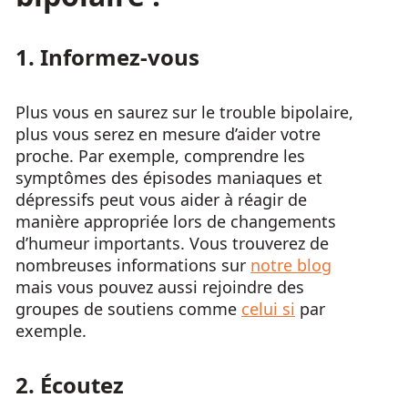
1. Informez-vous
Plus vous en saurez sur le trouble bipolaire,
plus vous serez en mesure d’aider votre
proche. Par exemple, comprendre les
symptômes des épisodes maniaques et
dépressifs peut vous aider à réagir de
manière appropriée lors de changements
d’humeur importants. Vous trouverez de
nombreuses informations sur
notre blog
mais vous pouvez aussi rejoindre des
groupes de soutiens comme
celui si
par
exemple.
2. Écoutez