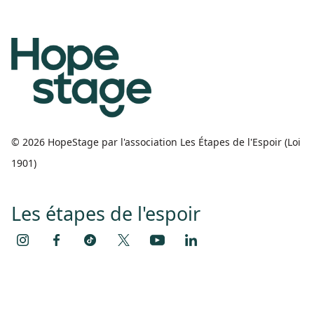
© 2026 HopeStage par l'association Les Étapes de l'Espoir (Loi
1901)
Les étapes de l'espoir