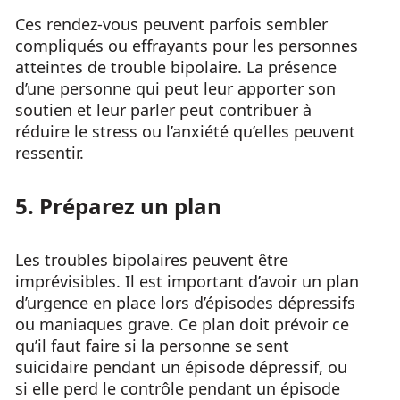
Ces rendez-vous peuvent parfois sembler
compliqués ou effrayants pour les personnes
atteintes de trouble bipolaire. La présence
d’une personne qui peut leur apporter son
soutien et leur parler peut contribuer à
réduire le stress ou l’anxiété qu’elles peuvent
ressentir.
5. Préparez un plan
Les troubles bipolaires peuvent être
imprévisibles. Il est important d’avoir un plan
d’urgence en place lors d’épisodes dépressifs
ou maniaques grave. Ce plan doit prévoir ce
qu’il faut faire si la personne se sent
suicidaire pendant un épisode dépressif, ou
si elle perd le contrôle pendant un épisode