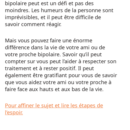
bipolaire peut est un défi et pas des
moindres. Les humeurs de la personne sont
imprévisibles, et il peut être difficile de
savoir comment réagir.
Mais vous pouvez faire une énorme
différence dans la vie de votre ami ou de
votre proche bipolaire. Savoir qu’il peut
compter sur vous peut l’aider à respecter son
traitement et à rester positif. Il peut
également être gratifiant pour vous de savoir
que vous aidez votre ami ou votre proche à
faire face aux hauts et aux bas de la vie.
Pour affiner le sujet et lire les étapes de
l’espoir.