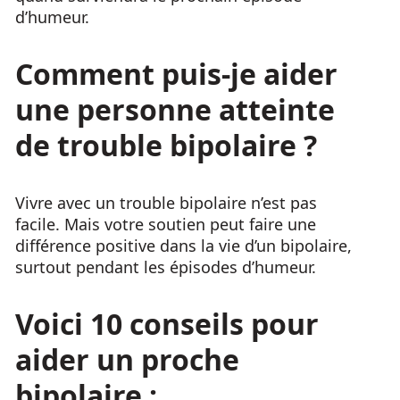
d’humeur.
Comment puis-je aider
une personne atteinte
de trouble bipolaire ?
Vivre avec un trouble bipolaire n’est pas
facile. Mais votre soutien peut faire une
différence positive dans la vie d’un bipolaire,
surtout pendant les épisodes d’humeur.
Voici 10 conseils pour
aider un proche
bipolaire :