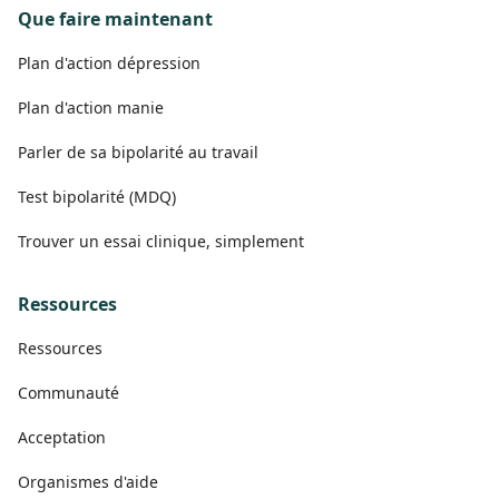
Que faire maintenant
Plan d'action dépression
Plan d'action manie
Parler de sa bipolarité au travail
Test bipolarité (MDQ)
Trouver un essai clinique, simplement
Ressources
Ressources
Communauté
Acceptation
Organismes d'aide