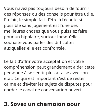
Vous n’avez pas toujours besoin de fournir
des réponses ou des conseils pour être utile.
En fait, le simple fait d’être à l’écoute si
possible sans jugement est l’une des
meilleures choses que vous puissiez faire
pour un bipolaire, surtout lorsqu’elle
souhaite vous parler des difficultés
auxquelles elle est confrontée.
Le fait d’offrir votre acceptation et votre
compréhension peut grandement aider cette
personne à se sentir plus à l’aise avec son
état. Ce qui est important c’est de rester
calme et d’éviter les sujets de disputes pour
garder le canal de conversation ouvert.
3. Soyez un champion pour