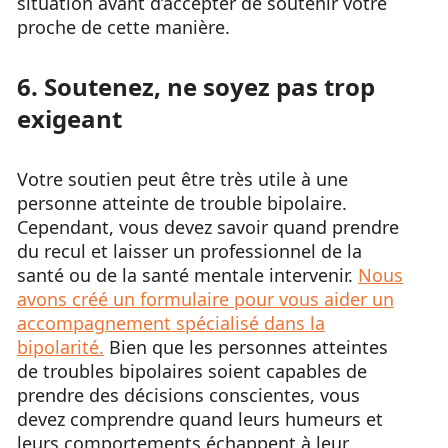
situation avant d’accepter de soutenir votre
proche de cette manière.
6. Soutenez, ne soyez pas trop
exigeant
Votre soutien peut être très utile à une
personne atteinte de trouble bipolaire.
Cependant, vous devez savoir quand prendre
du recul et laisser un professionnel de la
santé ou de la santé mentale intervenir.
Nous
avons créé un formulaire pour vous aider un
accompagnement spécialisé dans la
bipolarité.
Bien que les personnes atteintes
de troubles bipolaires soient capables de
prendre des décisions conscientes, vous
devez comprendre quand leurs humeurs et
leurs comportements échappent à leur