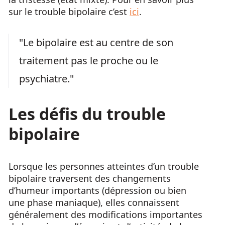
sur le trouble bipolaire c’est
ici
.
"Le bipolaire est au centre de son
traitement pas le proche ou le
psychiatre."
Les défis du trouble
bipolaire
Lorsque les personnes atteintes d’un trouble
bipolaire traversent des changements
d’humeur importants (dépression ou bien
une phase maniaque), elles connaissent
généralement des modifications importantes