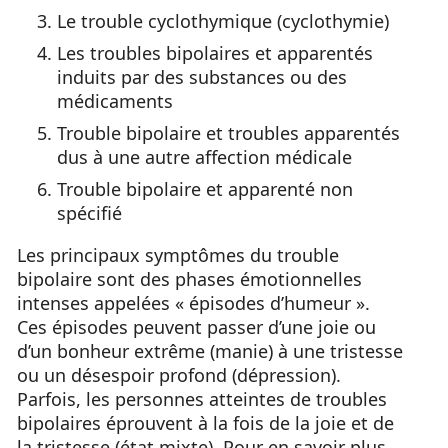
Le trouble cyclothymique (cyclothymie)
Les troubles bipolaires et apparentés
induits par des substances ou des
médicaments
Trouble bipolaire et troubles apparentés
dus à une autre affection médicale
Trouble bipolaire et apparenté non
spécifié
Les principaux symptômes du trouble
bipolaire sont des phases émotionnelles
intenses appelées « épisodes d’humeur ».
Ces épisodes peuvent passer d’une joie ou
d’un bonheur extrême (manie) à une tristesse
ou un désespoir profond (dépression).
Parfois, les personnes atteintes de troubles
bipolaires éprouvent à la fois de la joie et de
la tristesse (état mixte). Pour en savoir plus