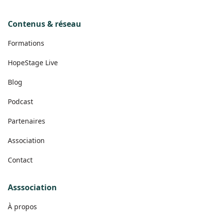
Contenus & réseau
Formations
HopeStage Live
Blog
Podcast
Partenaires
Association
Contact
Asssociation
À propos