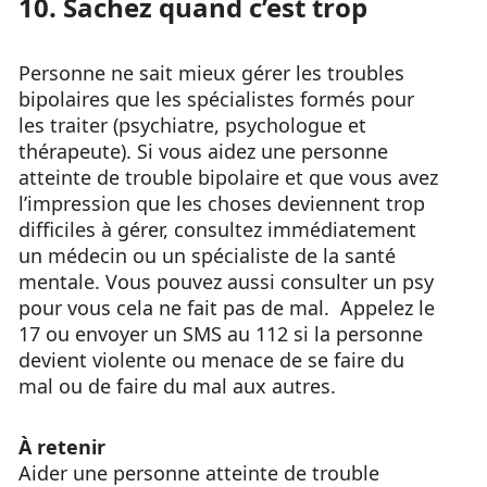
10. Sachez quand c’est trop
Personne ne sait mieux gérer les troubles
bipolaires que les spécialistes formés pour
les traiter (psychiatre, psychologue et
thérapeute). Si vous aidez une personne
atteinte de trouble bipolaire et que vous avez
l’impression que les choses deviennent trop
difficiles à gérer, consultez immédiatement
un médecin ou un spécialiste de la santé
mentale. Vous pouvez aussi consulter un psy
pour vous cela ne fait pas de mal. Appelez le
17 ou envoyer un SMS au 112 si la personne
devient violente ou menace de se faire du
mal ou de faire du mal aux autres.
À retenir
Aider une personne atteinte de trouble