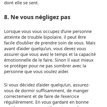
dont elle se sent.
8. Ne vous négligez pas
Lorsque vous vous occupez d’une personne
atteinte de trouble bipolaire, il peut être
facile d’oublier de prendre soin de vous. Mais
avant d’aider quelqu’un, vous devez vous
assurer que vous avez le temps et la capacité
émotionnelle de le faire. Sinon il vaut mieux
se protéger pour ne pas sombrer avec la
personne que vous voulez aider.
Si vous décidez d’aider quelqu’un, assurez-
vous de dormir suffisamment, de manger
correctement et de faire de l’exercice
régulièrement. En vous gardant en bonne