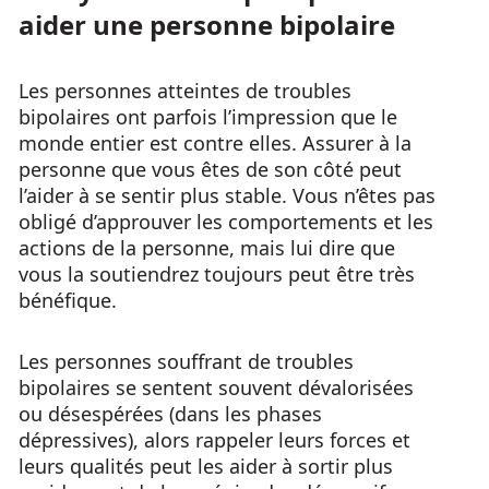
aider une personne bipolaire
Les personnes atteintes de troubles
bipolaires ont parfois l’impression que le
monde entier est contre elles. Assurer à la
personne que vous êtes de son côté peut
l’aider à se sentir plus stable. Vous n’êtes pas
obligé d’approuver les comportements et les
actions de la personne, mais lui dire que
vous la soutiendrez toujours peut être très
bénéfique.
Les personnes souffrant de troubles
bipolaires se sentent souvent dévalorisées
ou désespérées (dans les phases
dépressives), alors rappeler leurs forces et
leurs qualités peut les aider à sortir plus