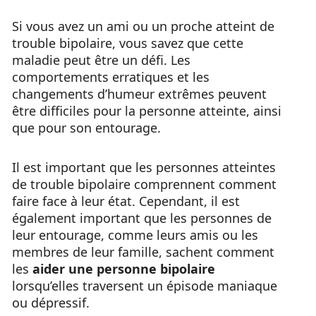
Si vous avez un ami ou un proche atteint de
trouble bipolaire, vous savez que cette
maladie peut être un défi. Les
comportements erratiques et les
changements d’humeur extrêmes peuvent
être difficiles pour la personne atteinte, ainsi
que pour son entourage.
Il est important que les personnes atteintes
de trouble bipolaire comprennent comment
faire face à leur état. Cependant, il est
également important que les personnes de
leur entourage, comme leurs amis ou les
membres de leur famille, sachent comment
les
aider une personne bipolaire
lorsqu’elles traversent un épisode maniaque
ou dépressif.