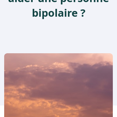
bipolaire ?