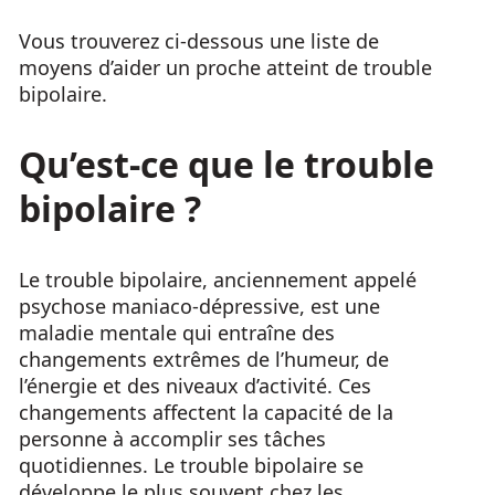
Vous trouverez ci-dessous une liste de
moyens d’aider un proche atteint de trouble
bipolaire.
Qu’est-ce que le trouble
bipolaire ?
Le trouble bipolaire, anciennement appelé
psychose maniaco-dépressive, est une
maladie mentale qui entraîne des
changements extrêmes de l’humeur, de
l’énergie et des niveaux d’activité. Ces
changements affectent la capacité de la
personne à accomplir ses tâches
quotidiennes. Le trouble bipolaire se
développe le plus souvent chez les