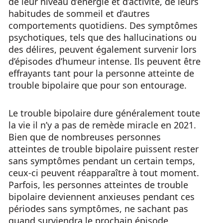
de leur niveau d’énergie et d’activité, de leurs
habitudes de sommeil et d’autres
comportements quotidiens. Des symptômes
psychotiques, tels que des hallucinations ou
des délires, peuvent également survenir lors
d’épisodes d’humeur intense. Ils peuvent être
effrayants tant pour la personne atteinte de
trouble bipolaire que pour son entourage.
Le trouble bipolaire dure généralement toute
la vie il n’y a pas de remède miracle en 2021.
Bien que de nombreuses personnes
atteintes de trouble bipolaire puissent rester
sans symptômes pendant un certain temps,
ceux-ci peuvent réapparaître à tout moment.
Parfois, les personnes atteintes de trouble
bipolaire deviennent anxieuses pendant ces
périodes sans symptômes, ne sachant pas
quand surviendra le prochain épisode