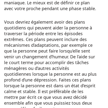
maniaque. Le mieux est de définir ce plan
avec votre proche pendant une phase stable.
Vous devriez également avoir des plans
quotidiens qui peuvent aider la personne à
traverser la période entre les épisodes
extrêmes. Ces plans peuvent inclure des
mécanismes d’adaptations, par exemple ce
que la personne peut faire lorsqu’elle sent
venir un changement d’humeur. De l’aide sur
le court terme pour accomplir des tâches
ménagères ou d’autres activités
quotidiennes lorsque la personne est au plus
profond d’une dépression. Faites ces plans
lorsque la personne est dans un état d’esprit
calme et stable. Il est préférable de les
mettre par écrit ce que vous avez décidé
ensemble afin que vous puissiez tous deux