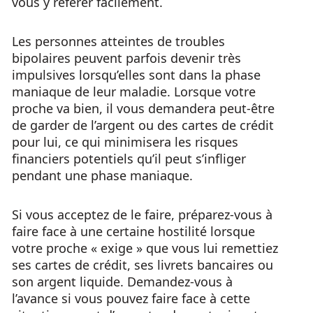
vous y référer facilement.
Les personnes atteintes de troubles
bipolaires peuvent parfois devenir très
impulsives lorsqu’elles sont dans la phase
maniaque de leur maladie. Lorsque votre
proche va bien, il vous demandera peut-être
de garder de l’argent ou des cartes de crédit
pour lui, ce qui minimisera les risques
financiers potentiels qu’il peut s’infliger
pendant une phase maniaque.
Si vous acceptez de le faire, préparez-vous à
faire face à une certaine hostilité lorsque
votre proche « exige » que vous lui remettiez
ses cartes de crédit, ses livrets bancaires ou
son argent liquide. Demandez-vous à
l’avance si vous pouvez faire face à cette