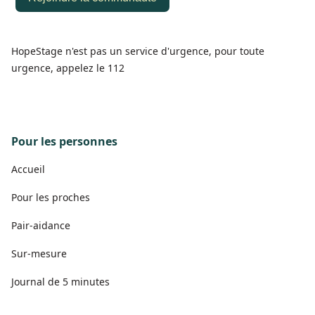
HopeStage n'est pas un service d'urgence, pour toute
urgence, appelez le 112
Pour les personnes
Accueil
Pour les proches
Pair-aidance
Sur-mesure
Journal de 5 minutes