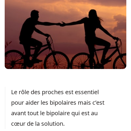
Le rôle des proches est essentiel
pour aider les bipolaires mais c’est
avant tout le bipolaire qui est au
cœur de la solution.