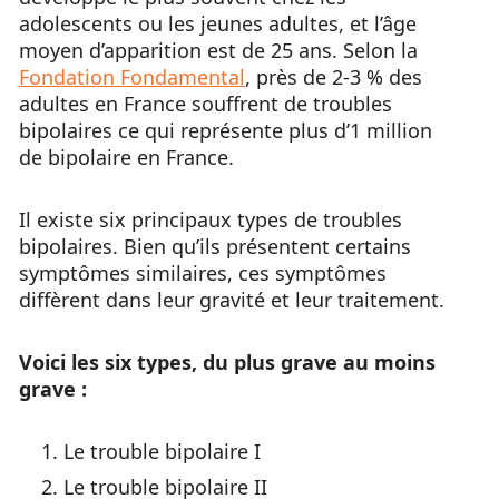
adolescents ou les jeunes adultes, et l’âge
moyen d’apparition est de 25 ans. Selon la
Fondation Fondamental
, près de 2-3 % des
adultes en France souffrent de troubles
bipolaires ce qui représente plus d’1 million
de bipolaire en France.
Il existe six principaux types de troubles
bipolaires. Bien qu’ils présentent certains
symptômes similaires, ces symptômes
diffèrent dans leur gravité et leur traitement.
Voici les six types, du plus grave au moins
grave :
Le trouble bipolaire I
Le trouble bipolaire II