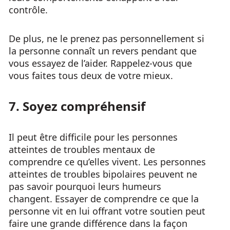
contrôle.
De plus, ne le prenez pas personnellement si
la personne connaît un revers pendant que
vous essayez de l’aider. Rappelez-vous que
vous faites tous deux de votre mieux.
7. Soyez compréhensif
Il peut être difficile pour les personnes
atteintes de troubles mentaux de
comprendre ce qu’elles vivent. Les personnes
atteintes de troubles bipolaires peuvent ne
pas savoir pourquoi leurs humeurs
changent. Essayer de comprendre ce que la
personne vit en lui offrant votre soutien peut
faire une grande différence dans la façon