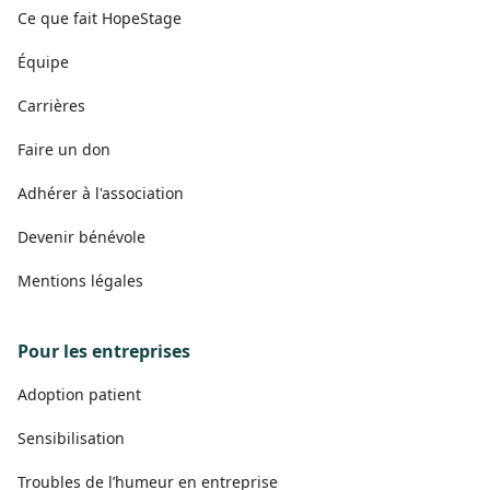
Ce que fait HopeStage
Équipe
Carrières
Faire un don
Adhérer à l'association
Devenir bénévole
Mentions légales
Pour les entreprises
Adoption patient
Sensibilisation
Troubles de l’humeur en entreprise