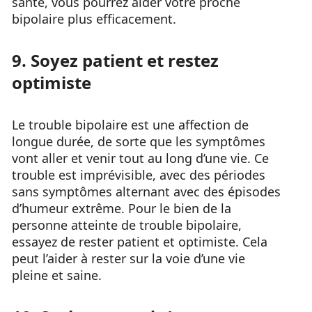
santé, vous pourrez aider votre proche
bipolaire plus efficacement.
9. Soyez patient et restez
optimiste
Le trouble bipolaire est une affection de
longue durée, de sorte que les symptômes
vont aller et venir tout au long d’une vie. Ce
trouble est imprévisible, avec des périodes
sans symptômes alternant avec des épisodes
d’humeur extrême. Pour le bien de la
personne atteinte de trouble bipolaire,
essayez de rester patient et optimiste. Cela
peut l’aider à rester sur la voie d’une vie
pleine et saine.