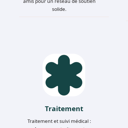
amis pour un réseau de soutien
solide.
Traitement
Traitement et suivi médical :