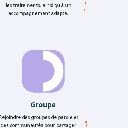
les traitements, ainsi qu'à un
accompagnement adapté.
G
roupe
Rejoindre des groupes de parole et
des communautés pour partager