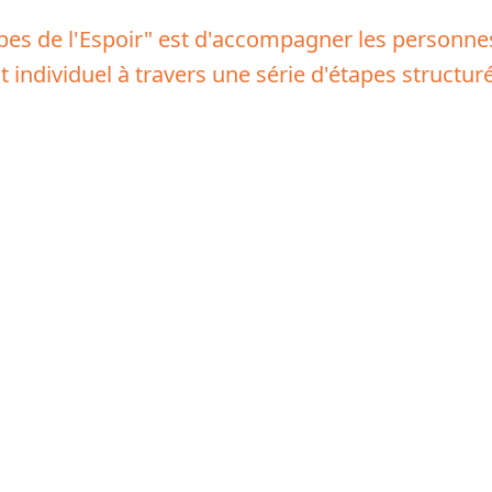
pes de l'Espoir" est d'accompagner les personnes 
 individuel à travers une série d'étapes structu