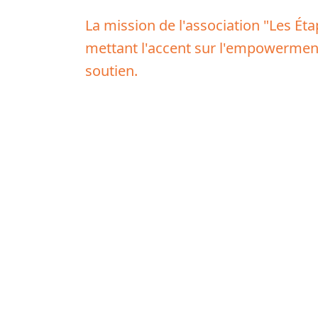
La mission de l'association "Les Éta
mettant l'accent sur l'empowerment
soutien.
YouTube