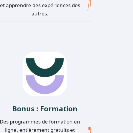
et apprendre des expériences des
autres.
Bonus : Formation
Des programmes de formation en
ligne, entièrement gratuits et