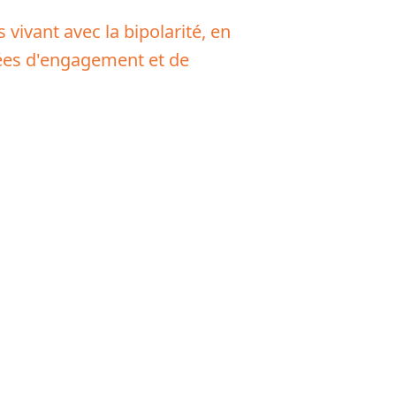
vivant avec la bipolarité, en
rées d'engagement et de