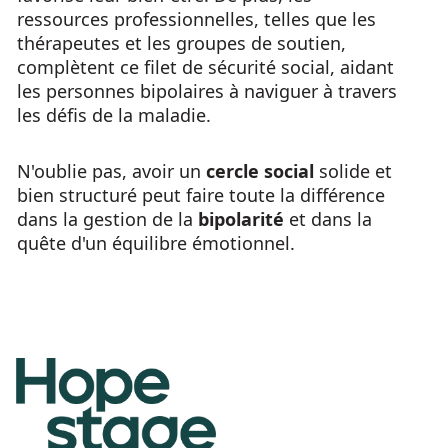
ressources professionnelles, telles que les
thérapeutes et les groupes de soutien,
complètent ce filet de sécurité social, aidant
les personnes bipolaires à naviguer à travers
les défis de la maladie.
N'oublie pas, avoir un
cercle social
solide et
bien structuré peut faire toute la différence
dans la gestion de la
bipolarité
et dans la
quête d'un équilibre émotionnel.