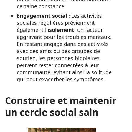
certaine constance.
Engagement social :
Les activités
sociales régulières préviennent
également l'
isolement
, un facteur
aggravant pour les troubles mentaux.
En restant engagé dans des activités
avec des amis ou des groupes de
soutien, les personnes bipolaires
peuvent rester connectées à leur
communauté, évitant ainsi la solitude
qui peut exacerber les symptômes.
Construire et maintenir
un cercle social sain