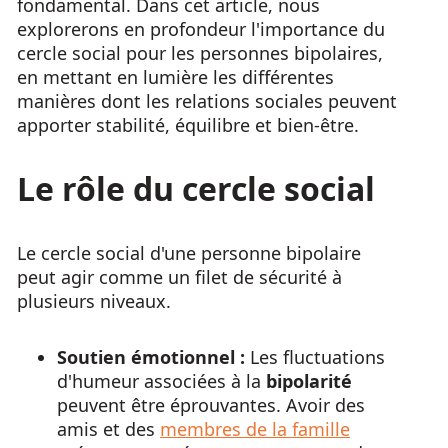
fondamental. Dans cet article, nous
explorerons en profondeur l'importance du
cercle social pour les personnes bipolaires,
en mettant en lumière les différentes
manières dont les relations sociales peuvent
apporter stabilité, équilibre et bien-être.
Le rôle du cercle social
Le cercle social d'une personne bipolaire
peut agir comme un filet de sécurité à
plusieurs niveaux.
Soutien émotionnel :
Les fluctuations
d'humeur associées à la
bipolarité
peuvent être éprouvantes. Avoir des
amis et des
membres de la famille