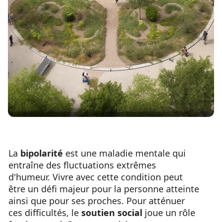
La
bipolarité
est une maladie mentale qui
entraîne des fluctuations extrêmes
d'humeur. Vivre avec cette condition peut
être un défi majeur pour la personne atteinte
ainsi que pour ses proches. Pour atténuer
ces difficultés, le
soutien social
joue un rôle