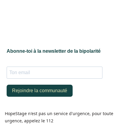
HopeStage n'est pas un service d'urgence, pour toute
urgence, appelez le 112