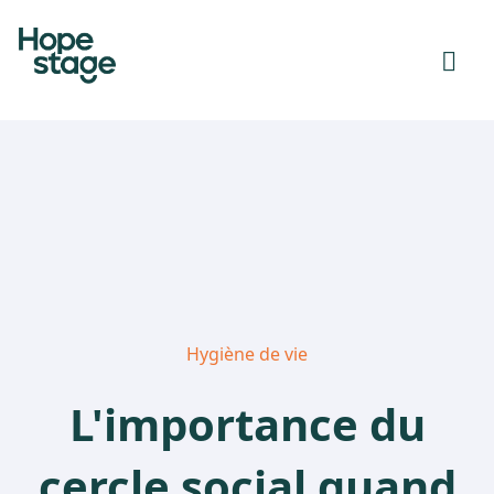
Hygiène de vie
L'importance du
cercle social quand