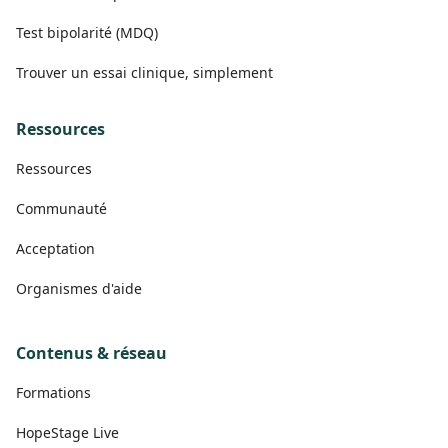
Test bipolarité (MDQ)
Trouver un essai clinique, simplement
Ressources
Ressources
Communauté
Acceptation
Organismes d'aide
Contenus & réseau
Formations
HopeStage Live