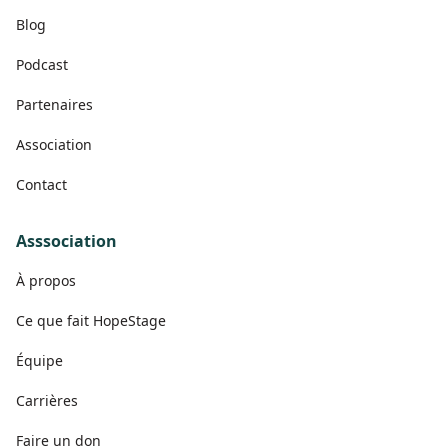
Blog
Podcast
Partenaires
Association
Contact
Asssociation
À propos
Ce que fait HopeStage
Équipe
Carrières
Faire un don