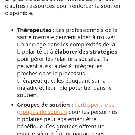
d'autres ressources pour renforcer le soutien
disponible.
Thérapeutes :
Les professionnels de la
santé mentale peuvent aider à trouver
un ancrage dans les complexités de la
bipolarité et à
élaborer des stratégies
pour gérer les relations sociales. Ils
peuvent aussi aider à intégrer les
proches dans le processus
thérapeutique, les éduquant sur la
maladie et leur rôle potentiel dans le
soutien.
Groupes de soutien :
Participer à des
groupes de soutien
pour les personnes
bipolaires peut également être
bénéfique. Ces groupes offrent un
espace sécurisé pour partager ses