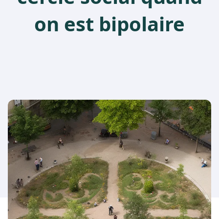
on est bipolaire