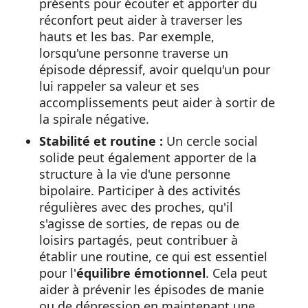
présents pour écouter et apporter du
réconfort peut aider à traverser les
hauts et les bas. Par exemple,
lorsqu'une personne traverse un
épisode dépressif, avoir quelqu'un pour
lui rappeler sa valeur et ses
accomplissements peut aider à sortir de
la spirale négative.
Stabilité et routine :
Un cercle social
solide peut également apporter de la
structure à la vie d'une personne
bipolaire. Participer à des activités
régulières avec des proches, qu'il
s'agisse de sorties, de repas ou de
loisirs partagés, peut contribuer à
établir une routine, ce qui est essentiel
pour l'
équilibre émotionnel
. Cela peut
aider à prévenir les épisodes de manie
ou de dépression en maintenant une