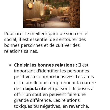
Pour tirer le meilleur parti de son cercle
social, il est essentiel de s'entourer des
bonnes personnes et de cultiver des
relations saines.
Choisir les bonnes relations :
Il est
important d'identifier les personnes
positives et compréhensives. Les amis
et la famille qui comprennent la nature
de la
bipolarité
et qui sont disposés à
offrir un soutien peuvent faire une
grande différence. Les relations
toxiques ou négatives, en revanche,