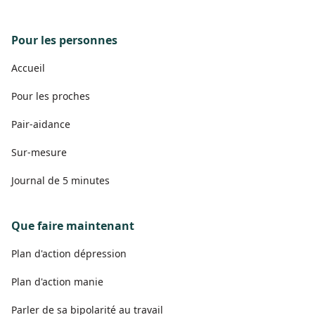
Pour les personnes
Accueil
Pour les proches
Pair-aidance
Sur-mesure
Journal de 5 minutes
Que faire maintenant
Plan d'action dépression
Plan d'action manie
Parler de sa bipolarité au travail