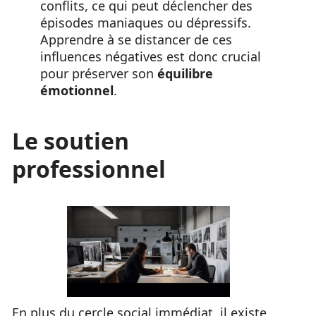
conflits, ce qui peut déclencher des
épisodes maniaques ou dépressifs.
Apprendre à se distancer de ces
influences négatives est donc crucial
pour préserver son
équilibre
émotionnel
.
Le soutien
professionnel
En plus du cercle social immédiat, il existe