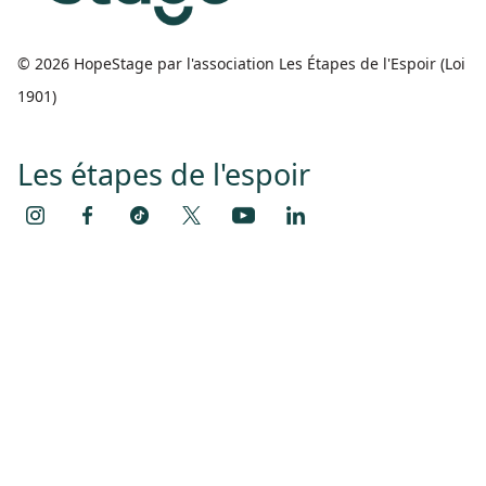
© 2026 HopeStage par l'association Les Étapes de l'Espoir (Loi
1901)
Les étapes de l'espoir