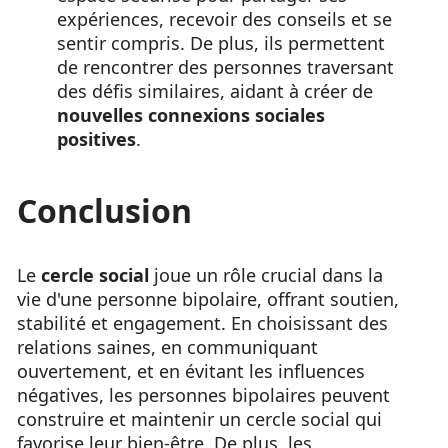
expériences, recevoir des conseils et se
sentir compris. De plus, ils permettent
de rencontrer des personnes traversant
des défis similaires, aidant à créer de
nouvelles connexions sociales
positives
.
Conclusion
Le
cercle social
joue un rôle crucial dans la
vie d'une personne bipolaire, offrant soutien,
stabilité et engagement. En choisissant des
relations saines, en communiquant
ouvertement, et en évitant les influences
négatives, les personnes bipolaires peuvent
construire et maintenir un cercle social qui
favorise leur bien-être. De plus, les