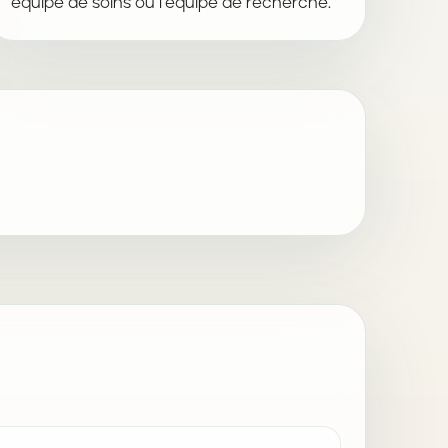
équipe de soins ou l’équipe de recherche.