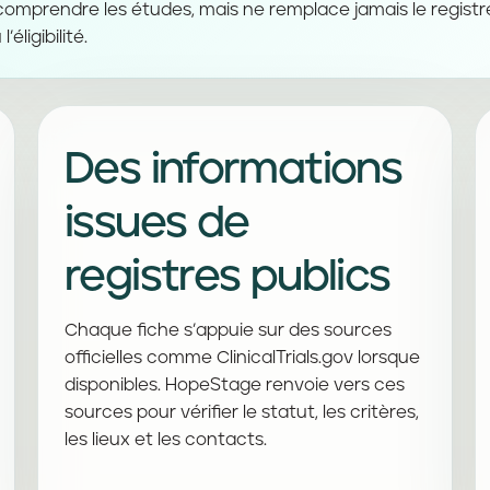
 comprendre les études, mais ne remplace jamais le registre
’éligibilité.
Des informations
issues de
registres publics
Chaque fiche s’appuie sur des sources
officielles comme ClinicalTrials.gov lorsque
disponibles. HopeStage renvoie vers ces
sources pour vérifier le statut, les critères,
les lieux et les contacts.