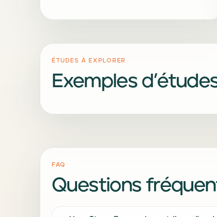
ÉTUDES À EXPLORER
Exemples d’études
FAQ
Questions fréquen