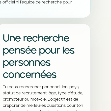
 officiel ni l’équipe de recherche pour
Une recherche
pensée pour les
personnes
concernées
Tu peux rechercher par condition, pays,
statut de recrutement, âge, type d’étude,
promoteur ou mot-clé. L’objectif est de
préparer de meilleures questions pour ton