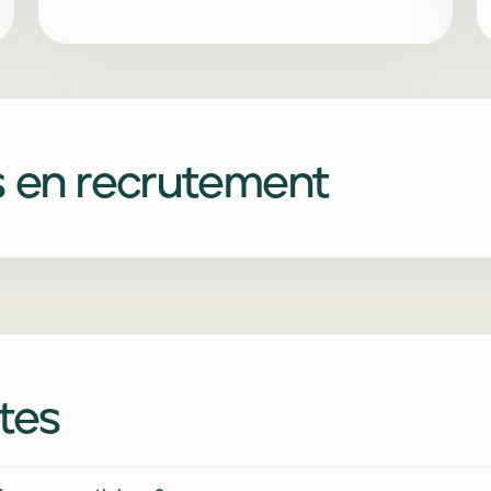
 en recrutement
tes