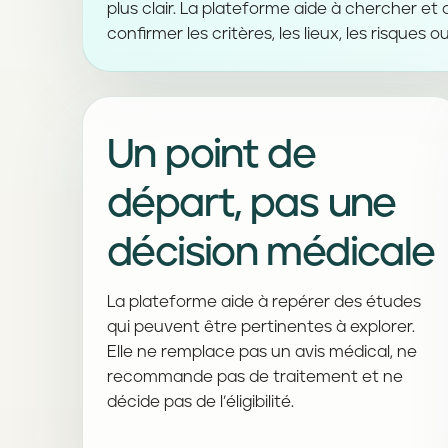
plus clair. La plateforme aide à chercher et
confirmer les critères, les lieux, les risques ou l
Un point de
départ, pas une
décision médicale
La plateforme aide à repérer des études
qui peuvent être pertinentes à explorer.
Elle ne remplace pas un avis médical, ne
recommande pas de traitement et ne
décide pas de l’éligibilité.