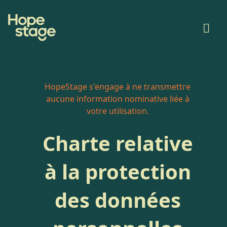
HopeStage s'engage à ne transmettre
aucune information nominative liée à
votre utilisation.
Charte relative
à la protection
des données