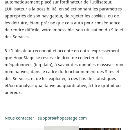
automatiquement placé sur l’ordinateur de l’Utilisateur.
L’Utilisateur a la possibilité, en sélectionnant les paramètres
appropriés de son navigateur, de rejeter les cookies, ou de
les détruire, étant précisé que cela aura pour conséquence
de rendre difficile, voire impossible, son utilisation du Site et
des Services.
8. L’Utilisateur reconnaît et accepte en outre expressément
que HopeStage se réserve le droit de collecter des
mégadonnées (big data), à savoir des données massives non
nominatives, dans le cadre du fonctionnement des Sites et
des Services, et de les exploiter, à des fins de statistiques
et/ou d’analyse qualitative ou quantitative, à titre gratuit ou
onéreux.
Nous contacter : support@hopestage.com