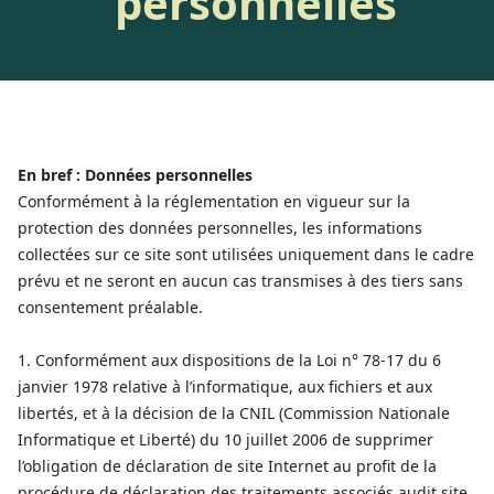
personnelles
En bref : Données personnelles
Conformément à la réglementation en vigueur sur la
protection des données personnelles, les informations
collectées sur ce site sont utilisées uniquement dans le cadre
prévu et ne seront en aucun cas transmises à des tiers sans
consentement préalable.
1. Conformément aux dispositions de la Loi n° 78-17 du 6
janvier 1978 relative à l’informatique, aux fichiers et aux
libertés, et à la décision de la CNIL (Commission Nationale
Informatique et Liberté) du 10 juillet 2006 de supprimer
l’obligation de déclaration de site Internet au profit de la
procédure de déclaration des traitements associés audit site,