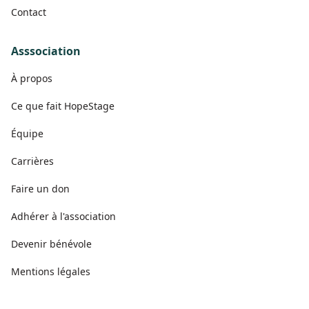
Contact
Asssociation
À propos
Ce que fait HopeStage
Équipe
Carrières
Faire un don
Adhérer à l'association
Devenir bénévole
Mentions légales