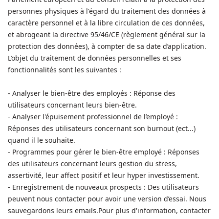
personnes physiques à l'égard du traitement des données à
caractère personnel et à la libre circulation de ces données,
et abrogeant la directive 95/46/CE (règlement général sur la
protection des données), à compter de sa date d’application.
L’objet du traitement de données personnelles et ses
fonctionnalités sont les suivantes :
- Analyser le bien-être des employés : Réponse des
utilisateurs concernant leurs bien-être.
- Analyser l'épuisement professionnel de l’employé :
Réponses des utilisateurs concernant son burnout (ect...)
quand il le souhaite.
- Programmes pour gérer le bien-être employé : Réponses
des utilisateurs concernant leurs gestion du stress,
assertivité, leur affect positif et leur hyper investissement.
- Enregistrement de nouveaux prospects : Des utilisateurs
peuvent nous contacter pour avoir une version d’essai. Nous
sauvegardons leurs emails.Pour plus d'information, contacter