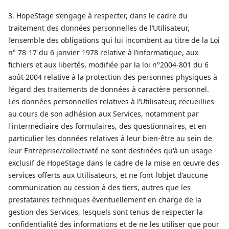
3. HopeStage s’engage à respecter, dans le cadre du
traitement des données personnelles de l’Utilisateur,
l’ensemble des obligations qui lui incombent au titre de la Loi
n° 78-17 du 6 janvier 1978 relative à l’informatique, aux
fichiers et aux libertés, modifiée par la loi n°2004-801 du 6
août 2004 relative à la protection des personnes physiques à
l’égard des traitements de données à caractère personnel.
Les données personnelles relatives à l’Utilisateur, recueillies
au cours de son adhésion aux Services, notamment par
l'intermédiaire des formulaires, des questionnaires, et en
particulier les données relatives à leur bien-être au sein de
leur Entreprise/collectivité ne sont destinées qu'à un usage
exclusif de HopeStage dans le cadre de la mise en œuvre des
services offerts aux Utilisateurs, et ne font l’objet d’aucune
communication ou cession à des tiers, autres que les
prestataires techniques éventuellement en charge de la
gestion des Services, lesquels sont tenus de respecter la
confidentialité des informations et de ne les utiliser que pour