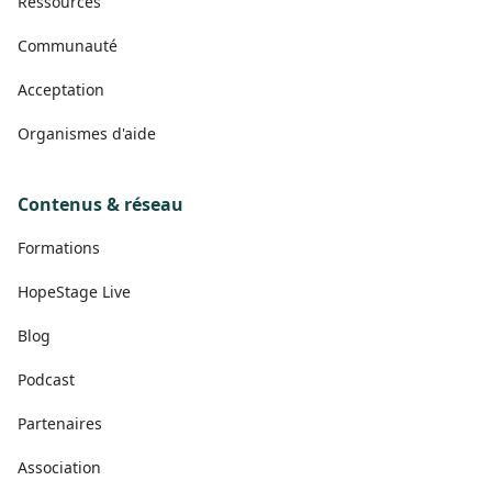
Ressources
Communauté
Acceptation
Organismes d'aide
Contenus & réseau
Formations
HopeStage Live
Blog
Podcast
Partenaires
Association