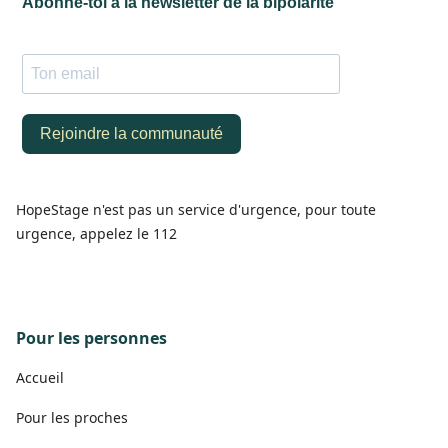
HopeStage n'est pas un service d'urgence, pour toute
urgence, appelez le 112
Pour les personnes
Accueil
Pour les proches