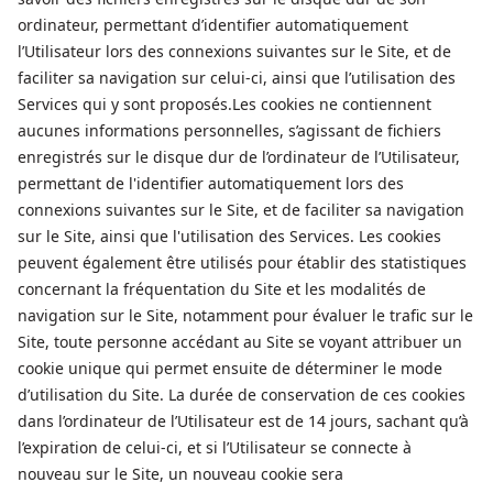
ordinateur, permettant d’identifier automatiquement
l’Utilisateur lors des connexions suivantes sur le Site, et de
faciliter sa navigation sur celui-ci, ainsi que l’utilisation des
Services qui y sont proposés.Les cookies ne contiennent
aucunes informations personnelles, s’agissant de fichiers
enregistrés sur le disque dur de l’ordinateur de l’Utilisateur,
permettant de l'identifier automatiquement lors des
connexions suivantes sur le Site, et de faciliter sa navigation
sur le Site, ainsi que l'utilisation des Services. Les cookies
peuvent également être utilisés pour établir des statistiques
concernant la fréquentation du Site et les modalités de
navigation sur le Site, notamment pour évaluer le trafic sur le
Site, toute personne accédant au Site se voyant attribuer un
cookie unique qui permet ensuite de déterminer le mode
d’utilisation du Site. La durée de conservation de ces cookies
dans l’ordinateur de l’Utilisateur est de 14 jours, sachant qu’à
l’expiration de celui-ci, et si l’Utilisateur se connecte à
nouveau sur le Site, un nouveau cookie sera