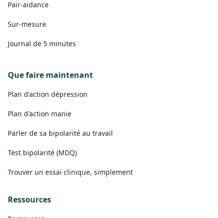
Pair-aidance
Sur-mesure
Journal de 5 minutes
Que faire maintenant
Plan d'action dépression
Plan d'action manie
Parler de sa bipolarité au travail
Test bipolarité (MDQ)
Trouver un essai clinique, simplement
Ressources