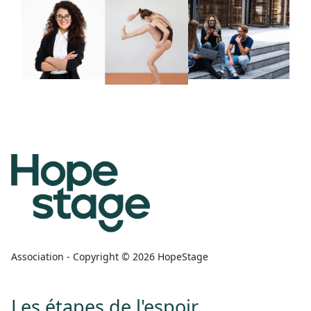
Association - Copyright © 2026 HopeStage
Les étapes de l'espoir