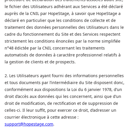
le fichier des Utilisateurs adhérant aux Services a été déclaré
auprès de la CNIL par HopeStage, à savoir que HopeStage a
déclaré en particulier que les conditions de collecte et de
traitement des données personnelles des Utilisateurs dans le
cadre du fonctionnement du Site et des Services respectent
strictement les conditions énoncées par la norme simplifiée
n°48 édictée par la CNIL concernant les traitements
automatisés de données à caractère professionnel relatifs à
la gestion de clients et de prospects.
2. Les Utilisateurs ayant fourni des informations personnelles
et tous documents par l’intermédiaire du Site disposent donc,
conformément aux dispositions la Loi du 6 janvier 1978, d’un
droit d’accès aux données qui les concernent, ainsi que d’un
droit de modification, de rectification et de suppression de
celles-ci. Il leur suffit, pour exercer ce droit, d’adresser un
courrier électronique à cette adresse :
support@hopestage.com
.