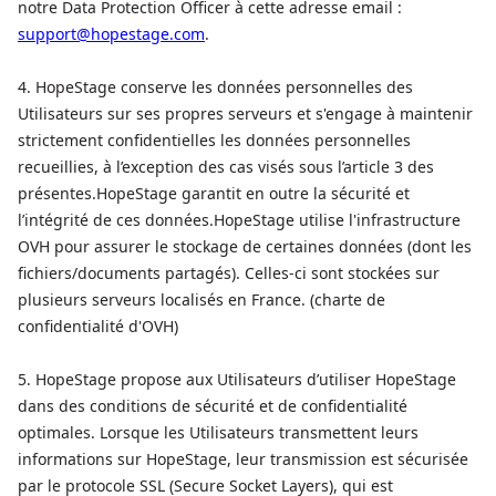
notre Data Protection Officer à cette adresse email :
support@hopestage.com
.
4. HopeStage conserve les données personnelles des
Utilisateurs sur ses propres serveurs et s'engage à maintenir
strictement confidentielles les données personnelles
recueillies, à l’exception des cas visés sous l’article 3 des
présentes.HopeStage garantit en outre la sécurité et
l’intégrité de ces données.HopeStage utilise l'infrastructure
OVH pour assurer le stockage de certaines données (dont les
fichiers/documents partagés). Celles-ci sont stockées sur
plusieurs serveurs localisés en France. (charte de
confidentialité d'OVH)
5. HopeStage propose aux Utilisateurs d’utiliser HopeStage
dans des conditions de sécurité et de confidentialité
optimales. Lorsque les Utilisateurs transmettent leurs
informations sur HopeStage, leur transmission est sécurisée
par le protocole SSL (Secure Socket Layers), qui est