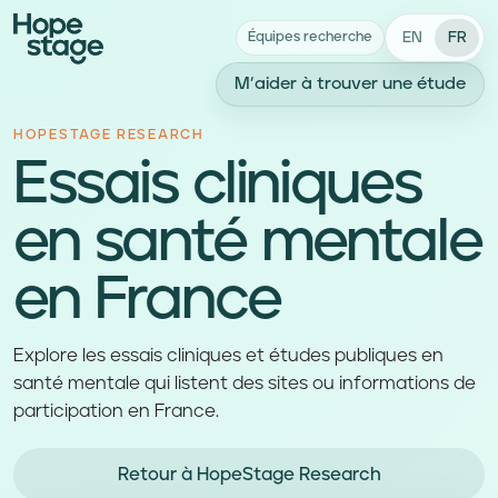
EN
FR
Équipes recherche
M’aider à trouver une étude
HOPESTAGE RESEARCH
Essais cliniques
en santé mentale
en France
Explore les essais cliniques et études publiques en
santé mentale qui listent des sites ou informations de
participation en France.
Retour à HopeStage Research