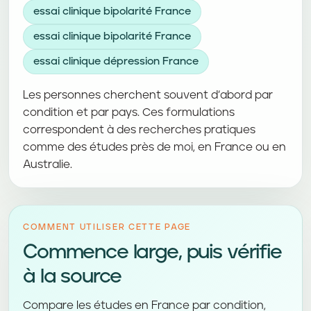
essai clinique bipolarité France
essai clinique bipolarité France
essai clinique dépression France
Les personnes cherchent souvent d’abord par
condition et par pays. Ces formulations
correspondent à des recherches pratiques
comme des études près de moi, en France ou en
Australie.
COMMENT UTILISER CETTE PAGE
Commence large, puis vérifie
à la source
Compare les études en France par condition,