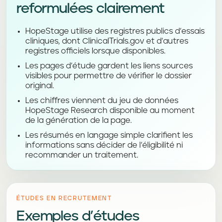
reformulées clairement
HopeStage utilise des registres publics d’essais
cliniques, dont ClinicalTrials.gov et d’autres
registres officiels lorsque disponibles.
Les pages d’étude gardent les liens sources
visibles pour permettre de vérifier le dossier
original.
Les chiffres viennent du jeu de données
HopeStage Research disponible au moment
de la génération de la page.
Les résumés en langage simple clarifient les
informations sans décider de l’éligibilité ni
recommander un traitement.
ÉTUDES EN RECRUTEMENT
Exemples d’études