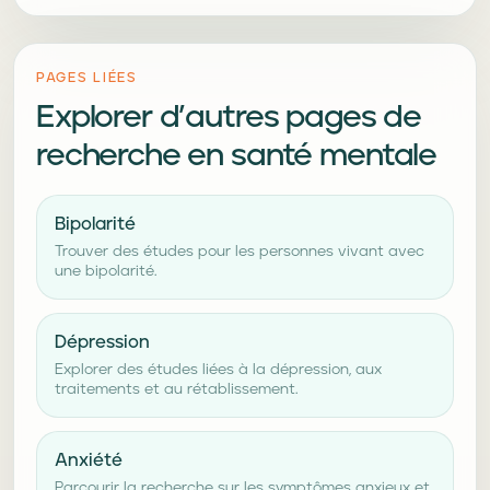
PAGES LIÉES
Explorer d’autres pages de
recherche en santé mentale
Bipolarité
Trouver des études pour les personnes vivant avec
une bipolarité.
Dépression
Explorer des études liées à la dépression, aux
traitements et au rétablissement.
Anxiété
Parcourir la recherche sur les symptômes anxieux et