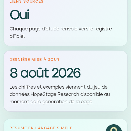
LIENS SOURCES
Oui
Chaque page d’étude renvoie vers le registre
officiel.
DERNIÈRE MISE À JOUR
8 août 2026
Les chiffres et exemples viennent du jeu de
données HopeStage Research disponible au
moment de la génération de la page.
RÉSUMÉ EN LANGAGE SIMPLE