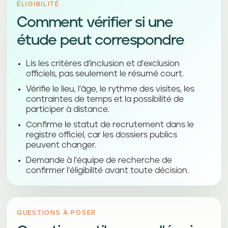
ÉLIGIBILITÉ
Comment vérifier si une
étude peut correspondre
Lis les critères d’inclusion et d’exclusion
officiels, pas seulement le résumé court.
Vérifie le lieu, l’âge, le rythme des visites, les
contraintes de temps et la possibilité de
participer à distance.
Confirme le statut de recrutement dans le
registre officiel, car les dossiers publics
peuvent changer.
Demande à l’équipe de recherche de
confirmer l’éligibilité avant toute décision.
QUESTIONS À POSER