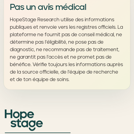
Pas un avis médical
HopeStage Research utilise des informations
publiques et renvoie vers les registres officiels. La
plateforme ne fournit pas de conseil médical, ne
détermine pas l’éligibilité, ne pose pas de
diagnostic, ne recommande pas de traitement,
ne garantit pas l’accès et ne promet pas de
bénéfice. Vérifie toujours les informations auprès
de la source officielle, de l’équipe de recherche
et de ton équipe de soins.