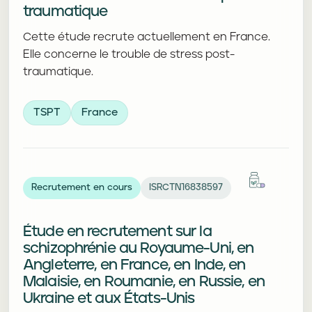
traumatique
Cette étude recrute actuellement en France.
Elle concerne le trouble de stress post-
traumatique.
TSPT
France
Recrutement en cours
ISRCTN16838597
Étude en recrutement sur la
schizophrénie au Royaume-Uni, en
Angleterre, en France, en Inde, en
Malaisie, en Roumanie, en Russie, en
Ukraine et aux États-Unis