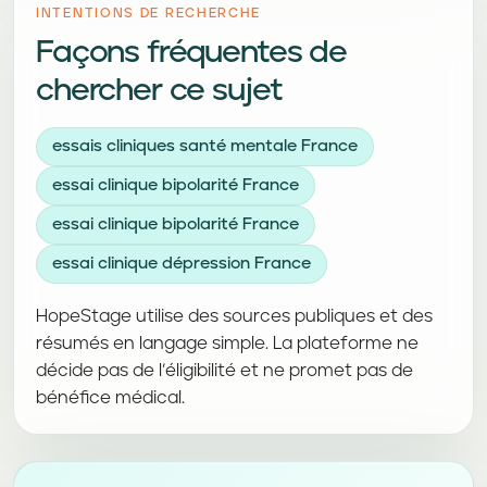
INTENTIONS DE RECHERCHE
Façons fréquentes de
chercher ce sujet
essais cliniques santé mentale France
essai clinique bipolarité France
essai clinique bipolarité France
essai clinique dépression France
HopeStage utilise des sources publiques et des
résumés en langage simple. La plateforme ne
décide pas de l’éligibilité et ne promet pas de
bénéfice médical.