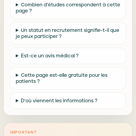
Combien d’études correspondent à cette
page ?
Un statut en recrutement signifie-t-il que
je peux participer ?
Est-ce un avis médical ?
Cette page est-elle gratuite pour les
patients ?
D’où viennent les informations ?
IMPORTANT