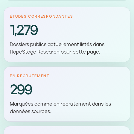
ÉTUDES CORRESPONDANTES
1,279
Dossiers publics actuellement listés dans
HopeStage Research pour cette page.
EN RECRUTEMENT
299
Marquées comme en recrutement dans les
données sources.