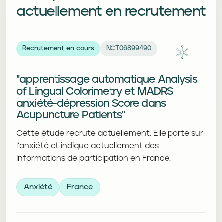
actuellement en recrutement
Recrutement en cours
NCT06899490
"apprentissage automatique Analysis
of Lingual Colorimetry et MADRS
anxiété-dépression Score dans
Acupuncture Patients"
Cette étude recrute actuellement. Elle porte sur
l’anxiété et indique actuellement des
informations de participation en France.
Anxiété
France