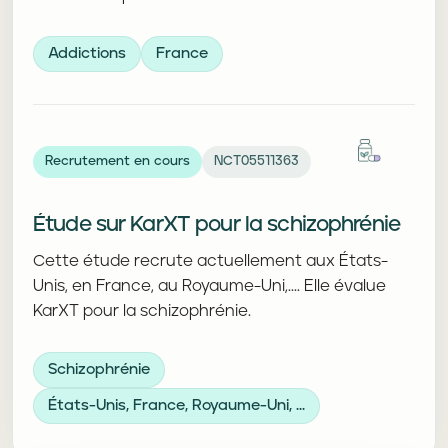
Addictions
France
Recrutement en cours
NCT05511363
Étude sur KarXT pour la schizophrénie
Cette étude recrute actuellement aux États-
Unis, en France, au Royaume-Uni,.... Elle évalue
KarXT pour la schizophrénie.
Schizophrénie
États-Unis, France, Royaume-Uni, ...