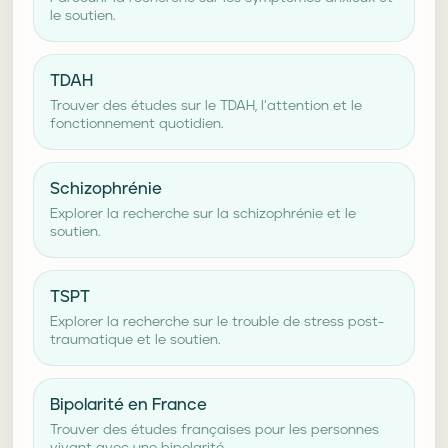
le soutien.
TDAH
Trouver des études sur le TDAH, l’attention et le
fonctionnement quotidien.
Schizophrénie
Explorer la recherche sur la schizophrénie et le
soutien.
TSPT
Explorer la recherche sur le trouble de stress post-
traumatique et le soutien.
Bipolarité en France
Trouver des études françaises pour les personnes