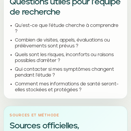
Questions utiles pour l’équipe
de recherche
Qu’est-ce que l’étude cherche à comprendre
?
Combien de visites, appels, évaluations ou
prélèvements sont prévus ?
Quels sont les risques, inconforts ou raisons
possibles d’arrêter ?
Qui contacter si mes symptômes changent
pendant l’étude ?
Comment mes informations de santé seront-
elles stockées et protégées ?
SOURCES ET MÉTHODE
Sources officielles,