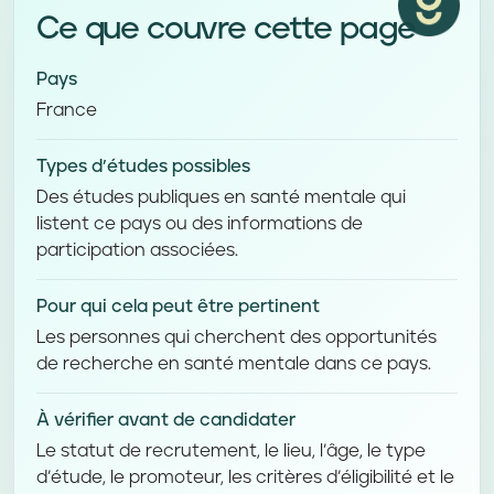
Ce que couvre cette page
Pays
France
Types d’études possibles
Des études publiques en santé mentale qui
listent ce pays ou des informations de
participation associées.
Pour qui cela peut être pertinent
Les personnes qui cherchent des opportunités
de recherche en santé mentale dans ce pays.
À vérifier avant de candidater
Le statut de recrutement, le lieu, l’âge, le type
d’étude, le promoteur, les critères d’éligibilité et le