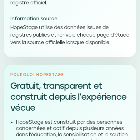
registre officiel.
Information source
HopeStage utilise des données issues de
registres publics et renvoie chaque page d’étude
vers la source officielle lorsque disponible.
POURQUOI HOPESTAGE
Gratuit, transparent et
construit depuis l’expérience
vécue
HopeStage est construit par des personnes
concernées et actif depuis plusieurs années
dans l’éducation, la sensibilisation et le soutien