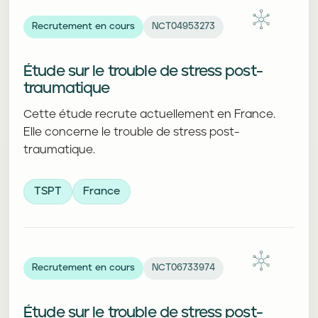
Recrutement en cours
NCT04953273
Étude sur le trouble de stress post-
traumatique
Cette étude recrute actuellement en France.
Elle concerne le trouble de stress post-
traumatique.
TSPT
France
Recrutement en cours
NCT06733974
Étude sur le trouble de stress post-