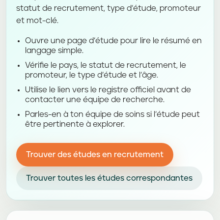
statut de recrutement, type d’étude, promoteur
et mot-clé.
Ouvre une page d’étude pour lire le résumé en
langage simple.
Vérifie le pays, le statut de recrutement, le
promoteur, le type d’étude et l’âge.
Utilise le lien vers le registre officiel avant de
contacter une équipe de recherche.
Parles-en à ton équipe de soins si l’étude peut
être pertinente à explorer.
Trouver des études en recrutement
Trouver toutes les études correspondantes