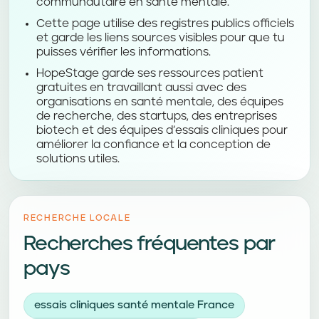
communautaire en santé mentale.
Cette page utilise des registres publics officiels
et garde les liens sources visibles pour que tu
puisses vérifier les informations.
HopeStage garde ses ressources patient
gratuites en travaillant aussi avec des
organisations en santé mentale, des équipes
de recherche, des startups, des entreprises
biotech et des équipes d’essais cliniques pour
améliorer la confiance et la conception de
solutions utiles.
RECHERCHE LOCALE
Recherches fréquentes par
pays
essais cliniques santé mentale France