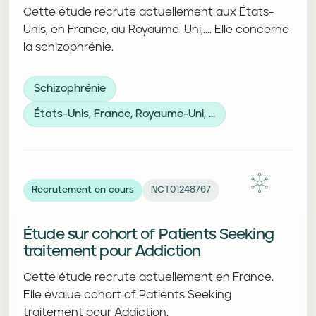
Cette étude recrute actuellement aux États-
Unis, en France, au Royaume-Uni,.... Elle concerne
la schizophrénie.
Schizophrénie
États-Unis, France, Royaume-Uni, ...
Recrutement en cours
NCT01248767
Étude sur cohort of Patients Seeking
traitement pour Addiction
Cette étude recrute actuellement en France.
Elle évalue cohort of Patients Seeking
traitement pour Addiction.