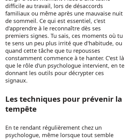
difficile au travail, lors de désaccords
familiaux ou même après une mauvaise nuit
de sommeil. Ce qui est essentiel, c'est
d'apprendre à le reconnaître dès ses
premiers signes. Tu sais, ces moments où tu
te sens un peu plus irrité que d'habitude, ou
quand cette tâche que tu repousses
constamment commence à te hanter. C'est là
que le rôle d'un psychologue intervient, en te
donnant les outils pour décrypter ces
signaux.
Les techniques pour prévenir la
tempête
En te rendant régulièrement chez un
psychologue, même lorsque tout semble