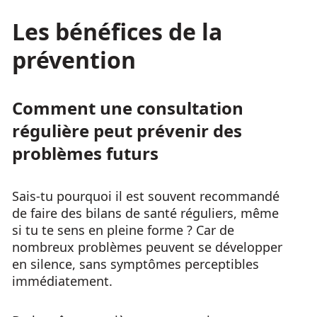
Les bénéfices de la
prévention
Comment une consultation
régulière peut prévenir des
problèmes futurs
Sais-tu pourquoi il est souvent recommandé
de faire des bilans de santé réguliers, même
si tu te sens en pleine forme ? Car de
nombreux problèmes peuvent se développer
en silence, sans symptômes perceptibles
immédiatement.