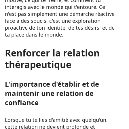
motive, ce qui te freine, et comment tu
interagis avec le monde qui t'entoure. Ce
n'est pas simplement une démarche réactive
face à des soucis, c'est une exploration
proactive de ton identité, de tes désirs, et de
ta place dans le monde.
Renforcer la relation
thérapeutique
L'importance d'établir et de
maintenir une relation de
confiance
Lorsque tu te lies d'amitié avec quelqu'un,
cette relation ne devient profonde et