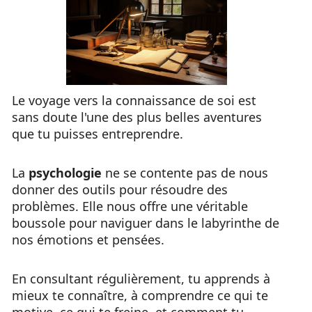
Le voyage vers la connaissance de soi est
sans doute l'une des plus belles aventures
que tu puisses entreprendre.
La
psychologie
ne se contente pas de nous
donner des outils pour résoudre des
problèmes. Elle nous offre une véritable
boussole pour naviguer dans le labyrinthe de
nos émotions et pensées.
En consultant régulièrement, tu apprends à
mieux te connaître, à comprendre ce qui te