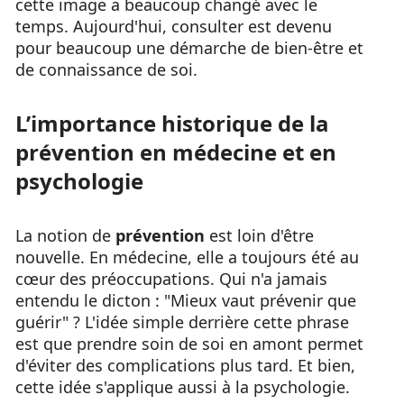
cette image a beaucoup changé avec le
temps. Aujourd'hui, consulter est devenu
pour beaucoup une démarche de bien-être et
de connaissance de soi.
L’importance historique de la
prévention en médecine et en
psychologie
La notion de
prévention
est loin d'être
nouvelle. En médecine, elle a toujours été au
cœur des préoccupations. Qui n'a jamais
entendu le dicton : "Mieux vaut prévenir que
guérir" ? L'idée simple derrière cette phrase
est que prendre soin de soi en amont permet
d'éviter des complications plus tard. Et bien,
cette idée s'applique aussi à la psychologie.