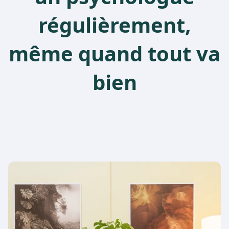
régulièrement,
même quand tout va
bien