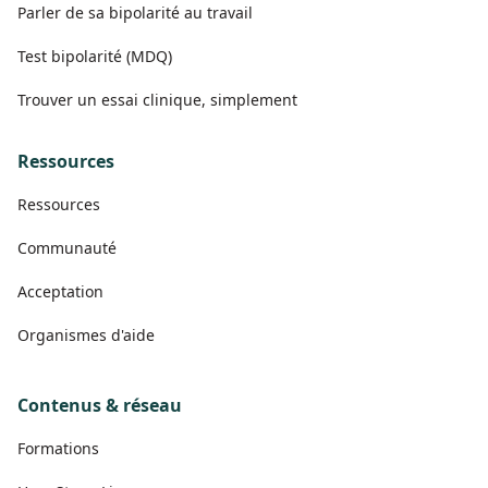
Parler de sa bipolarité au travail
Test bipolarité (MDQ)
Trouver un essai clinique, simplement
Ressources
Ressources
Communauté
Acceptation
Organismes d'aide
Contenus & réseau
Formations