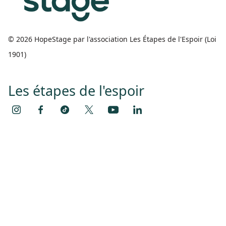
© 2026 HopeStage par l'association Les Étapes de l'Espoir (Loi
1901)
Les étapes de l'espoir