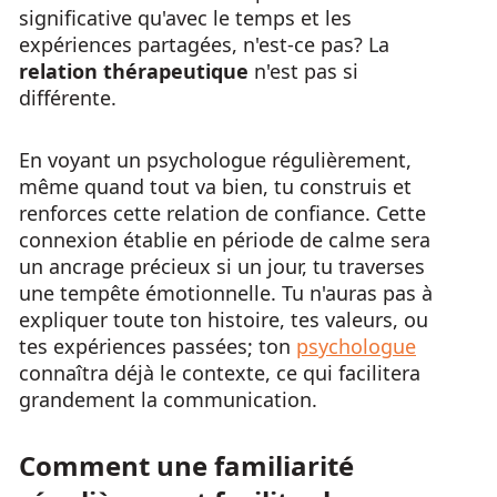
significative qu'avec le temps et les
expériences partagées, n'est-ce pas? La
relation thérapeutique
n'est pas si
différente.
En voyant un psychologue régulièrement,
même quand tout va bien, tu construis et
renforces cette relation de confiance. Cette
connexion établie en période de calme sera
un ancrage précieux si un jour, tu traverses
une tempête émotionnelle. Tu n'auras pas à
expliquer toute ton histoire, tes valeurs, ou
tes expériences passées; ton
psychologue
connaîtra déjà le contexte, ce qui facilitera
grandement la communication.
Comment une familiarité