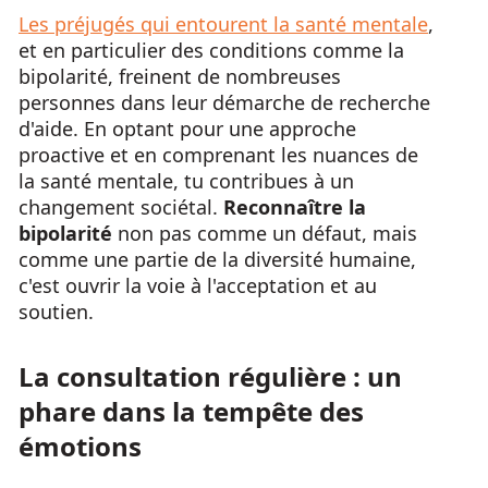
Les préjugés qui entourent la santé mentale
,
et en particulier des conditions comme la
bipolarité, freinent de nombreuses
personnes dans leur démarche de recherche
d'aide. En optant pour une approche
proactive et en comprenant les nuances de
la santé mentale, tu contribues à un
changement sociétal.
Reconnaître la
bipolarité
non pas comme un défaut, mais
comme une partie de la diversité humaine,
c'est ouvrir la voie à l'acceptation et au
soutien.
La consultation régulière : un
phare dans la tempête des
émotions