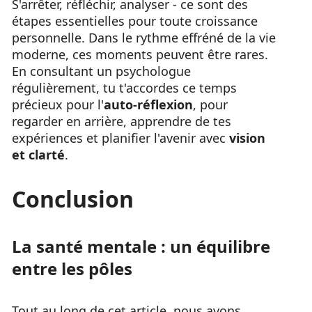
S'arrêter, réfléchir, analyser - ce sont des
étapes essentielles pour toute croissance
personnelle. Dans le rythme effréné de la vie
moderne, ces moments peuvent être rares.
En consultant un psychologue
régulièrement, tu t'accordes ce temps
précieux pour l'
auto-réflexion
, pour
regarder en arrière, apprendre de tes
expériences et planifier l'avenir avec
vision
et clarté
.
Conclusion
La santé mentale : un équilibre
entre les pôles
Tout au long de cet article, nous avons