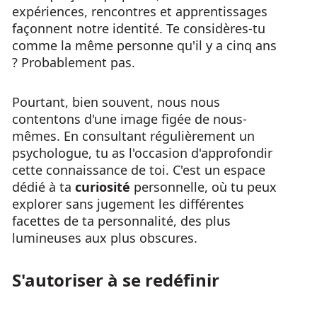
expériences, rencontres et apprentissages
façonnent notre identité. Te considères-tu
comme la même personne qu'il y a cinq ans
? Probablement pas.
Pourtant, bien souvent, nous nous
contentons d'une image figée de nous-
mêmes. En consultant régulièrement un
psychologue, tu as l'occasion d'approfondir
cette connaissance de toi. C'est un espace
dédié à ta
curiosité
personnelle, où tu peux
explorer sans jugement les différentes
facettes de ta personnalité, des plus
lumineuses aux plus obscures.
S'autoriser à se redéfinir