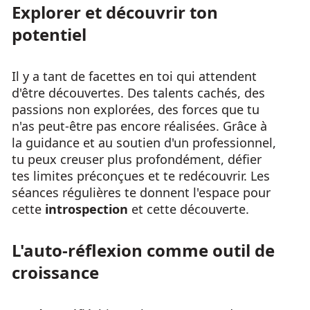
Explorer et découvrir ton
potentiel
Il y a tant de facettes en toi qui attendent
d'être découvertes. Des talents cachés, des
passions non explorées, des forces que tu
n'as peut-être pas encore réalisées. Grâce à
la guidance et au soutien d'un professionnel,
tu peux creuser plus profondément, défier
tes limites préconçues et te redécouvrir. Les
séances régulières te donnent l'espace pour
cette
introspection
et cette découverte.
L'auto-réflexion comme outil de
croissance