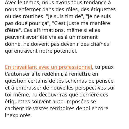
Avec le temps, nous avons tous tendance à
nous enfermer dans des rôles, des étiquettes
ou des routines. "Je suis timide", "Je ne suis
pas doué pour ça", "C'est juste ma manière
d'être". Ces affirmations, même si elles
peuvent avoir été vraies à un moment
donné, ne doivent pas devenir des chaînes
qui entravent notre potentiel.
En travaillant avec un professionnel
, tu peux
t'autoriser à te redéfinir, à remettre en
question certains de tes schémas de pensée
et à embrasser de nouvelles perspectives sur
toi-même. Tu découvriras que derrière ces
étiquettes souvent auto-imposées se
cachent de vastes territoires de toi encore
inexplorés.