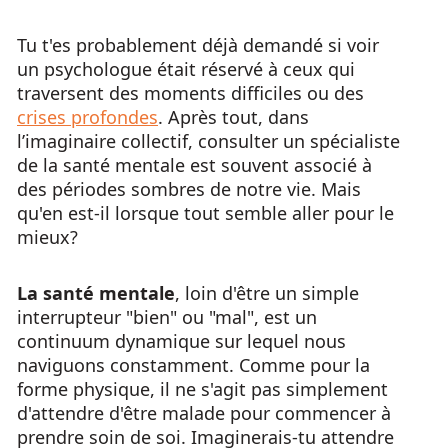
Tu t'es probablement déjà demandé si voir
un psychologue était réservé à ceux qui
traversent des moments difficiles ou des
crises profondes
. Après tout, dans
l’imaginaire collectif, consulter un spécialiste
de la santé mentale est souvent associé à
des périodes sombres de notre vie. Mais
qu'en est-il lorsque tout semble aller pour le
mieux?
La santé mentale
, loin d'être un simple
interrupteur "bien" ou "mal", est un
continuum dynamique sur lequel nous
naviguons constamment. Comme pour la
forme physique, il ne s'agit pas simplement
d'attendre d'être malade pour commencer à
prendre soin de soi. Imaginerais-tu attendre