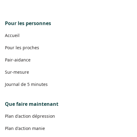
Pour les personnes
Accueil
Pour les proches
Pair-aidance
Sur-mesure
Journal de 5 minutes
Que faire maintenant
Plan d'action dépression
Plan d'action manie