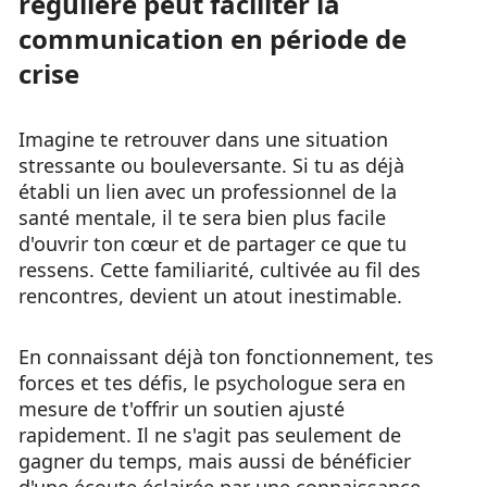
régulière peut faciliter la
communication en période de
crise
Imagine te retrouver dans une situation
stressante ou bouleversante. Si tu as déjà
établi un lien avec un professionnel de la
santé mentale, il te sera bien plus facile
d'ouvrir ton cœur et de partager ce que tu
ressens. Cette familiarité, cultivée au fil des
rencontres, devient un atout inestimable.
En connaissant déjà ton fonctionnement, tes
forces et tes défis, le psychologue sera en
mesure de t'offrir un soutien ajusté
rapidement. Il ne s'agit pas seulement de
gagner du temps, mais aussi de bénéficier