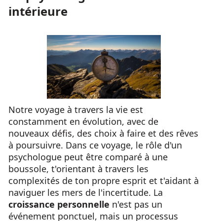
intérieure
Notre voyage à travers la vie est
constamment en évolution, avec de
nouveaux défis, des choix à faire et des rêves
à poursuivre. Dans ce voyage, le rôle d'un
psychologue peut être comparé à une
boussole, t'orientant à travers les
complexités de ton propre esprit et t'aidant à
naviguer les mers de l'incertitude. La
croissance personnelle
n'est pas un
événement ponctuel, mais un processus