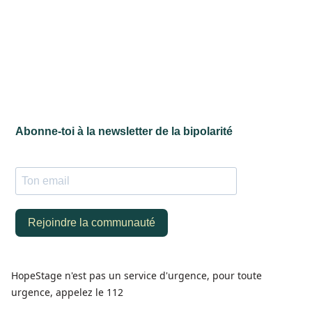
HopeStage n'est pas un service d'urgence, pour toute
urgence, appelez le 112