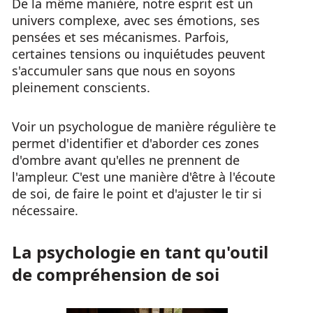
De la même manière, notre esprit est un
univers complexe, avec ses émotions, ses
pensées et ses mécanismes. Parfois,
certaines tensions ou inquiétudes peuvent
s'accumuler sans que nous en soyons
pleinement conscients.
Voir un psychologue de manière régulière te
permet d'identifier et d'aborder ces zones
d'ombre avant qu'elles ne prennent de
l'ampleur. C'est une manière d'être à l'écoute
de soi, de faire le point et d'ajuster le tir si
nécessaire.
La psychologie en tant qu'outil
de compréhension de soi