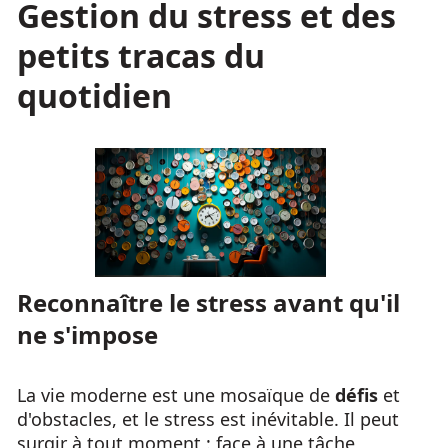
Gestion du stress et des
petits tracas du
quotidien
Reconnaître le stress avant qu'il
ne s'impose
La vie moderne est une mosaïque de
défis
et
d'obstacles, et le stress est inévitable. Il peut
surgir à tout moment : face à une tâche