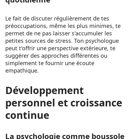
Le fait de discuter régulièrement de tes
préoccupations, même les plus minimes, te
permet de ne pas laisser s'accumuler les
petites sources de stress. Ton psychologue
peut t'offrir une perspective extérieure, te
suggérer des approches différentes ou
simplement te fournir une écoute
empathique.
Développement
personnel et croissance
continue
La psychologie comme boussole