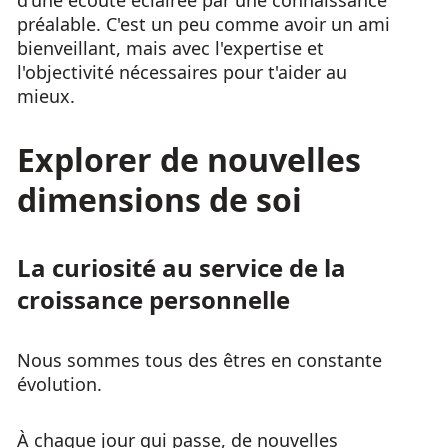
d'une écoute éclairée par une connaissance
préalable. C'est un peu comme avoir un ami
bienveillant, mais avec l'expertise et
l'objectivité nécessaires pour t'aider au
mieux.
Explorer de nouvelles
dimensions de soi
La curiosité au service de la
croissance personnelle
Nous sommes tous des êtres en constante
évolution.
À chaque jour qui passe, de nouvelles