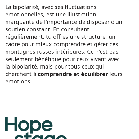
La bipolarité, avec ses fluctuations
émotionnelles, est une illustration
marquante de l'importance de disposer d'un
soutien constant. En consultant
régulièrement, tu offres une structure, un
cadre pour mieux comprendre et gérer ces
montagnes russes intérieures. Ce n'est pas
seulement bénéfique pour ceux vivant avec
la bipolarité, mais pour tous ceux qui
cherchent à
comprendre et équilibrer
leurs
émotions.