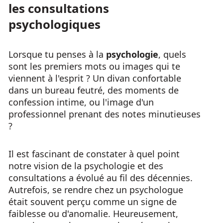
les consultations
psychologiques
Lorsque tu penses à la
psychologie
, quels
sont les premiers mots ou images qui te
viennent à l'esprit ? Un divan confortable
dans un bureau feutré, des moments de
confession intime, ou l'image d'un
professionnel prenant des notes minutieuses
?
Il est fascinant de constater à quel point
notre vision de la psychologie et des
consultations a évolué au fil des décennies.
Autrefois, se rendre chez un psychologue
était souvent perçu comme un signe de
faiblesse ou d'anomalie. Heureusement,