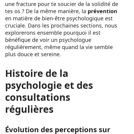
une fracture pour te soucier de la solidité de
tes os ? De la même manière, la
prévention
en matière de bien-être psychologique est
cruciale. Dans les prochaines sections, nous
explorerons ensemble pourquoi il est
bénéfique de voir un psychologue
régulièrement, même quand la vie semble
plus douce et sereine.
Histoire de la
psychologie et des
consultations
régulières
Évolution des perceptions sur