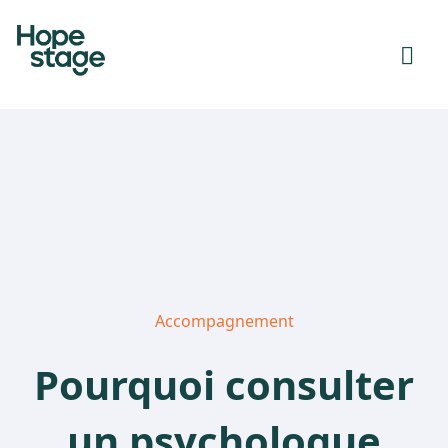
Accompagnement
Pourquoi consulter
un psychologue