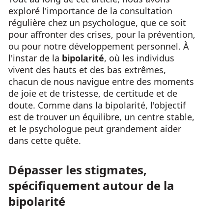
exploré l'importance de la consultation
régulière chez un psychologue, que ce soit
pour affronter des crises, pour la prévention,
ou pour notre développement personnel. À
l'instar de la
bipolarité
, où les individus
vivent des hauts et des bas extrêmes,
chacun de nous navigue entre des moments
de joie et de tristesse, de certitude et de
doute. Comme dans la bipolarité, l'objectif
est de trouver un équilibre, un centre stable,
et le psychologue peut grandement aider
dans cette quête.
Dépasser les stigmates,
spécifiquement autour de la
bipolarité