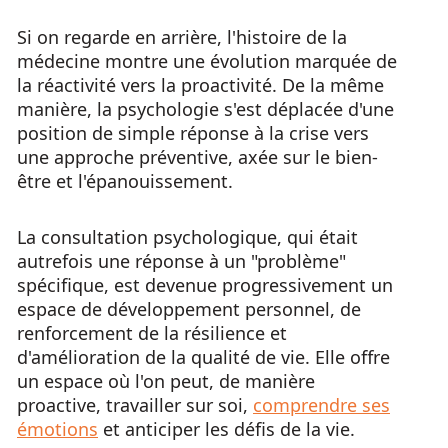
Si on regarde en arrière, l'histoire de la
médecine montre une évolution marquée de
la réactivité vers la proactivité. De la même
manière, la psychologie s'est déplacée d'une
position de simple réponse à la crise vers
une approche préventive, axée sur le bien-
être et l'épanouissement.
La consultation psychologique, qui était
autrefois une réponse à un "problème"
spécifique, est devenue progressivement un
espace de développement personnel, de
renforcement de la résilience et
d'amélioration de la qualité de vie. Elle offre
un espace où l'on peut, de manière
proactive, travailler sur soi,
comprendre ses
émotions
et anticiper les défis de la vie.