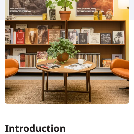
Introduction