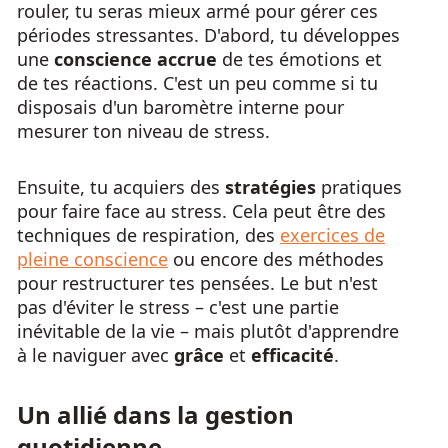
rouler, tu seras mieux armé pour gérer ces
périodes stressantes. D'abord, tu développes
une
conscience accrue
de tes émotions et
de tes réactions. C'est un peu comme si tu
disposais d'un baromètre interne pour
mesurer ton niveau de stress.
Ensuite, tu acquiers des
stratégies
pratiques
pour faire face au stress. Cela peut être des
techniques de respiration, des
exercices de
pleine conscience
ou encore des méthodes
pour restructurer tes pensées. Le but n'est
pas d'éviter le stress – c'est une partie
inévitable de la vie – mais plutôt d'apprendre
à le naviguer avec
grâce
et
efficacité
.
Un allié dans la gestion
quotidienne