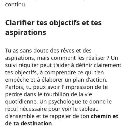
continu.
Clarifier tes objectifs et tes
aspirations
Tu as sans doute des rêves et des
aspirations, mais comment les réaliser ? Un
suivi régulier peut t'aider à définir clairement
tes objectifs, à comprendre ce qui t'en
empêche et à élaborer un plan d'action.
Parfois, tu peux avoir l'impression de te
perdre dans le tourbillon de la vie
quotidienne. Un psychologue te donne le
recul nécessaire pour voir le tableau
d'ensemble et te rappeler de ton
chemin et
de ta destination
.