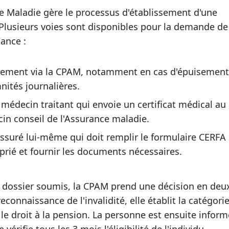
e Maladie gère le processus d'établissement d'une
. Plusieurs voies sont disponibles pour la demande de
ance :
tement via la CPAM, notamment en cas d'épuisement
nités journalières.
 médecin traitant qui envoie un certificat médical au
in conseil de l'Assurance maladie.
assuré lui-même qui doit remplir le formulaire CERFA
prié et fournir les documents nécessaires.
e dossier soumis, la CPAM prend une décision en deu
econnaissance de l'invalidité, elle établit la catégorie
le droit à la pension. La personne est ensuite inform