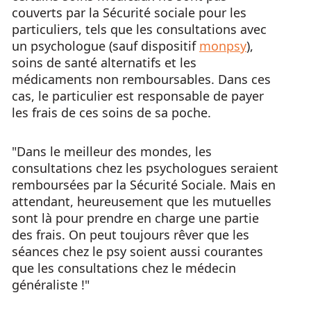
couverts par la Sécurité sociale pour les
particuliers, tels que les consultations avec
un psychologue (sauf dispositif
monpsy
),
soins de santé alternatifs et les
médicaments non remboursables. Dans ces
cas, le particulier est responsable de payer
les frais de ces soins de sa poche.
"Dans le meilleur des mondes, les
consultations chez les psychologues seraient
remboursées par la Sécurité Sociale. Mais en
attendant, heureusement que les mutuelles
sont là pour prendre en charge une partie
des frais. On peut toujours rêver que les
séances chez le psy soient aussi courantes
que les consultations chez le médecin
généraliste !"