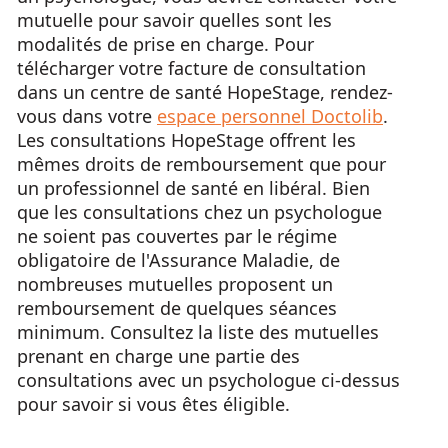
mutuelle pour savoir quelles sont les
modalités de prise en charge. Pour
télécharger votre facture de consultation
dans un centre de santé HopeStage, rendez-
vous dans votre
espace personnel Doctolib
.
Les consultations HopeStage offrent les
mêmes droits de remboursement que pour
un professionnel de santé en libéral. Bien
que les consultations chez un psychologue
ne soient pas couvertes par le régime
obligatoire de l'Assurance Maladie, de
nombreuses mutuelles proposent un
remboursement de quelques séances
minimum. Consultez la liste des mutuelles
prenant en charge une partie des
consultations avec un psychologue ci-dessus
pour savoir si vous êtes éligible.