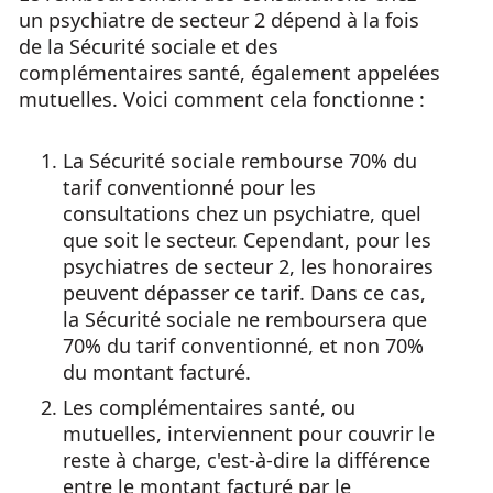
un psychiatre de secteur 2 dépend à la fois
de la Sécurité sociale et des
complémentaires santé, également appelées
mutuelles. Voici comment cela fonctionne :
La Sécurité sociale rembourse 70% du
tarif conventionné pour les
consultations chez un psychiatre, quel
que soit le secteur. Cependant, pour les
psychiatres de secteur 2, les honoraires
peuvent dépasser ce tarif. Dans ce cas,
la Sécurité sociale ne remboursera que
70% du tarif conventionné, et non 70%
du montant facturé.
Les complémentaires santé, ou
mutuelles, interviennent pour couvrir le
reste à charge, c'est-à-dire la différence
entre le montant facturé par le