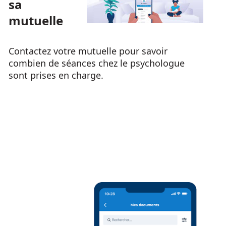
sa
mutuelle
Contactez votre mutuelle pour savoir
combien de séances chez le psychologue
sont prises en charge.