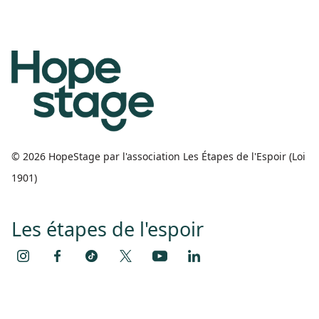
© 2026 HopeStage par l'association Les Étapes de l'Espoir (Loi
1901)
Les étapes de l'espoir