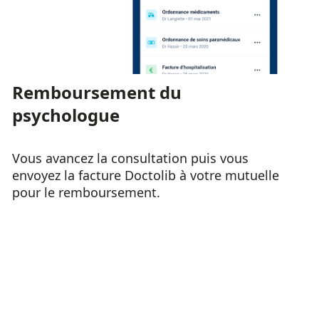
Remboursement du
psychologue
Vous avancez la consultation puis vous
envoyez la facture Doctolib à votre mutuelle
pour le remboursement.