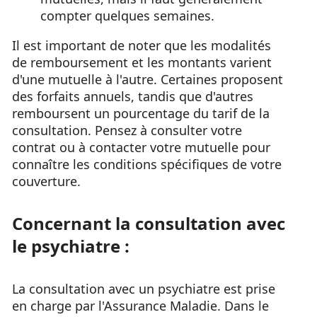
compter quelques semaines.
Il est important de noter que les modalités
de remboursement et les montants varient
d'une mutuelle à l'autre. Certaines proposent
des forfaits annuels, tandis que d'autres
remboursent un pourcentage du tarif de la
consultation. Pensez à consulter votre
contrat ou à contacter votre mutuelle pour
connaître les conditions spécifiques de votre
couverture.
Concernant la consultation avec
le psychiatre :
La consultation avec un psychiatre est prise
en charge par l'Assurance Maladie. Dans le