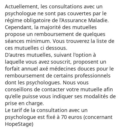
Actuellement, les consultations avec un
psychologue ne sont pas couvertes par le
régime obligatoire de l’Assurance Maladie.
Cependant, la majorité des mutuelles
propose un remboursement de quelques
séances minimum. Vous trouverez la liste de
ces mutuelles ci dessous.
D'autres mutuelles, suivant l'option à
laquelle vous avez souscrit, proposent un
forfait annuel axé médecines douces pour le
remboursement de certains professionnels
dont les psychologues. Nous vous
conseillons de contacter votre mutuelle afin
qu'elle puisse vous indiquer ses modalités de
prise en charge.
​Le tarif de la consultation avec un
psychologue est fixé à 70 euros (concernant
HopeStage)