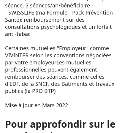
séance, 3 séances/an/bénéficiaire
- SWISSLIFE (ma Formule - Pack Prévention
Santé): remboursement sur des
consultations psychologiques et un forfait
anti-tabac
Certaines mutuelles "Employeur" comme
VIVINTER selon les conventions négociées
par votre employeurLes mutuelles
professionnelles peuvent également
rembourser des séances, comme celles
d'EDF, de la SNCF, des Bâtiments et travaux
publics (la PRO BTP)
Mise à jour en Mars 2022
Pour approfondir sur le