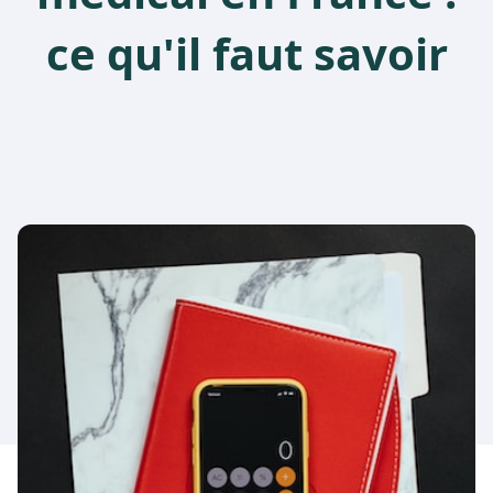
ce qu'il faut savoir