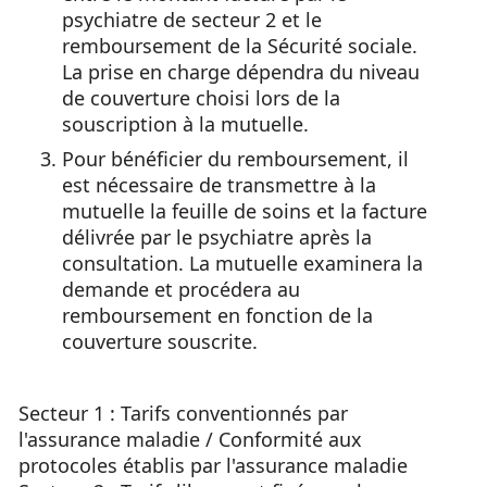
psychiatre de secteur 2 et le
remboursement de la Sécurité sociale.
La prise en charge dépendra du niveau
de couverture choisi lors de la
souscription à la mutuelle.
Pour bénéficier du remboursement, il
est nécessaire de transmettre à la
mutuelle la feuille de soins et la facture
délivrée par le psychiatre après la
consultation. La mutuelle examinera la
demande et procédera au
remboursement en fonction de la
couverture souscrite.
Secteur 1 : Tarifs conventionnés par
l'assurance maladie / Conformité aux
protocoles établis par l'assurance maladie