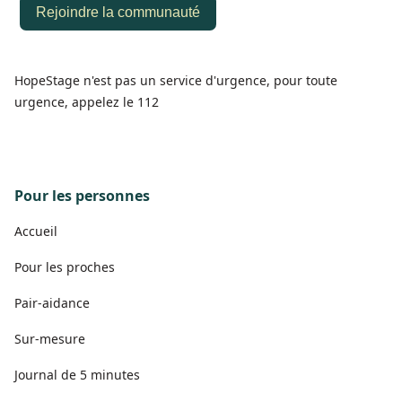
HopeStage n'est pas un service d'urgence, pour toute
urgence, appelez le 112
Pour les personnes
Accueil
Pour les proches
Pair-aidance
Sur-mesure
Journal de 5 minutes