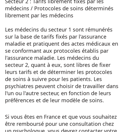
Secteur 2 : Tarifs librement fixés par les
médecins / Protocoles de soins déterminés
librement par les médecins
Les médecins du secteur 1 sont rémunérés
sur la base de tarifs fixés par l'assurance
maladie et pratiquent des actes médicaux en
se conformant aux protocoles établis par
l'assurance maladie. Les médecins du
secteur 2, quant à eux, sont libres de fixer
leurs tarifs et de déterminer les protocoles
de soins à suivre pour les patients. Les
psychiatres peuvent choisir de travailler dans
l'un ou l'autre secteur, en fonction de leurs
préférences et de leur modèle de soins.
Si vous êtes en France et que vous souhaitez
être remboursé pour une consultation chez
un psychologue, vous devrez contacter votre