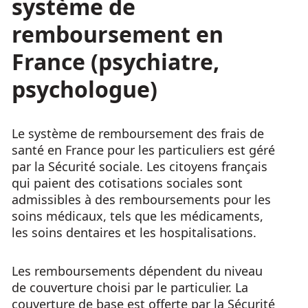
système de
remboursement en
France (psychiatre,
psychologue)
Le système de remboursement des frais de
santé en France pour les particuliers est géré
par la Sécurité sociale. Les citoyens français
qui paient des cotisations sociales sont
admissibles à des remboursements pour les
soins médicaux, tels que les médicaments,
les soins dentaires et les hospitalisations.
Les remboursements dépendent du niveau
de couverture choisi par le particulier. La
couverture de base est offerte par la Sécurité