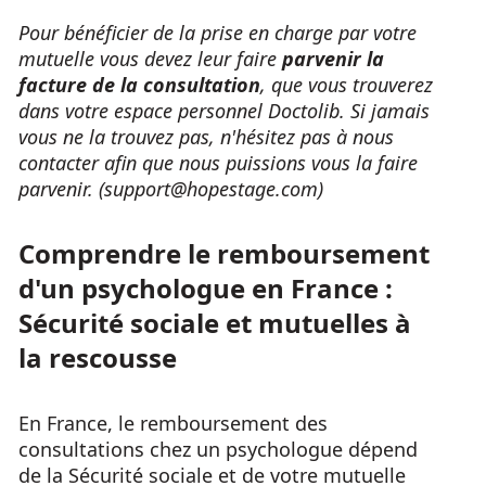
Pour bénéficier de la prise en charge par votre
mutuelle vous devez leur faire
parvenir la
facture de la consultation
, que vous trouverez
dans votre espace personnel Doctolib. Si jamais
vous ne la trouvez pas, n'hésitez pas à nous
contacter afin que nous puissions vous la faire
parvenir. (support@hopestage.com)
Comprendre le remboursement
d'un psychologue en France :
Sécurité sociale et mutuelles à
la rescousse
En France, le remboursement des
consultations chez un psychologue dépend
de la Sécurité sociale et de votre mutuelle