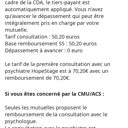
cadre de la CDA, le tiers-payant est
automatiquement appliqué. Vous n'avez
qu'avancer le dépassement qui peut être
intégralement pris en charge par votre
mutuelle.
Tarif consultation : 50,20 euros
Base remboursement SS : 50,20 euros
Dépassement à avancer : 0 euro
Le tarif de la première consultation avec un
psychiatre HopeStage est à 70,20€ avec un
remboursement de 70,20€.
Si vous êtes concerné par la CMU/ACS :
Seules les mutuelles proposent le
remboursement de la consultation avec le
psychologue.