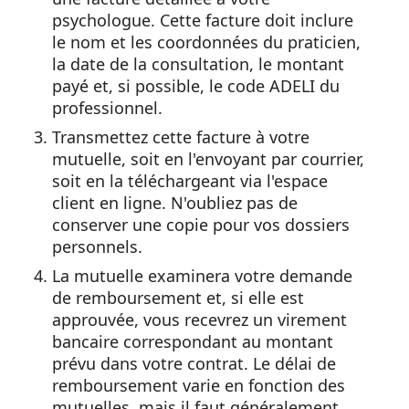
psychologue. Cette facture doit inclure
le nom et les coordonnées du praticien,
la date de la consultation, le montant
payé et, si possible, le code ADELI du
professionnel.
Transmettez cette facture à votre
mutuelle, soit en l'envoyant par courrier,
soit en la téléchargeant via l'espace
client en ligne. N'oubliez pas de
conserver une copie pour vos dossiers
personnels.
La mutuelle examinera votre demande
de remboursement et, si elle est
approuvée, vous recevrez un virement
bancaire correspondant au montant
prévu dans votre contrat. Le délai de
remboursement varie en fonction des
mutuelles, mais il faut généralement