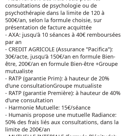
consultations de psychologie ou de
psychothérapie dans la limite de 120 à
500€/an, selon la formule choisie, sur
présentation de facture acquittée
- AXA: jusqu'à 10 séances à 40€ remboursées
par an
- CREDIT AGRICOLE (Assurance "Pacifica"):
30€/acte, jusqu'à 150€/an en formule Bien-
être, 200€/an en formule Bien-être +Groupe
mutualiste
- RATP (garantie Prim): à hauteur de 20%
d'une consultationGroupe mutualiste
- RATP (garantie Première): à hauteur de 40%
d'une consultation
- Harmonie Mutuelle: 15€/séance
- Humanis propose une mutuelle Radiance:
50% des frais liés aux consultations, dans la
limite de 200€/an