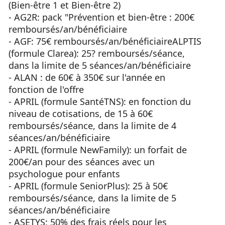
(Bien-être 1 et Bien-être 2)
- AG2R: pack "Prévention et bien-être : 200€
remboursés/an/bénéficiaire
- AGF: 75€ remboursés/an/bénéficiaireALPTIS
(formule Clarea): 25? remboursés/séance,
dans la limite de 5 séances/an/bénéficiaire
- ALAN : de 60€ à 350€ sur l'année en
fonction de l'offre
- APRIL (formule SantéTNS): en fonction du
niveau de cotisations, de 15 à 60€
remboursés/séance, dans la limite de 4
séances/an/bénéficiaire
- APRIL (formule NewFamily): un forfait de
200€/an pour des séances avec un
psychologue pour enfants
- APRIL (formule SeniorPlus): 25 à 50€
remboursés/séance, dans la limite de 5
séances/an/bénéficiaire
- ASETYS: 50% des frais réels pour les