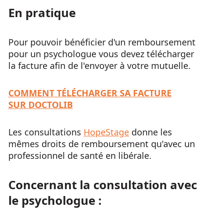
En pratique
Pour pouvoir bénéficier d'un remboursement
pour un psychologue vous devez télécharger
la facture afin de l'envoyer à votre mutuelle.
COMMENT TÉLÉCHARGER SA FACTURE
SUR DOCTOLIB
Les consultations
HopeStage
donne les
mêmes droits de remboursement qu'avec un
professionnel de santé en libérale.
Concernant la consultation avec
le psychologue :