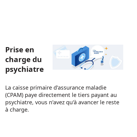
Prise en
charge du
psychiatre
La caisse primaire d'assurance maladie
(CPAM) paye directement le tiers payant au
psychiatre, vous n'avez qu'à avancer le reste
à charge.