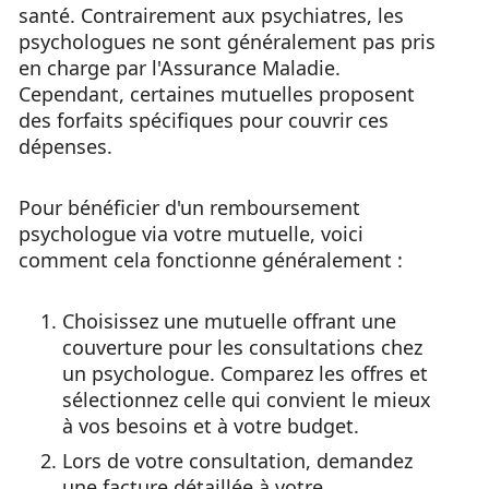
santé. Contrairement aux psychiatres, les
psychologues ne sont généralement pas pris
en charge par l'Assurance Maladie.
Cependant, certaines mutuelles proposent
des forfaits spécifiques pour couvrir ces
dépenses.
Pour bénéficier d'un remboursement
psychologue via votre mutuelle, voici
comment cela fonctionne généralement :
Choisissez une mutuelle offrant une
couverture pour les consultations chez
un psychologue. Comparez les offres et
sélectionnez celle qui convient le mieux
à vos besoins et à votre budget.
Lors de votre consultation, demandez
une facture détaillée à votre