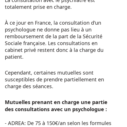
La consultation avec le psychiatre est
totalement prise en charge.
À ce jour en France, la consultation d'un
psychologue ne donne pas lieu à un
remboursement de la part de la Sécurité
Sociale française. Les consultations en
cabinet privé restent donc à la charge du
patient.
Cependant, certaines mutuelles sont
susceptibles de prendre partiellement en
charge des séances.
Mutuelles prenant en charge une partie
des consultations avec un psychologue :
- ADREA: De 75 à 150€/an selon les formules