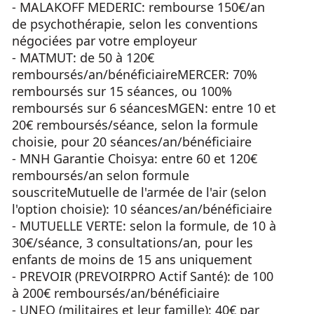
- MALAKOFF MEDERIC: rembourse 150€/an
de psychothérapie, selon les conventions
négociées par votre employeur
- MATMUT: de 50 à 120€
remboursés/an/bénéficiaireMERCER: 70%
remboursés sur 15 séances, ou 100%
remboursés sur 6 séancesMGEN: entre 10 et
20€ remboursés/séance, selon la formule
choisie, pour 20 séances/an/bénéficiaire
- MNH Garantie Choisya: entre 60 et 120€
remboursés/an selon formule
souscriteMutuelle de l'armée de l'air (selon
l'option choisie): 10 séances/an/bénéficiaire
- MUTUELLE VERTE: selon la formule, de 10 à
30€/séance, 3 consultations/an, pour les
enfants de moins de 15 ans uniquement
- PREVOIR (PREVOIRPRO Actif Santé): de 100
à 200€ remboursés/an/bénéficiaire
- UNEO (militaires et leur famille): 40€ par