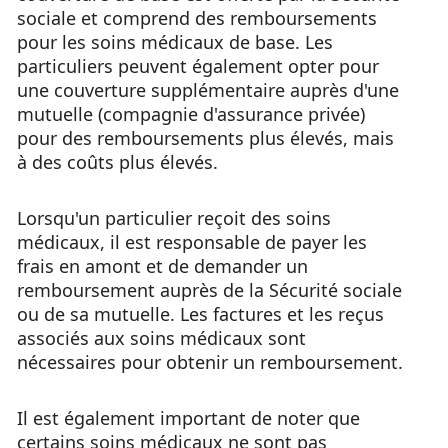
sociale et comprend des remboursements
pour les soins médicaux de base. Les
particuliers peuvent également opter pour
une couverture supplémentaire auprès d'une
mutuelle (compagnie d'assurance privée)
pour des remboursements plus élevés, mais
à des coûts plus élevés.
Lorsqu'un particulier reçoit des soins
médicaux, il est responsable de payer les
frais en amont et de demander un
remboursement auprès de la Sécurité sociale
ou de sa mutuelle. Les factures et les reçus
associés aux soins médicaux sont
nécessaires pour obtenir un remboursement.
Il est également important de noter que
certains soins médicaux ne sont pas