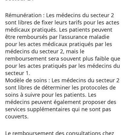
Rémunération : Les médecins du secteur 2
sont libres de fixer leurs tarifs pour les actes
médicaux pratiqués. Les patients peuvent
être remboursés par l'assurance maladie
pour les actes médicaux pratiqués par les
médecins du secteur 2, mais le
remboursement sera souvent plus faible que
pour les actes pratiqués par les médecins du
secteur 1.
Modèle de soins : Les médecins du secteur 2
sont libres de déterminer les protocoles de
soins à suivre pour les patients. Les
médecins peuvent également proposer des
services supplémentaires qui ne sont pas
couverts.
Le remboursement des consultations chez