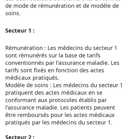
de mode de rémunération et de modèle de
soins.
Secteur 1 :
Rémunération : Les médecins du secteur 1
sont rémunérés sur la base de tarifs
conventionnés par l'assurance maladie. Les
tarifs sont fixés en fonction des actes
médicaux pratiqués.
Modèle de soins : Les médecins du secteur 1
pratiquent des actes médicaux en se
conformant aux protocoles établis par
l'assurance maladie. Les patients peuvent
être remboursés pour les actes médicaux
pratiqués par les médecins du secteur 1.
Secteur 2 :