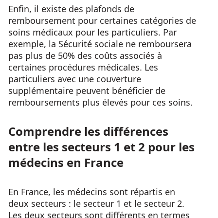
Enfin, il existe des plafonds de
remboursement pour certaines catégories de
soins médicaux pour les particuliers. Par
exemple, la Sécurité sociale ne remboursera
pas plus de 50% des coûts associés à
certaines procédures médicales. Les
particuliers avec une couverture
supplémentaire peuvent bénéficier de
remboursements plus élevés pour ces soins.
Comprendre les différences
entre les secteurs 1 et 2 pour les
médecins en France
En France, les médecins sont répartis en
deux secteurs : le secteur 1 et le secteur 2.
Les deux secteurs sont différents en termes