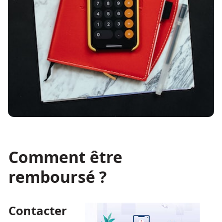
Comment être
remboursé ?
Contacter