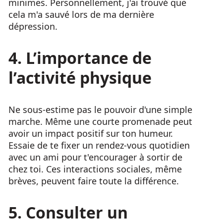
minimes. Personnellement, j'ai trouvé que
cela m'a sauvé lors de ma dernière
dépression.
4. L’importance de
l’activité physique
Ne sous-estime pas le pouvoir d'une simple
marche. Même une courte promenade peut
avoir un impact positif sur ton humeur.
Essaie de te fixer un rendez-vous quotidien
avec un ami pour t'encourager à sortir de
chez toi. Ces interactions sociales, même
brèves, peuvent faire toute la différence.
5. Consulter un