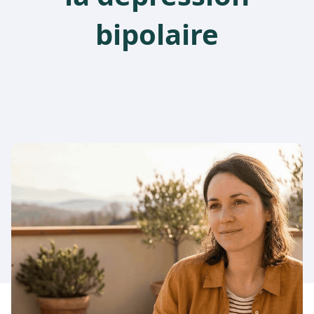
bipolaire