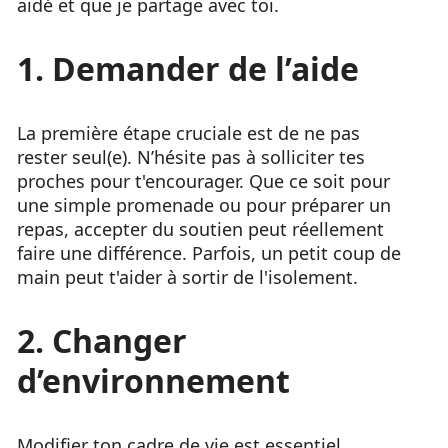
aidé et que je partage avec toi.
1. Demander de l’aide
La première étape cruciale est de ne pas
rester seul(e). N’hésite pas à solliciter tes
proches pour t'encourager. Que ce soit pour
une simple promenade ou pour préparer un
repas, accepter du soutien peut réellement
faire une différence. Parfois, un petit coup de
main peut t'aider à sortir de l'isolement.
2. Changer
d’environnement
Modifier ton cadre de vie est essentiel.