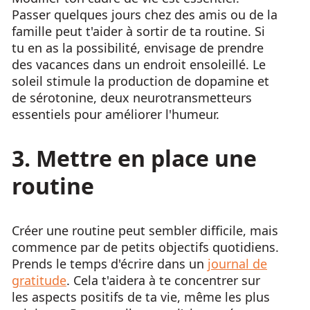
Passer quelques jours chez des amis ou de la
famille peut t'aider à sortir de ta routine. Si
tu en as la possibilité, envisage de prendre
des vacances dans un endroit ensoleillé. Le
soleil stimule la production de dopamine et
de sérotonine, deux neurotransmetteurs
essentiels pour améliorer l'humeur.
3. Mettre en place une
routine
Créer une routine peut sembler difficile, mais
commence par de petits objectifs quotidiens.
Prends le temps d'écrire dans un
journal de
gratitude
. Cela t'aidera à te concentrer sur
les aspects positifs de ta vie, même les plus