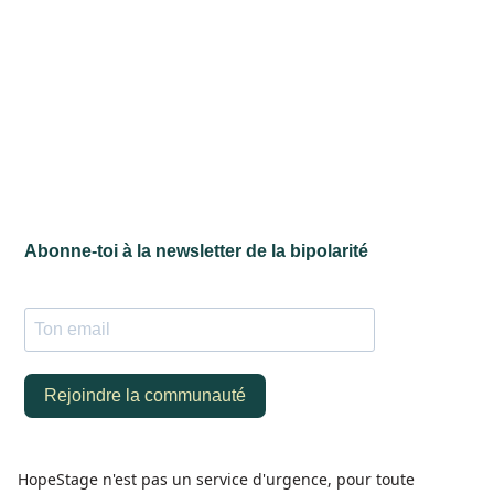
HopeStage n'est pas un service d'urgence, pour toute