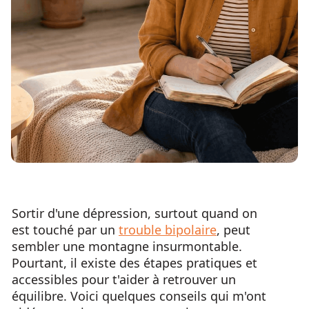
Sortir d'une dépression, surtout quand on
est touché par un
trouble bipolaire
, peut
sembler une montagne insurmontable.
Pourtant, il existe des étapes pratiques et
accessibles pour t'aider à retrouver un
équilibre. Voici quelques conseils qui m'ont