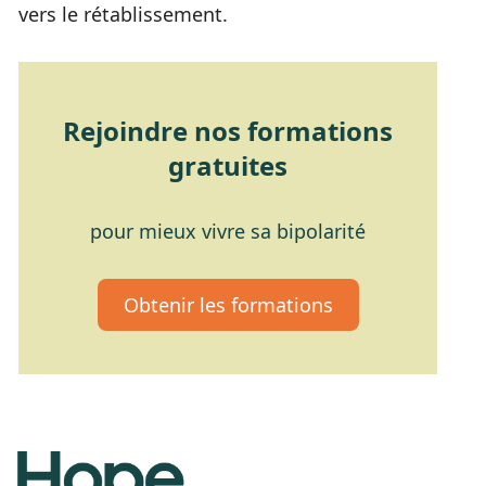
vers le rétablissement.
Rejoindre nos formations
gratuites
pour mieux vivre sa bipolarité
Obtenir les formations