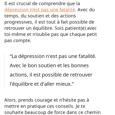
Il est crucial de comprendre que la
dépression n’est pas une fatalité
. Avec du
temps, du soutien et des actions
progressives, il est tout à fait possible de
retrouver un équilibre. Sois patient(e) avec
toi-même et n'oublie pas que chaque petit
pas compte.
“La dépression n'est pas une fatalité.
Avec le bon soutien et les bonnes
actions, il est possible de retrouver
l'équilibre et d'aller mieux.”
Alors, prends courage et n’hésite pas à
mettre en pratique ces conseils. Je te
souhaite beaucoup de force dans ce chemin