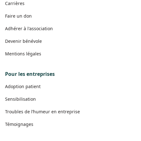
Carrières
Faire un don
Adhérer à l'association
Devenir bénévole
Mentions légales
Pour les entreprises
Adoption patient
Sensibilisation
Troubles de l’humeur en entreprise
Témoignages