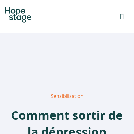
Sensibilisation
Comment sortir de
la dépression