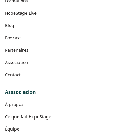
Formations
HopeStage Live
Blog
Podcast
Partenaires
Association
Contact
Asssociation
À propos
Ce que fait HopeStage
Équipe