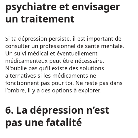
psychiatre et envisager
un traitement
Si ta dépression persiste, il est important de
consulter un professionnel de santé mentale.
Un suivi médical et éventuellement
médicamenteux peut être nécessaire.
N'oublie pas qu'il existe des solutions
alternatives si les médicaments ne
fonctionnent pas pour toi. Ne reste pas dans
l’ombre, il y a des options à explorer.
6. La dépression n’est
pas une fatalité