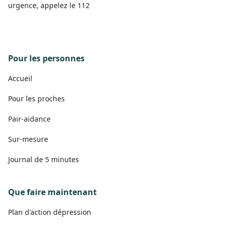
urgence, appelez le 112
Pour les personnes
Accueil
Pour les proches
Pair-aidance
Sur-mesure
Journal de 5 minutes
Que faire maintenant
Plan d'action dépression