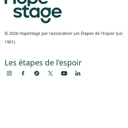
© 2026 HopeStage par l'association Les Étapes de l'Espoir (Loi
1901)
Les étapes de l'espoir