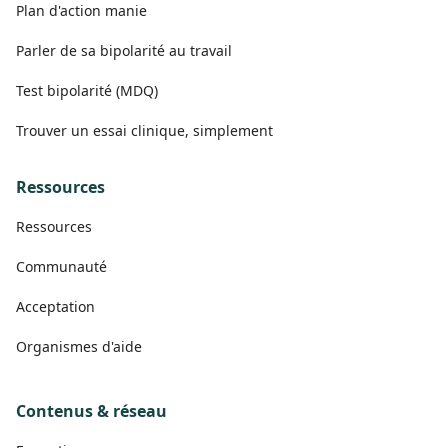
Plan d'action manie
Parler de sa bipolarité au travail
Test bipolarité (MDQ)
Trouver un essai clinique, simplement
Ressources
Ressources
Communauté
Acceptation
Organismes d'aide
Contenus & réseau