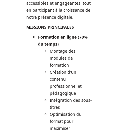
accessibles et engageantes, tout
en participant à la croissance de
notre présence digitale.
MISSIONS PRINCIPALES
Formation en ligne (70%
du temps)
Montage des
modules de
formation
Création d'un
contenu
professionnel et
pédagogique
Intégration des sous-
titres
Optimisation du
format pour
maximiser