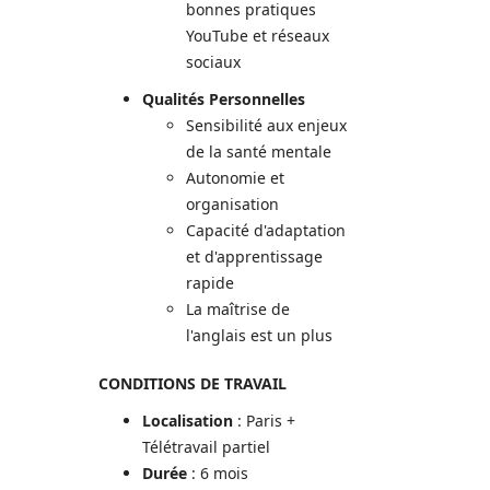
bonnes pratiques
YouTube et réseaux
sociaux
Qualités Personnelles
Sensibilité aux enjeux
de la santé mentale
Autonomie et
organisation
Capacité d'adaptation
et d'apprentissage
rapide
La maîtrise de
l'anglais est un plus
CONDITIONS DE TRAVAIL
Localisation
: Paris +
Télétravail partiel
Durée
: 6 mois