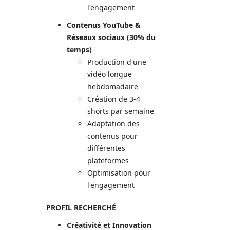
l'engagement
Contenus YouTube &
Réseaux sociaux (30% du
temps)
Production d'une
vidéo longue
hebdomadaire
Création de 3-4
shorts par semaine
Adaptation des
contenus pour
différentes
plateformes
Optimisation pour
l'engagement
PROFIL RECHERCHÉ
Créativité et Innovation