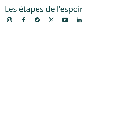
Les étapes de l'espoir