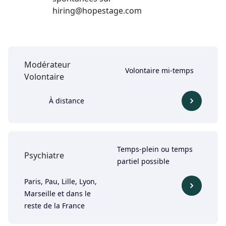
hiring@hopestage.com
Modérateur
Volontaire mi-temps
Volontaire
À distance
Temps-plein ou temps
Psychiatre
partiel possible
Paris, Pau, Lille, Lyon,
Marseille et dans le
reste de la France