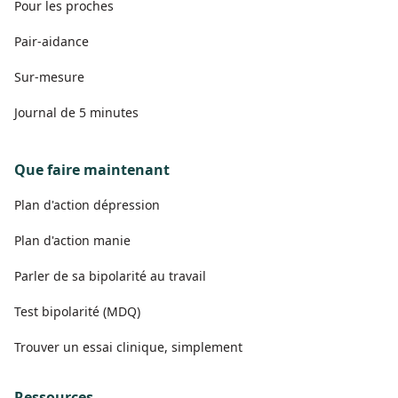
Pour les proches
Pair-aidance
Sur-mesure
Journal de 5 minutes
Que faire maintenant
Plan d'action dépression
Plan d'action manie
Parler de sa bipolarité au travail
Test bipolarité (MDQ)
Trouver un essai clinique, simplement
Ressources