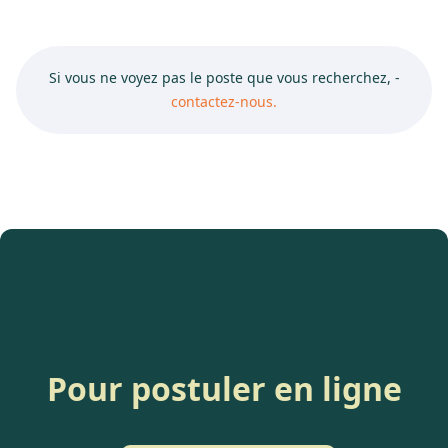
Si vous ne voyez pas le poste que vous recherchez, -
contactez-nous.
Pour postuler en ligne