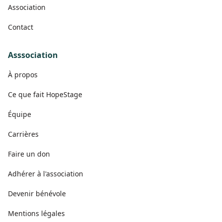
Association
Contact
Asssociation
À propos
Ce que fait HopeStage
Équipe
Carrières
Faire un don
Adhérer à l'association
Devenir bénévole
Mentions légales