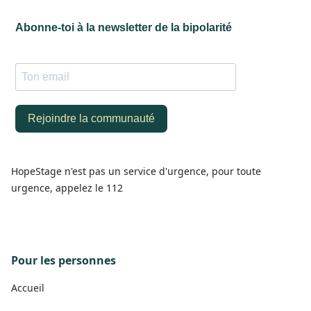
HopeStage n'est pas un service d'urgence, pour toute
urgence, appelez le 112
Pour les personnes
Accueil