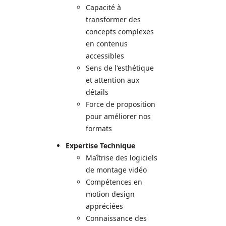
Capacité à
transformer des
concepts complexes
en contenus
accessibles
Sens de l'esthétique
et attention aux
détails
Force de proposition
pour améliorer nos
formats
Expertise Technique
Maîtrise des logiciels
de montage vidéo
Compétences en
motion design
appréciées
Connaissance des