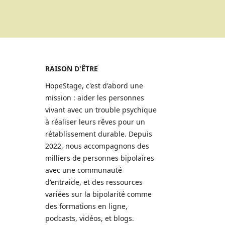
RAISON D'ÊTRE
HopeStage, c'est d'abord une
mission : aider les personnes
vivant avec un trouble psychique
à réaliser leurs rêves pour un
rétablissement durable. Depuis
2022, nous accompagnons des
milliers de personnes bipolaires
avec une communauté
d'entraide, et des ressources
variées sur la bipolarité comme
des formations en ligne,
podcasts, vidéos, et blogs.