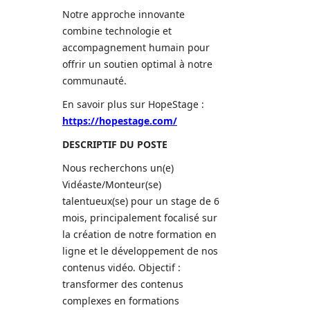
Notre approche innovante
combine technologie et
accompagnement humain pour
offrir un soutien optimal à notre
communauté.
En savoir plus sur HopeStage :
https://hopestage.com/
DESCRIPTIF DU POSTE
Nous recherchons un(e)
Vidéaste/Monteur(se)
talentueux(se) pour un stage de 6
mois, principalement focalisé sur
la création de notre formation en
ligne et le développement de nos
contenus vidéo. Objectif :
transformer des contenus
complexes en formations