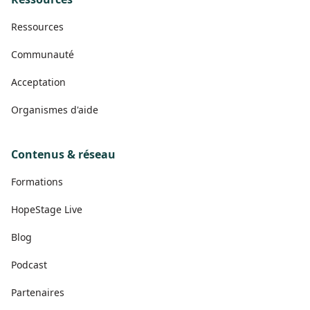
Ressources
Communauté
Acceptation
Organismes d'aide
Contenus & réseau
Formations
HopeStage Live
Blog
Podcast
Partenaires