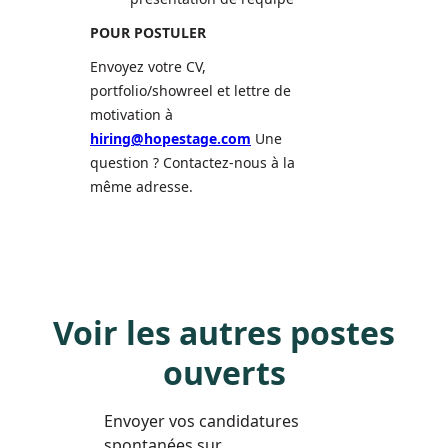
POUR POSTULER
Envoyez votre CV,
portfolio/showreel et lettre de
motivation à
hiring@hopestage.com
Une
question ? Contactez-nous à la
même adresse.
Voir les autres postes
ouverts
Envoyer vos candidatures
spontanées sur