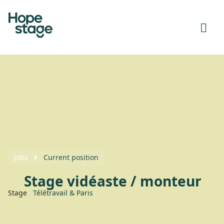
Jobs
Current position
Stage vidéaste / monteur
Stage
Télétravail & Paris