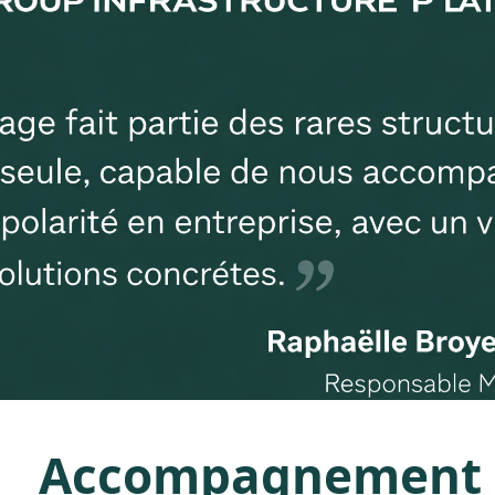
Accompagnement