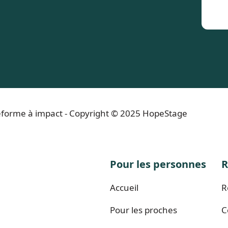
ateforme à impact - Copyright © 2025 HopeStage
Pour les personnes
R
Accueil
R
Pour les proches
C