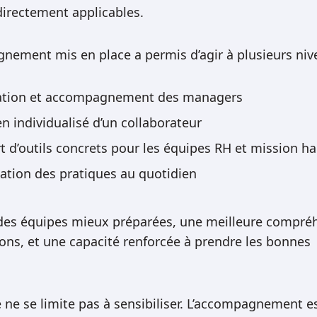
directement applicables.
nement mis en place a permis d’agir à plusieurs niv
tion et accompagnement des managers
n individualisé d’un collaborateur
t d’outils concrets pour les équipes RH et mission h
ation des pratiques au quotidien
 des équipes mieux préparées, une meilleure compré
ions, et une capacité renforcée à prendre les bonnes
ne se limite pas à sensibiliser. L’accompagnement e