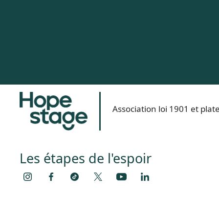
Association loi 1901 et pl
Les étapes de l'espoir