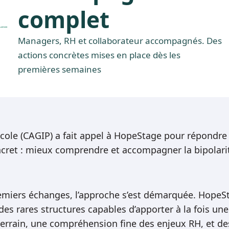
complet
Managers, RH et collaborateur accompagnés. Des
actions concrètes mises en place dès les
premières semaines
icole (CAGIP) a fait appel à HopeStage pour répondre
cret : mieux comprendre et accompagner la bipolari
.
emiers échanges, l’approche s’est démarquée. HopeS
 des rares structures capables d’apporter à la fois une
terrain, une compréhension fine des enjeux RH, et de