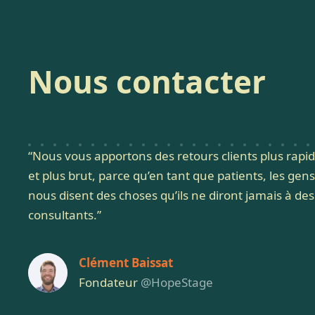
Nous contacter
“Nous vous apportons des retours clients plus rapi
et plus brut, parce qu’en tant que patients, les gens
nous disent des choses qu’ils ne diront jamais à des
consultants.”
Clément Baissat
Fondateur
@HopeStage