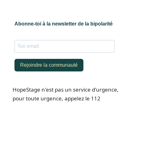
HopeStage n'est pas un service d'urgence,
pour toute urgence, appelez le 112