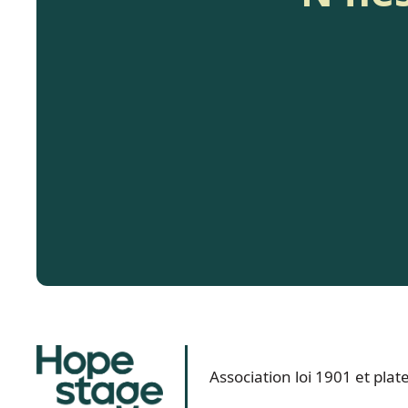
Association loi 1901 et pl