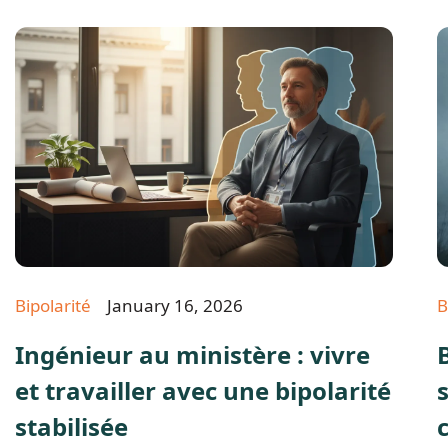
Bipolarité
January 16, 2026
B
Ingénieur au ministère : vivre
et travailler avec une bipolarité
stabilisée