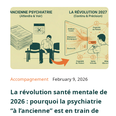
Accompagnement
February 9, 2026
La révolution santé mentale de
2026 : pourquoi la psychiatrie
“à l’ancienne” est en train de