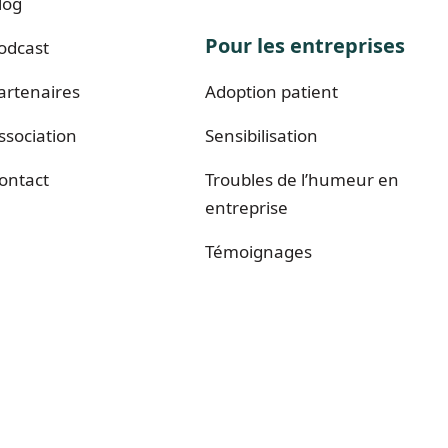
log
Pour les entreprises
odcast
artenaires
Adoption patient
ssociation
Sensibilisation
ontact
Troubles de l’humeur en
entreprise
Témoignages