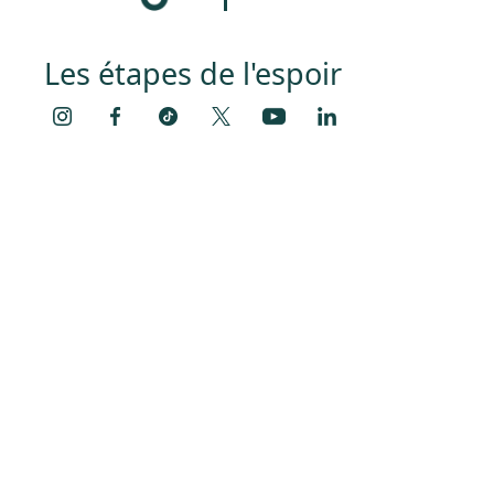
Les étapes de l'espoir