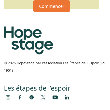
Commencer
© 2026 HopeStage par l'association Les Étapes de l'Espoir (Loi
1901)
Les étapes de l'espoir