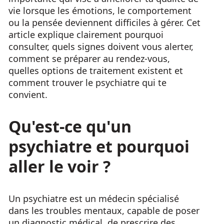
vie lorsque les émotions, le comportement
ou la pensée deviennent difficiles à gérer. Cet
article explique clairement pourquoi
consulter, quels signes doivent vous alerter,
comment se préparer au rendez-vous,
quelles options de traitement existent et
comment trouver le psychiatre qui te
convient.
Qu'est-ce qu'un
psychiatre et pourquoi
aller le voir ?
Un psychiatre est un médecin spécialisé
dans les troubles mentaux, capable de poser
un diagnostic médical, de prescrire des