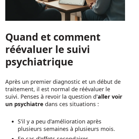
Quand et comment
réévaluer le suivi
psychiatrique
Après un premier diagnostic et un début de
traitement, il est normal de réévaluer le
suivi. Penses à revoir la question d'
aller voir
un psychiatre
dans ces situations :
S'il y a peu d'amélioration après
plusieurs semaines à plusieurs mois.
En cas d'effets secondaires