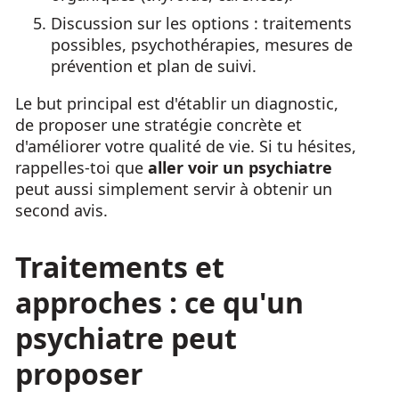
Discussion sur les options : traitements
possibles, psychothérapies, mesures de
prévention et plan de suivi.
Le but principal est d'établir un diagnostic,
de proposer une stratégie concrète et
d'améliorer votre qualité de vie. Si tu hésites,
rappelles-toi que
aller voir un psychiatre
peut aussi simplement servir à obtenir un
second avis.
Traitements et
approches : ce qu'un
psychiatre peut
proposer