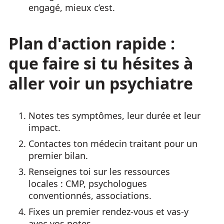
engagé, mieux c’est.
Plan d'action rapide :
que faire si tu hésites à
aller voir un psychiatre
Notes tes symptômes, leur durée et leur
impact.
Contactes ton médecin traitant pour un
premier bilan.
Renseignes toi sur les ressources
locales : CMP, psychologues
conventionnés, associations.
Fixes un premier rendez-vous et vas-y
avec vos notes.