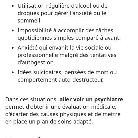
Utilisation régulière d'alcool ou de
drogues pour gérer l'anxiété ou le
sommeil.
Impossibilité à accomplir des tâches
quotidiennes simples comparé à avant.
Anxiété qui envahit la vie sociale ou
professionnelle malgré des tentatives
d'autogestion.
Idées suicidaires, pensées de mort ou
comportement auto-destructeur.
Dans ces situations,
aller voir un psychiatre
permet d'obtenir une évaluation médicale,
d'écarter des causes physiques et de mettre
en place un plan de soins adapté.