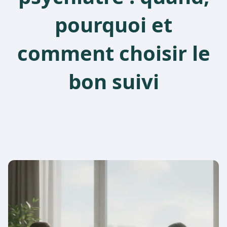
pourquoi et
comment choisir le
bon suivi