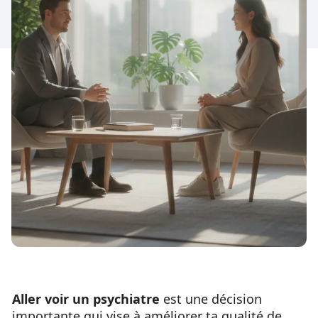
Aller voir un psychiatre
est une décision
importante qui vise à améliorer ta qualité de