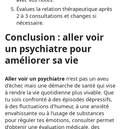
Évalues la relation thérapeutique après
2 à 3 consultations et changes si
nécessaire.
Conclusion : aller voir
un psychiatre pour
améliorer sa vie
Aller voir un psychiatre
n'est pas un aveu
d'échec mais une démarche de santé qui vise
à rendre la vie quotidienne plus vivable. Que
tu sois confronté à des épisodes dépressifs,
à des fluctuations d'humeur, à une anxiété
envahissante ou à l'usage de substances
pour réguler tes émotions, consulter permet
d'obtenir une évaluation médicale, des