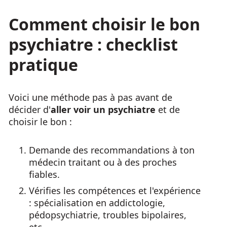
Comment choisir le bon
psychiatre : checklist
pratique
Voici une méthode pas à pas avant de
décider d'
aller voir un psychiatre
et de
choisir le bon :
Demande des recommandations à ton
médecin traitant ou à des proches
fiables.
Vérifies les compétences et l'expérience
: spécialisation en addictologie,
pédopsychiatrie, troubles bipolaires,