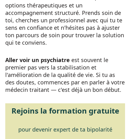
options thérapeutiques et un
accompagnement structuré. Prends soin de
toi, cherches un professionnel avec qui tu te
sens en confiance et n'hésites pas à ajuster
ton parcours de soin pour trouver la solution
qui te conviens.
Aller voir un psychiatre
est souvent le
premier pas vers la stabilisation et
l'amélioration de la qualité de vie. Si tu as
des doutes, commences par en parler à votre
médecin traitant — c'est déjà un bon début.
Rejoins la formation gratuite
pour devenir expert de ta bipolarité