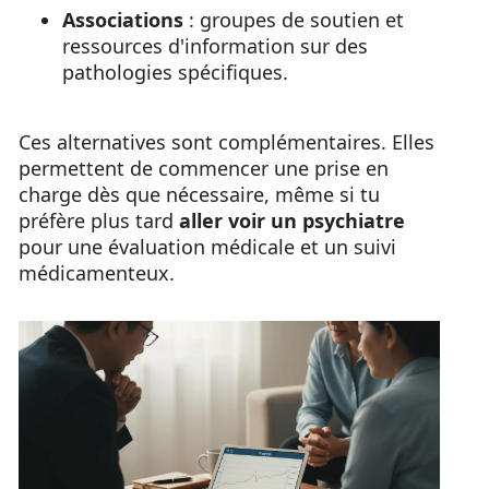
Associations
: groupes de soutien et
ressources d'information sur des
pathologies spécifiques.
Ces alternatives sont complémentaires. Elles
permettent de commencer une prise en
charge dès que nécessaire, même si tu
préfère plus tard
aller voir un psychiatre
pour une évaluation médicale et un suivi
médicamenteux.