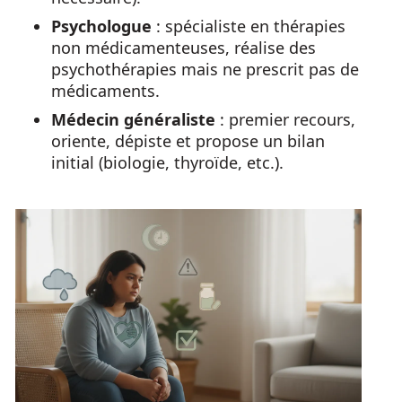
Psychologue
: spécialiste en thérapies
non médicamenteuses, réalise des
psychothérapies mais ne prescrit pas de
médicaments.
Médecin généraliste
: premier recours,
oriente, dépiste et propose un bilan
initial (biologie, thyroïde, etc.).