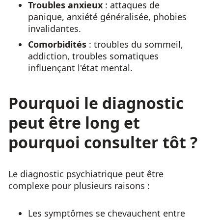
Troubles anxieux
: attaques de
panique, anxiété généralisée, phobies
invalidantes.
Comorbidités
: troubles du sommeil,
addiction, troubles somatiques
influençant l'état mental.
Pourquoi le diagnostic
peut être long et
pourquoi consulter tôt ?
Le diagnostic psychiatrique peut être
complexe pour plusieurs raisons :
Les symptômes se chevauchent entre