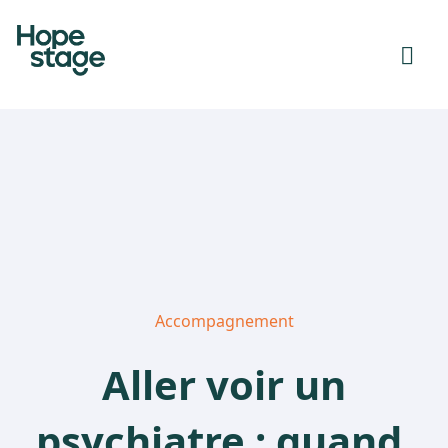
Accompagnement
Aller voir un
psychiatre : quand,