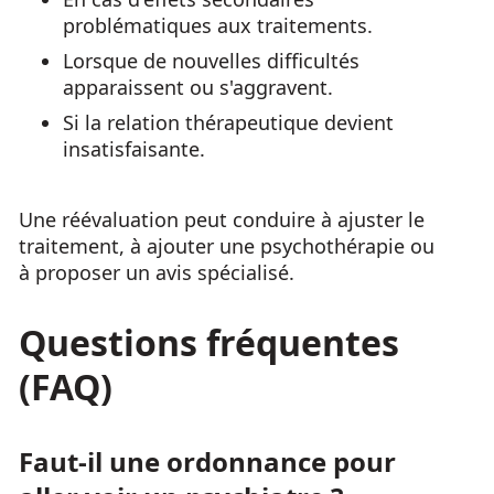
problématiques aux traitements.
Lorsque de nouvelles difficultés
apparaissent ou s'aggravent.
Si la relation thérapeutique devient
insatisfaisante.
Une réévaluation peut conduire à ajuster le
traitement, à ajouter une psychothérapie ou
à proposer un avis spécialisé.
Questions fréquentes
(FAQ)
Faut-il une ordonnance pour