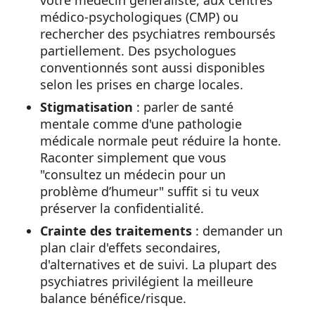
votre médecin généraliste, aux centres
médico-psychologiques (CMP) ou
rechercher des psychiatres remboursés
partiellement. Des psychologues
conventionnés sont aussi disponibles
selon les prises en charge locales.
Stigmatisation
: parler de santé
mentale comme d'une pathologie
médicale normale peut réduire la honte.
Raconter simplement que vous
"consultez un médecin pour un
problème d’humeur" suffit si tu veux
préserver la confidentialité.
Crainte des traitements
: demander un
plan clair d'effets secondaires,
d'alternatives et de suivi. La plupart des
psychiatres privilégient la meilleure
balance bénéfice/risque.