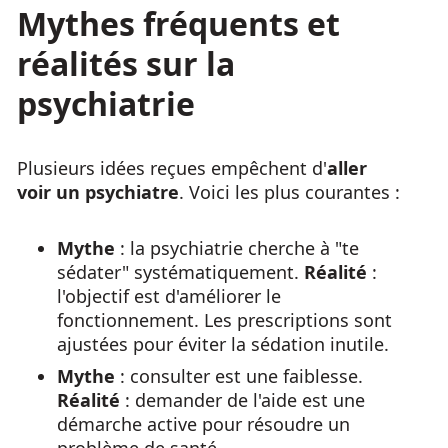
Mythes fréquents et
réalités sur la
psychiatrie
Plusieurs idées reçues empêchent d'
aller
voir un psychiatre
. Voici les plus courantes :
Mythe
: la psychiatrie cherche à "te
sédater" systématiquement.
Réalité
:
l'objectif est d'améliorer le
fonctionnement. Les prescriptions sont
ajustées pour éviter la sédation inutile.
Mythe
: consulter est une faiblesse.
Réalité
: demander de l'aide est une
démarche active pour résoudre un