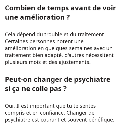
Combien de temps avant de voir
une amélioration ?
Cela dépend du trouble et du traitement.
Certaines personnes notent une
amélioration en quelques semaines avec un
traitement bien adapté, d'autres nécessitent
plusieurs mois et des ajustements.
Peut-on changer de psychiatre
si ça ne colle pas ?
Oui. Il est important que tu te sentes
compris et en confiance. Changer de
psychiatre est courant et souvent bénéfique.