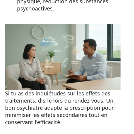
physique, réduction des substances
psychoactives.
Si tu as des inquiétudes sur les effets des
traitements, dis-le lors du rendez-vous. Un
bon psychiatre adapte la prescription pour
minimiser les effets secondaires tout en
conservant l'efficacité.