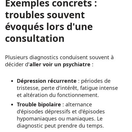
Exemples concrets :
troubles souvent
évoqués lors d'une
consultation
Plusieurs diagnostics conduisent souvent à
décider d'
aller voir un psychiatre
:
Dépression récurrente
: périodes de
tristesse, perte d'intérêt, fatigue intense
et altération du fonctionnement.
Trouble bipolaire
: alternance
d'épisodes dépressifs et d'épisodes
hypomaniaques ou maniaques. Le
diagnostic peut prendre du temps.