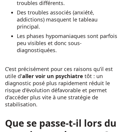
troubles différents.
Des troubles associés (anxiété,
addictions) masquent le tableau
principal.
Les phases hypomaniaques sont parfois
peu visibles et donc sous-
diagnostiquées.
C’est précisément pour ces raisons qu’il est
utile d'
aller voir un psychiatre
tôt : un
diagnostic posé plus rapidement réduit le
risque d'évolution défavorable et permet
d'accéder plus vite à une stratégie de
stabilisation.
Que se passe-t-il lors du