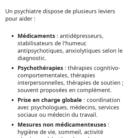
Un psychiatre dispose de plusieurs leviers
pour aider :
Médicaments
: antidépresseurs,
stabilisateurs de l'humeur,
antipsychotiques, anxiolytiques selon le
diagnostic.
Psychothérapies
: thérapies cognitivo-
comportementales, thérapies
interpersonnelles, thérapies de soutien ;
souvent proposées en complément.
Prise en charge globale
: coordination
avec psychologues, médecins, services
sociaux ou médecin du travail.
Mesures non médicamenteuses
:
hygiène de vie, sommeil, activité