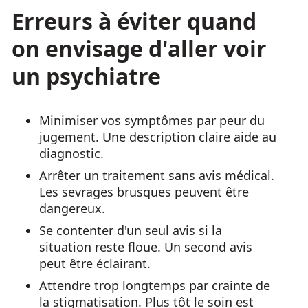
Erreurs à éviter quand
on envisage d'aller voir
un psychiatre
Minimiser vos symptômes par peur du
jugement. Une description claire aide au
diagnostic.
Arrêter un traitement sans avis médical.
Les sevrages brusques peuvent être
dangereux.
Se contenter d'un seul avis si la
situation reste floue. Un second avis
peut être éclairant.
Attendre trop longtemps par crainte de
la stigmatisation. Plus tôt le soin est