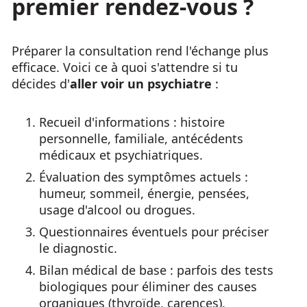
premier rendez-vous ?
Préparer la consultation rend l'échange plus
efficace. Voici ce à quoi s'attendre si tu
décides d'
aller voir un psychiatre
:
Recueil d'informations : histoire
personnelle, familiale, antécédents
médicaux et psychiatriques.
Évaluation des symptômes actuels :
humeur, sommeil, énergie, pensées,
usage d'alcool ou drogues.
Questionnaires éventuels pour préciser
le diagnostic.
Bilan médical de base : parfois des tests
biologiques pour éliminer des causes
organiques (thyroïde, carences).