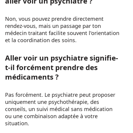
aller voir un psychiatre ?
Non, vous pouvez prendre directement
rendez-vous, mais un passage par ton
médecin traitant facilite souvent l'orientation
et la coordination des soins.
Aller voir un psychiatre signifie-
t-il forcément prendre des
médicaments ?
Pas forcément. Le psychiatre peut proposer
uniquement une psychothérapie, des
conseils, un suivi médical sans médication
ou une combinaison adaptée à votre
situation.