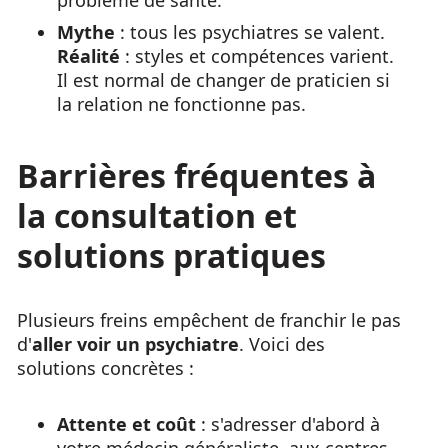
problème de santé.
Mythe
: tous les psychiatres se valent.
Réalité
: styles et compétences varient.
Il est normal de changer de praticien si
la relation ne fonctionne pas.
Barrières fréquentes à
la consultation et
solutions pratiques
Plusieurs freins empêchent de franchir le pas
d'
aller voir un psychiatre
. Voici des
solutions concrètes :
Attente et coût
: s'adresser d'abord à