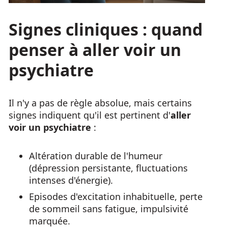
Signes cliniques : quand
penser à aller voir un
psychiatre
Il n'y a pas de règle absolue, mais certains
signes indiquent qu'il est pertinent d'
aller
voir un psychiatre
:
Altération durable de l'humeur
(dépression persistante, fluctuations
intenses d'énergie).
Episodes d'excitation inhabituelle, perte
de sommeil sans fatigue, impulsivité
marquée.