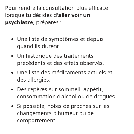
Pour rendre la consultation plus efficace
lorsque tu décides d'
aller voir un
psychiatre
, prépares :
Une liste de symptômes et depuis
quand ils durent.
Un historique des traitements
précédents et des effets observés.
Une liste des médicaments actuels et
des allergies.
Des repères sur sommeil, appétit,
consommation d'alcool ou de drogues.
Si possible, notes de proches sur les
changements d'humeur ou de
comportement.