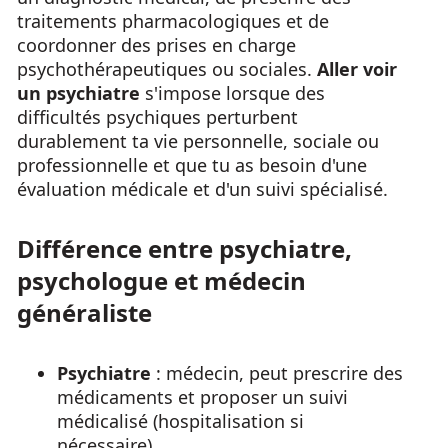
traitements pharmacologiques et de
coordonner des prises en charge
psychothérapeutiques ou sociales.
Aller voir
un psychiatre
s'impose lorsque des
difficultés psychiques perturbent
durablement ta vie personnelle, sociale ou
professionnelle et que tu as besoin d'une
évaluation médicale et d'un suivi spécialisé.
Différence entre psychiatre,
psychologue et médecin
généraliste
Psychiatre
: médecin, peut prescrire des
médicaments et proposer un suivi
médicalisé (hospitalisation si
nécessaire).