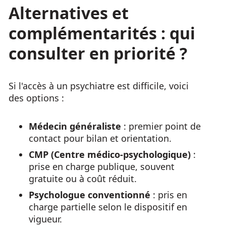
Alternatives et
complémentarités : qui
consulter en priorité ?
Si l'accès à un psychiatre est difficile, voici
des options :
Médecin généraliste
: premier point de
contact pour bilan et orientation.
CMP (Centre médico-psychologique)
:
prise en charge publique, souvent
gratuite ou à coût réduit.
Psychologue conventionné
: pris en
charge partielle selon le dispositif en
vigueur.