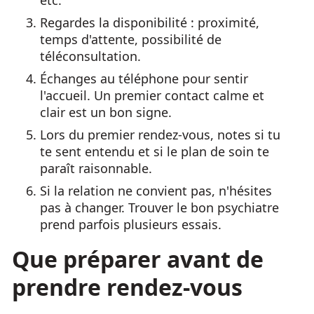
etc.
Regardes la disponibilité : proximité,
temps d'attente, possibilité de
téléconsultation.
Échanges au téléphone pour sentir
l'accueil. Un premier contact calme et
clair est un bon signe.
Lors du premier rendez-vous, notes si tu
te sent entendu et si le plan de soin te
paraît raisonnable.
Si la relation ne convient pas, n'hésites
pas à changer. Trouver le bon psychiatre
prend parfois plusieurs essais.
Que préparer avant de
prendre rendez-vous