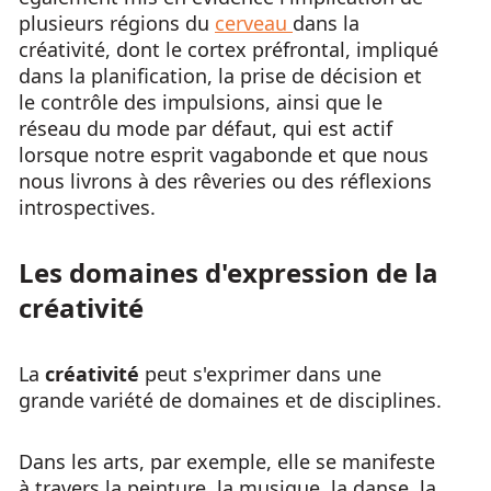
plusieurs régions du
cerveau
dans la
créativité, dont le cortex préfrontal, impliqué
dans la planification, la prise de décision et
le contrôle des impulsions, ainsi que le
réseau du mode par défaut, qui est actif
lorsque notre esprit vagabonde et que nous
nous livrons à des rêveries ou des réflexions
introspectives.
Les domaines d'expression de la
créativité
La
créativité
peut s'exprimer dans une
grande variété de domaines et de disciplines.
Dans les arts, par exemple, elle se manifeste
à travers la peinture, la musique, la danse, la