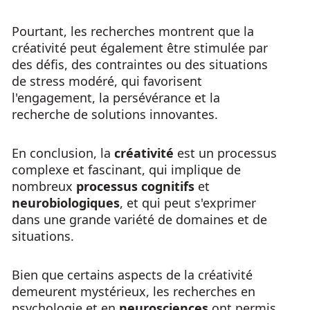
Pourtant, les recherches montrent que la
créativité peut également être stimulée par
des défis, des contraintes ou des situations
de stress modéré, qui favorisent
l'engagement, la persévérance et la
recherche de solutions innovantes.
En conclusion, la
créativité
est un processus
complexe et fascinant, qui implique de
nombreux
processus cognitifs
et
neurobiologiques
, et qui peut s'exprimer
dans une grande variété de domaines et de
situations.
Bien que certains aspects de la créativité
demeurent mystérieux, les recherches en
psychologie et en
neurosciences
ont permis