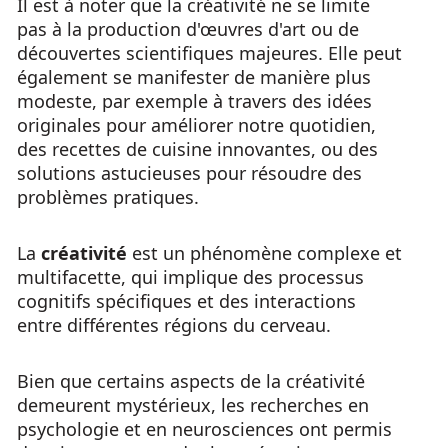
Il est à noter que la créativité ne se limite
pas à la production d'œuvres d'art ou de
découvertes scientifiques majeures. Elle peut
également se manifester de manière plus
modeste, par exemple à travers des idées
originales pour améliorer notre quotidien,
des recettes de cuisine innovantes, ou des
solutions astucieuses pour résoudre des
problèmes pratiques.
La
créativité
est un phénomène complexe et
multifacette, qui implique des processus
cognitifs spécifiques et des interactions
entre différentes régions du cerveau.
Bien que certains aspects de la créativité
demeurent mystérieux, les recherches en
psychologie et en neurosciences ont permis