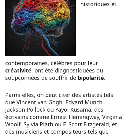
historiques et
contemporaines, célèbres pour leur
créativité
, ont été diagnostiquées ou
soupçonnées de souffrir de
bipolarité
.
Parmi elles, on peut citer des artistes tels
que Vincent van Gogh, Edvard Munch,
Jackson Pollock ou Yayoi Kusama, des
écrivains comme Ernest Hemingway, Virginia
Woolf, Sylvia Plath ou F. Scott Fitzgerald, et
des musiciens et compositeurs tels que