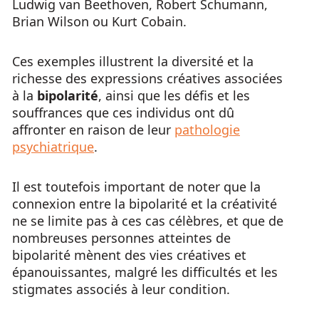
Ludwig van Beethoven, Robert Schumann,
Brian Wilson ou Kurt Cobain.
Ces exemples illustrent la diversité et la
richesse des expressions créatives associées
à la
bipolarité
, ainsi que les défis et les
souffrances que ces individus ont dû
affronter en raison de leur
pathologie
psychiatrique
.
Il est toutefois important de noter que la
connexion entre la bipolarité et la créativité
ne se limite pas à ces cas célèbres, et que de
nombreuses personnes atteintes de
bipolarité mènent des vies créatives et
épanouissantes, malgré les difficultés et les
stigmates associés à leur condition.