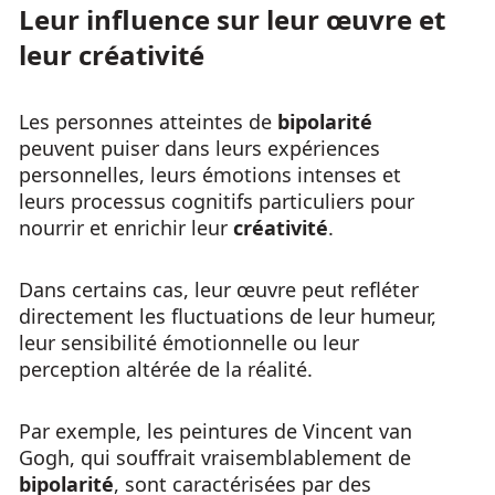
Leur influence sur leur œuvre et
leur créativité
Les personnes atteintes de
bipolarité
peuvent puiser dans leurs expériences
personnelles, leurs émotions intenses et
leurs processus cognitifs particuliers pour
nourrir et enrichir leur
créativité
.
Dans certains cas, leur œuvre peut refléter
directement les fluctuations de leur humeur,
leur sensibilité émotionnelle ou leur
perception altérée de la réalité.
Par exemple, les peintures de Vincent van
Gogh, qui souffrait vraisemblablement de
bipolarité
, sont caractérisées par des