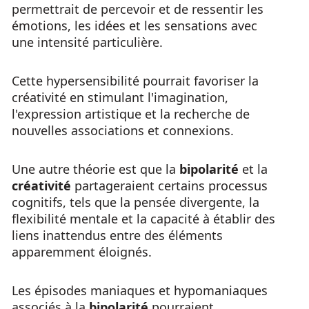
permettrait de percevoir et de ressentir les
émotions, les idées et les sensations avec
une intensité particulière.
Cette hypersensibilité pourrait favoriser la
créativité en stimulant l'imagination,
l'expression artistique et la recherche de
nouvelles associations et connexions.
Une autre théorie est que la
bipolarité
et la
créativité
partageraient certains processus
cognitifs, tels que la pensée divergente, la
flexibilité mentale et la capacité à établir des
liens inattendus entre des éléments
apparemment éloignés.
Les épisodes maniaques et hypomaniaques
associés à la
bipolarité
pourraient