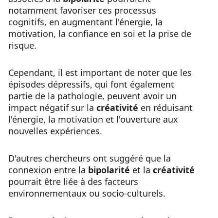
notamment favoriser ces processus
cognitifs, en augmentant l'énergie, la
motivation, la confiance en soi et la prise de
risque.
Cependant, il est important de noter que les
épisodes dépressifs, qui font également
partie de la pathologie, peuvent avoir un
impact négatif sur la
créativité
en réduisant
l'énergie, la motivation et l'ouverture aux
nouvelles expériences.
D'autres chercheurs ont suggéré que la
connexion entre la
bipolarité
et la
créativité
pourrait être liée à des facteurs
environnementaux ou socio-culturels.