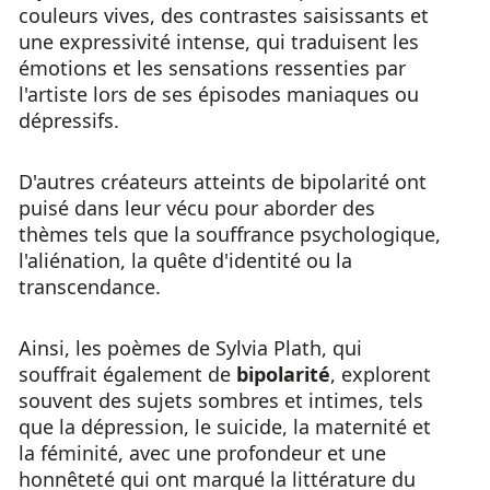
couleurs vives, des contrastes saisissants et
une expressivité intense, qui traduisent les
émotions et les sensations ressenties par
l'artiste lors de ses épisodes maniaques ou
dépressifs.
D'autres créateurs atteints de bipolarité ont
puisé dans leur vécu pour aborder des
thèmes tels que la souffrance psychologique,
l'aliénation, la quête d'identité ou la
transcendance.
Ainsi, les poèmes de Sylvia Plath, qui
souffrait également de
bipolarité
, explorent
souvent des sujets sombres et intimes, tels
que la dépression, le suicide, la maternité et
la féminité, avec une profondeur et une
honnêteté qui ont marqué la littérature du