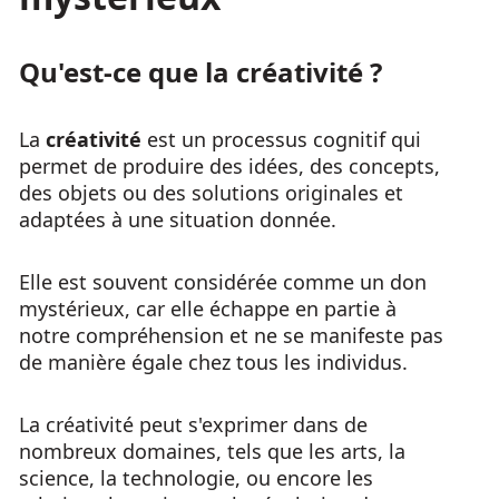
Qu'est-ce que la créativité ?
La
créativité
est un processus cognitif qui
permet de produire des idées, des concepts,
des objets ou des solutions originales et
adaptées à une situation donnée.
Elle est souvent considérée comme un don
mystérieux, car elle échappe en partie à
notre compréhension et ne se manifeste pas
de manière égale chez tous les individus.
La créativité peut s'exprimer dans de
nombreux domaines, tels que les arts, la
science, la technologie, ou encore les