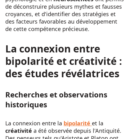
de déconstruire plusieurs mythes et fausses
croyances, et d'identifier des stratégies et
des facteurs favorables au développement
de cette compétence précieuse.
La connexion entre
bipolarité
et
créativité
:
des études révélatrices
Recherches et observations
historiques
La connexion entre la
bipolarité
et la
créativité
a été observée depuis l'Antiquité.
Des penseurs tels qu'Aristote et Platon ont