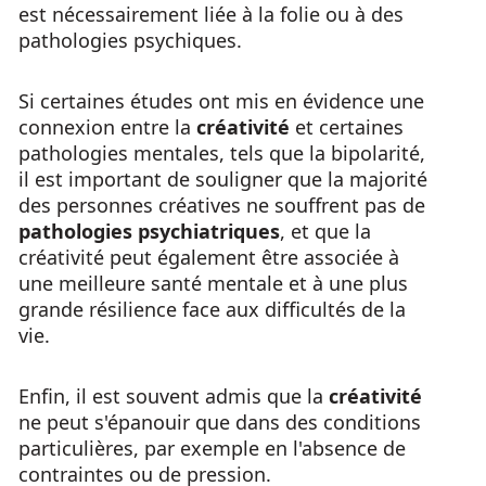
est nécessairement liée à la folie ou à des
pathologies psychiques.
Si certaines études ont mis en évidence une
connexion entre la
créativité
et certaines
pathologies mentales, tels que la bipolarité,
il est important de souligner que la majorité
des personnes créatives ne souffrent pas de
pathologies psychiatriques
, et que la
créativité peut également être associée à
une meilleure santé mentale et à une plus
grande résilience face aux difficultés de la
vie.
Enfin, il est souvent admis que la
créativité
ne peut s'épanouir que dans des conditions
particulières, par exemple en l'absence de
contraintes ou de pression.