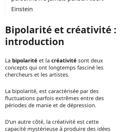
Einstein
Bipolarité et créativité :
introduction
La
bipolarité
et la
créativité
sont deux
concepts qui ont longtemps fasciné les
chercheurs et les artistes.
La bipolarité, est caractérisée par des
fluctuations parfois extrêmes entre des
périodes de manie et de dépression.
D'un autre côté, la créativité est cette
capacité mystérieuse à produire des idées