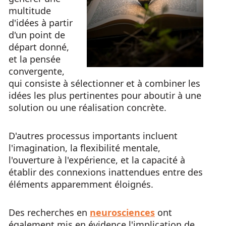
multitude
d'idées à partir
d'un point de
départ donné,
et la pensée
convergente,
qui consiste à sélectionner et à combiner les
idées les plus pertinentes pour aboutir à une
solution ou une réalisation concrète.
D'autres processus importants incluent
l'imagination, la flexibilité mentale,
l'ouverture à l'expérience, et la capacité à
établir des connexions inattendues entre des
éléments apparemment éloignés.
Des recherches en
neurosciences
ont
également mis en évidence l'implication de