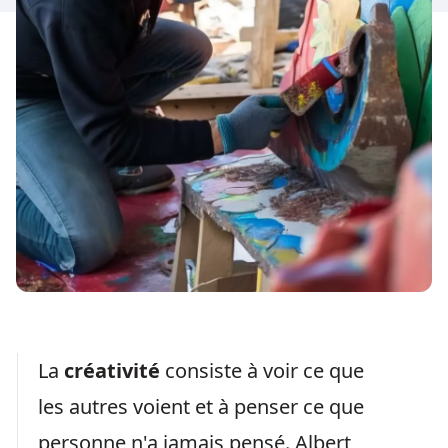
La
créativité
consiste à voir ce que
les autres voient et à penser ce que
personne n'a jamais pensé. Albert