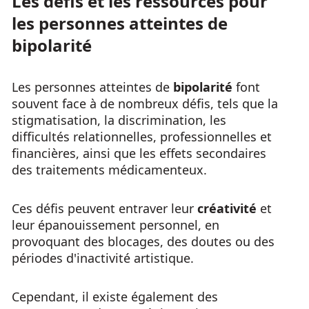
Les défis et les ressources pour
les personnes atteintes de
bipolarité
Les personnes atteintes de
bipolarité
font
souvent face à de nombreux défis, tels que la
stigmatisation, la discrimination, les
difficultés relationnelles, professionnelles et
financières, ainsi que les effets secondaires
des traitements médicamenteux.
Ces défis peuvent entraver leur
créativité
et
leur épanouissement personnel, en
provoquant des blocages, des doutes ou des
périodes d'inactivité artistique.
Cependant, il existe également des