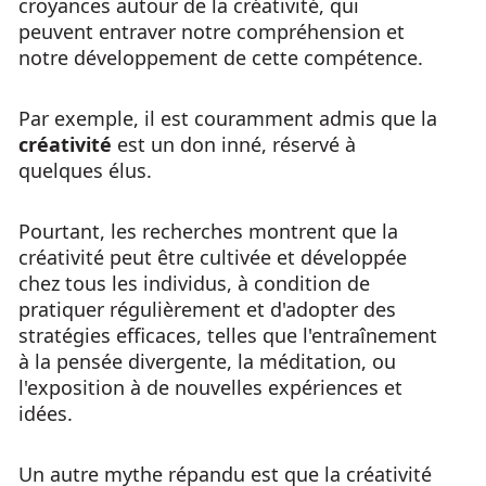
croyances autour de la créativité, qui
peuvent entraver notre compréhension et
notre développement de cette compétence.
Par exemple, il est couramment admis que la
créativité
est un don inné, réservé à
quelques élus.
Pourtant, les recherches montrent que la
créativité peut être cultivée et développée
chez tous les individus, à condition de
pratiquer régulièrement et d'adopter des
stratégies efficaces, telles que l'entraînement
à la pensée divergente, la méditation, ou
l'exposition à de nouvelles expériences et
idées.
Un autre mythe répandu est que la créativité