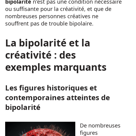
bipolarité
n'est pas une condition nécessaire
ou suffisante pour la créativité, et que de
nombreuses personnes créatives ne
souffrent pas de trouble bipolaire.
La bipolarité et la
créativité : des
exemples marquants
Les figures historiques et
contemporaines atteintes de
bipolarité
De nombreuses
figures