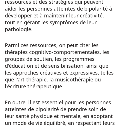
ressources et des stratégies qui peuvent
aider les personnes atteintes de bipolarité à
développer et à maintenir leur créativité,
tout en gérant les symptômes de leur
pathologie.
Parmi ces ressources, on peut citer les
thérapies cognitivo-comportementales, les
groupes de soutien, les programmes
d'éducation et de sensibilisation, ainsi que
les approches créatives et expressives, telles
que l'art-thérapie, la musicothérapie ou
l'écriture thérapeutique.
En outre, il est essentiel pour les personnes
atteintes de bipolarité de prendre soin de
leur santé physique et mentale, en adoptant
un mode de vie équilibré, en respectant leurs