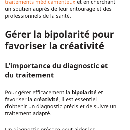
traitements médicamenteux
et en cherchant
un soutien auprès de leur entourage et des
professionnels de la santé.
Gérer la
bipolarité
pour
favoriser la
créativité
L'importance du diagnostic et
du traitement
Pour gérer efficacement la
bipolarité
et
favoriser la
créativité
, il est essentiel
d'obtenir un diagnostic précis et de suivre un
traitement adapté.
Un diagnostic précoce peut aider les