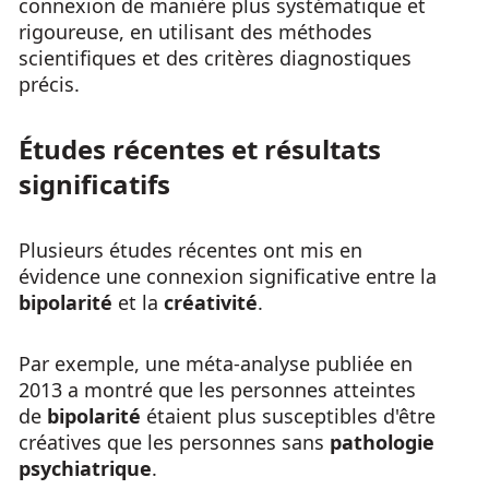
connexion de manière plus systématique et
rigoureuse, en utilisant des méthodes
scientifiques et des critères diagnostiques
précis.
Études récentes et résultats
significatifs
Plusieurs études récentes ont mis en
évidence une connexion significative entre la
bipolarité
et la
créativité
.
Par exemple, une méta-analyse publiée en
2013 a montré que les personnes atteintes
de
bipolarité
étaient plus susceptibles d'être
créatives que les personnes sans
pathologie
psychiatrique
.