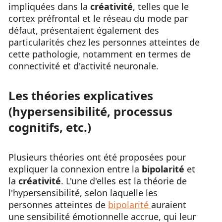
impliquées dans la
créativité
, telles que le
cortex préfrontal et le réseau du mode par
défaut, présentaient également des
particularités chez les personnes atteintes de
cette pathologie, notamment en termes de
connectivité et d'activité neuronale.
Les théories explicatives
(hypersensibilité, processus
cognitifs, etc.)
Plusieurs théories ont été proposées pour
expliquer la connexion entre la
bipolarité
et
la
créativité
. L'une d'elles est la théorie de
l'hypersensibilité, selon laquelle les
personnes atteintes de
bipolarité
auraient
une sensibilité émotionnelle accrue, qui leur