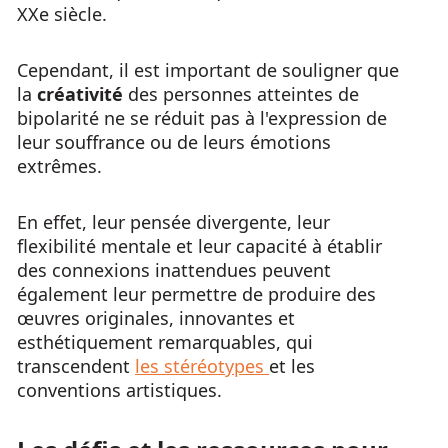
XXe siècle.
Cependant, il est important de souligner que
la
créativité
des personnes atteintes de
bipolarité ne se réduit pas à l'expression de
leur souffrance ou de leurs émotions
extrêmes.
En effet, leur pensée divergente, leur
flexibilité mentale et leur capacité à établir
des connexions inattendues peuvent
également leur permettre de produire des
œuvres originales, innovantes et
esthétiquement remarquables, qui
transcendent
les stéréotypes
et les
conventions artistiques.