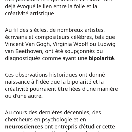
déjà évoqué le lien entre la folie et la
créativité artistique.
Au fil des siècles, de nombreux artistes,
écrivains et compositeurs célèbres, tels que
Vincent Van Gogh, Virginia Woolf ou Ludwig
van Beethoven, ont été soupçonnés ou
diagnostiqués comme ayant une
bipolarité
.
Ces observations historiques ont donné
naissance à l'idée que la bipolarité et la
créativité pourraient être liées d'une manière
ou d'une autre.
Au cours des dernières décennies, des
chercheurs en psychologie et en
neurosciences
ont entrepris d'étudier cette