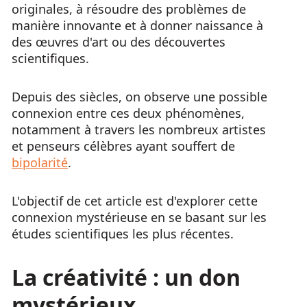
originales, à résoudre des problèmes de
manière innovante et à donner naissance à
des œuvres d'art ou des découvertes
scientifiques.
Depuis des siècles, on observe une possible
connexion entre ces deux phénomènes,
notamment à travers les nombreux artistes
et penseurs célèbres ayant souffert de
bipolarité
.
L'objectif de cet article est d'explorer cette
connexion mystérieuse en se basant sur les
études scientifiques les plus récentes.
La
créativité
: un don
mystérieux