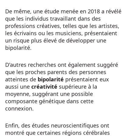
De même, une étude menée en 2018 a révélé
que les individus travaillant dans des
professions créatives, telles que les artistes,
les écrivains ou les musiciens, présentaient
un risque plus élevé de développer une
bipolarité.
D'autres recherches ont également suggéré
que les proches parents des personnes
atteintes de
bipolarité
présentaient eux
aussi une
créativité
supérieure à la
moyenne, suggérant une possible
composante génétique dans cette
connexion.
Enfin, des études neuroscientifiques ont
montré que certaines régions cérébrales