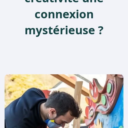
connexion
mystérieuse ?