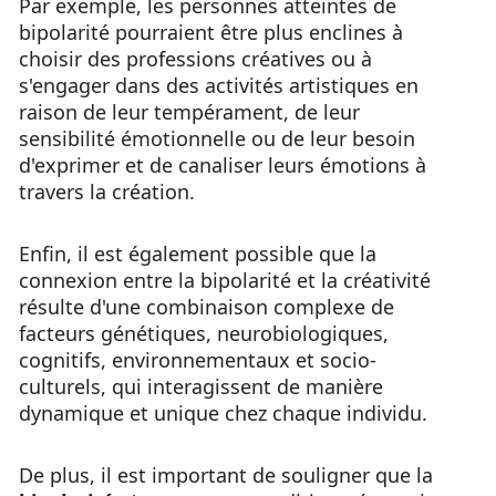
Par exemple, les personnes atteintes de
bipolarité pourraient être plus enclines à
choisir des professions créatives ou à
s'engager dans des activités artistiques en
raison de leur tempérament, de leur
sensibilité émotionnelle ou de leur besoin
d'exprimer et de canaliser leurs émotions à
travers la création.
Enfin, il est également possible que la
connexion entre la bipolarité et la créativité
résulte d'une combinaison complexe de
facteurs génétiques, neurobiologiques,
cognitifs, environnementaux et socio-
culturels, qui interagissent de manière
dynamique et unique chez chaque individu.
De plus, il est important de souligner que la