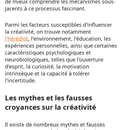
de mieux comprendre les mécanismes sous-
jacents à ce processus fascinant.
Parmi les facteurs susceptibles d'influencer
la créativité, on trouve notamment
l'hérédité
, l'environnement, l'éducation, les
expériences personnelles, ainsi que certaines
caractéristiques psychologiques et
neurobiologiques, telles que l'ouverture
d'esprit, la curiosité, la motivation
intrinsèque et la capacité à tolérer
l'incertitude.
Les mythes et les fausses
croyances sur la créativité
Il existe de nombreux mythes et fausses