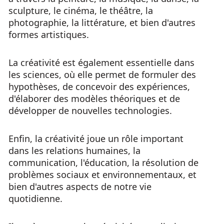
sculpture, le cinéma, le théâtre, la
photographie, la littérature, et bien d'autres
formes artistiques.
La créativité est également essentielle dans
les sciences, où elle permet de formuler des
hypothèses, de concevoir des expériences,
d'élaborer des modèles théoriques et de
développer de nouvelles technologies.
Enfin, la créativité joue un rôle important
dans les relations humaines, la
communication, l'éducation, la résolution de
problèmes sociaux et environnementaux, et
bien d'autres aspects de notre vie
quotidienne.