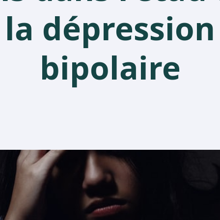
la dépression
bipolaire