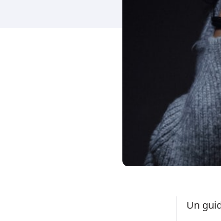
Un guid