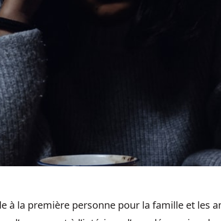
e à la première personne pour la famille et les 