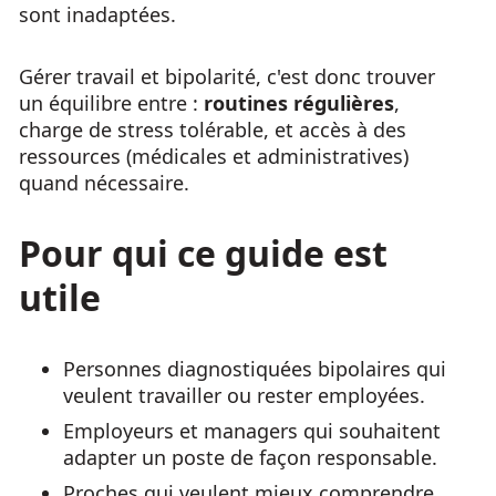
sont inadaptées.
Gérer travail et bipolarité, c'est donc trouver
un équilibre entre :
routines régulières
,
charge de stress tolérable, et accès à des
ressources (médicales et administratives)
quand nécessaire.
Pour qui ce guide est
utile
Personnes diagnostiquées bipolaires qui
veulent travailler ou rester employées.
Employeurs et managers qui souhaitent
adapter un poste de façon responsable.
Proches qui veulent mieux comprendre