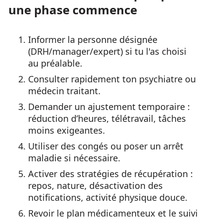
une phase commence
Informer la personne désignée
(DRH/manager/expert) si tu l'as choisi
au préalable.
Consulter rapidement ton psychiatre ou
médecin traitant.
Demander un ajustement temporaire :
réduction d’heures, télétravail, tâches
moins exigeantes.
Utiliser des congés ou poser un arrêt
maladie si nécessaire.
Activer des stratégies de récupération :
repos, nature, désactivation des
notifications, activité physique douce.
Revoir le plan médicamenteux et le suivi