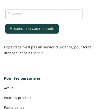
HopeStage n'est pas un service d'urgence, pour toute
urgence, appelez le 112
Pour les personnes
Accueil
Pour les proches
Pair-aidance