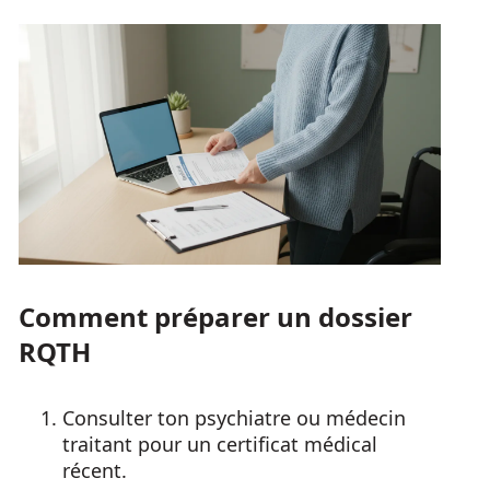
Comment préparer un dossier
RQTH
Consulter ton psychiatre ou médecin
traitant pour un certificat médical
récent.