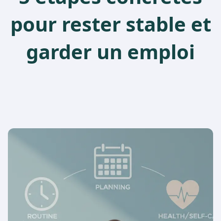
pour rester stable et
garder un emploi