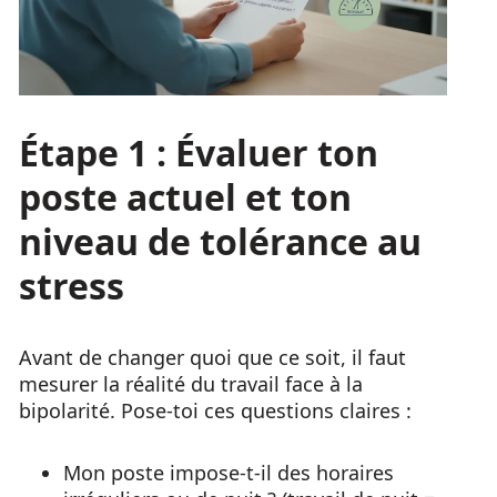
Étape 1 : Évaluer ton
poste actuel et ton
niveau de tolérance au
stress
Avant de changer quoi que ce soit, il faut
mesurer la réalité du travail face à la
bipolarité. Pose-toi ces questions claires :
Mon poste impose-t-il des horaires