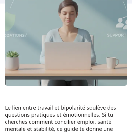
Le lien entre travail et bipolarité soulève des
questions pratiques et émotionnelles. Si tu
cherches comment concilier emploi, santé
mentale et stabilité, ce guide te donne une