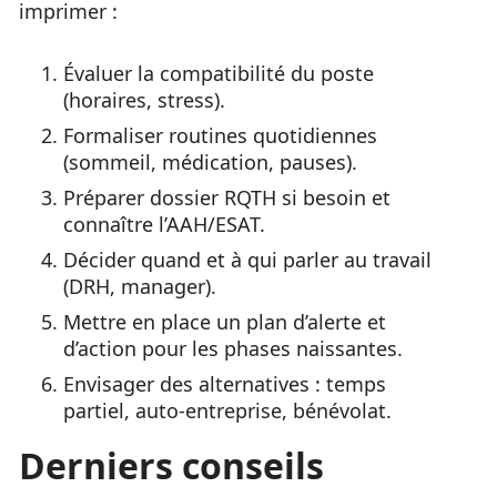
imprimer :
Évaluer la compatibilité du poste
(horaires, stress).
Formaliser routines quotidiennes
(sommeil, médication, pauses).
Préparer dossier RQTH si besoin et
connaître l’AAH/ESAT.
Décider quand et à qui parler au travail
(DRH, manager).
Mettre en place un plan d’alerte et
d’action pour les phases naissantes.
Envisager des alternatives : temps
partiel, auto-entreprise, bénévolat.
Derniers conseils