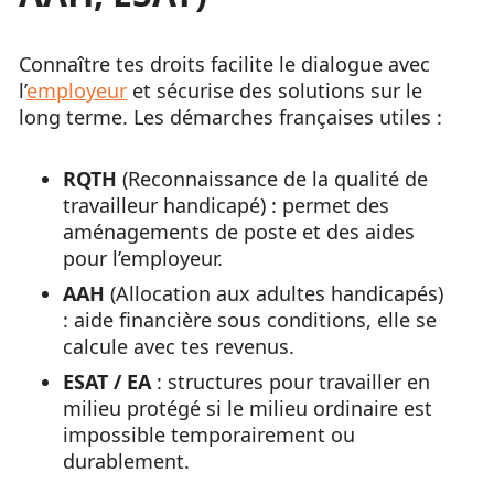
Connaître tes droits facilite le dialogue avec
l’
employeur
et sécurise des solutions sur le
long terme. Les démarches françaises utiles :
RQTH
(Reconnaissance de la qualité de
travailleur handicapé) : permet des
aménagements de poste et des aides
pour l’employeur.
AAH
(Allocation aux adultes handicapés)
: aide financière sous conditions, elle se
calcule avec tes revenus.
ESAT / EA
: structures pour travailler en
milieu protégé si le milieu ordinaire est
impossible temporairement ou
durablement.