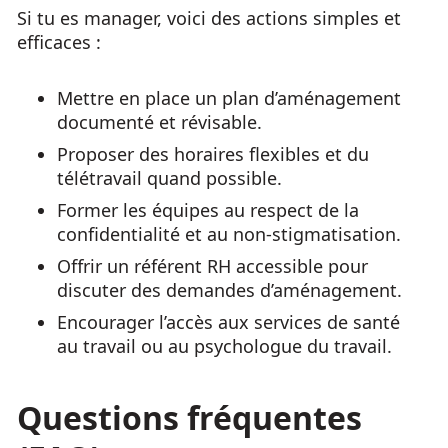
Si tu es manager, voici des actions simples et
efficaces :
Mettre en place un plan d’aménagement
documenté et révisable.
Proposer des horaires flexibles et du
télétravail quand possible.
Former les équipes au respect de la
confidentialité et au non-stigmatisation.
Offrir un référent RH accessible pour
discuter des demandes d’aménagement.
Encourager l’accès aux services de santé
au travail ou au psychologue du travail.
Questions fréquentes