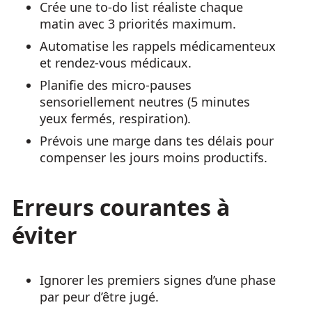
Crée une to-do list réaliste chaque
matin avec 3 priorités maximum.
Automatise les rappels médicamenteux
et rendez-vous médicaux.
Planifie des micro-pauses
sensoriellement neutres (5 minutes
yeux fermés, respiration).
Prévois une marge dans tes délais pour
compenser les jours moins productifs.
Erreurs courantes à
éviter
Ignorer les premiers signes d’une phase
par peur d’être jugé.