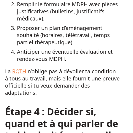
Remplir le formulaire MDPH avec pièces
justificatives (bulletins, justificatifs
médicaux).
Proposer un plan d’aménagement
souhaité (horaires, télétravail, temps
partiel thérapeutique).
Anticiper une éventuelle évaluation et
rendez-vous MDPH.
La
RQTH
n’oblige pas à dévoiler ta condition
à tous au travail, mais elle fournit une preuve
officielle si tu veux demander des
adaptations.
Étape 4 : Décider si,
quand et à qui parler de