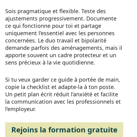
Sois pragmatique et flexible. Teste des
ajustements progressivement. Documente
ce qui fonctionne pour toi et partage
uniquement l’essentiel avec les personnes
concernées. Le duo travail et bipolarité
demande parfois des aménagements, mais il
apporte souvent un cadre protecteur et un
sens précieux à la vie quotidienne.
Si tu veux garder ce guide à portée de main,
copie la checklist et adapte-la à ton poste.
Un petit plan écrit réduit l’anxiété et facilite
la communication avec les professionnels et
l’employeur.
Rejoins la formation gratuite