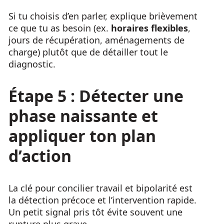
Si tu choisis d’en parler, explique brièvement
ce que tu as besoin (ex.
horaires flexibles
,
jours de récupération, aménagements de
charge) plutôt que de détailler tout le
diagnostic.
Étape 5 : Détecter une
phase naissante et
appliquer ton plan
d’action
La clé pour concilier travail et bipolarité est
la détection précoce et l’intervention rapide.
Un petit signal pris tôt évite souvent une