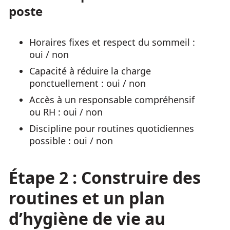
poste
Horaires fixes et respect du sommeil :
oui / non
Capacité à réduire la charge
ponctuellement : oui / non
Accès à un responsable compréhensif
ou RH : oui / non
Discipline pour routines quotidiennes
possible : oui / non
Étape 2 : Construire des
routines et un plan
d’hygiène de vie au