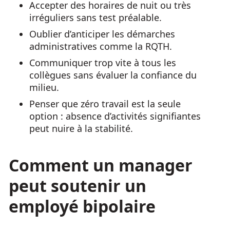
Accepter des horaires de nuit ou très
irréguliers sans test préalable.
Oublier d’anticiper les démarches
administratives comme la RQTH.
Communiquer trop vite à tous les
collègues sans évaluer la confiance du
milieu.
Penser que zéro travail est la seule
option : absence d’activités signifiantes
peut nuire à la stabilité.
Comment un manager
peut soutenir un
employé bipolaire