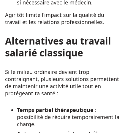
si nécessaire avec le médecin.
Agir tôt limite l’impact sur la qualité du
travail et les relations professionnelles.
Alternatives au travail
salarié classique
Si le milieu ordinaire devient trop
contraignant, plusieurs solutions permettent
de maintenir une activité utile tout en
protégeant ta santé :
Temps partiel thérapeutique
:
possibilité de réduire temporairement la
charge.