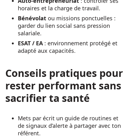
Auto-entrepreneuriat
: contrôler ses
horaires et la charge de travail.
Bénévolat
ou missions ponctuelles :
garder du lien social sans pression
salariale.
ESAT / EA
: environnement protégé et
adapté aux capacités.
Conseils pratiques pour
rester performant sans
sacrifier ta santé
Mets par écrit un guide de routines et
de signaux d’alerte à partager avec ton
référent.