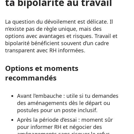
ta bipolarité au travail
La question du dévoilement est délicate. Il
n’existe pas de règle unique, mais des
options avec avantages et risques. Travail et
bipolarité bénéficient souvent d’un cadre
transparent avec RH informées.
Options et moments
recommandés
Avant l’embauche : utile si tu demandes
des aménagements dès le départ ou
postules pour un poste inclusif.
Après la période d’essai : moment sûr
pour informer RH et négocier des