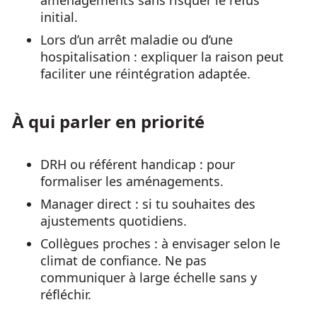
aménagements sans risquer le refus
initial.
Lors d’un arrêt maladie ou d’une
hospitalisation : expliquer la raison peut
faciliter une réintégration adaptée.
À qui parler en priorité
DRH ou référent handicap : pour
formaliser les aménagements.
Manager direct : si tu souhaites des
ajustements quotidiens.
Collègues proches : à envisager selon le
climat de confiance. Ne pas
communiquer à large échelle sans y
réfléchir.