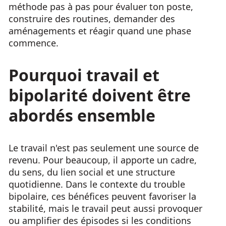
méthode pas à pas pour évaluer ton poste,
construire des routines, demander des
aménagements et réagir quand une phase
commence.
Pourquoi travail et
bipolarité doivent être
abordés ensemble
Le travail n'est pas seulement une source de
revenu. Pour beaucoup, il apporte un cadre,
du sens, du lien social et une structure
quotidienne. Dans le contexte du trouble
bipolaire, ces bénéfices peuvent favoriser la
stabilité, mais le travail peut aussi provoquer
ou amplifier des épisodes si les conditions