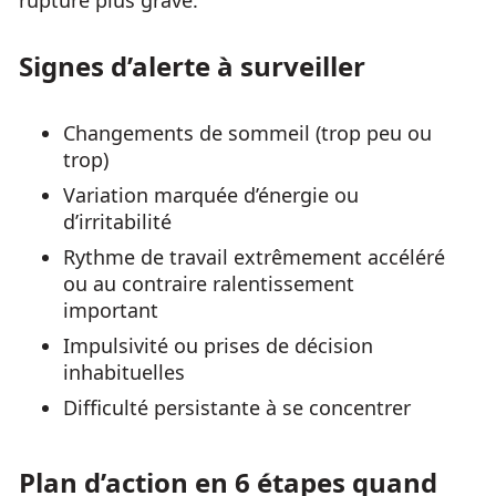
rupture plus grave.
Signes d’alerte à surveiller
Changements de sommeil (trop peu ou
trop)
Variation marquée d’énergie ou
d’irritabilité
Rythme de travail extrêmement accéléré
ou au contraire ralentissement
important
Impulsivité ou prises de décision
inhabituelles
Difficulté persistante à se concentrer
Plan d’action en 6 étapes quand