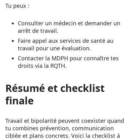
Tu peux :
Consulter un médecin et demander un
arrêt de travail.
Faire appel aux services de santé au
travail pour une évaluation.
Contacter la MDPH pour connaître tes
droits via la RQTH.
Résumé et checklist
finale
Travail et bipolarité peuvent coexister quand
tu combines prévention, communication
ciblée et plans concrets. Voici la checklist à