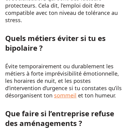
protecteurs. Cela dit, l’emploi doit être
compatible avec ton niveau de tolérance au
stress.
Quels métiers éviter si tu es
bipolaire ?
Évite temporairement ou durablement les
métiers à forte imprévisibilité émotionnelle,
les horaires de nuit, et les postes
d’intervention d’urgence si tu constates qu’ils
désorganisent ton
sommeil
et ton humeur.
Que faire si l’entreprise refuse
des aménagements ?