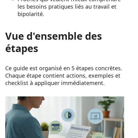
les besoins pratiques liés au travail et
bipolarité.
Vue d'ensemble des
étapes
Ce guide est organisé en 5 étapes concrètes.
Chaque étape contient actions, exemples et
checklist à appliquer immédiatement.