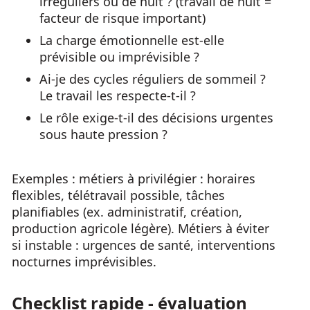
irréguliers ou de nuit ? (travail de nuit =
facteur de risque important)
La charge émotionnelle est-elle
prévisible ou imprévisible ?
Ai-je des cycles réguliers de sommeil ?
Le travail les respecte-t-il ?
Le rôle exige-t-il des décisions urgentes
sous haute pression ?
Exemples : métiers à privilégier : horaires
flexibles, télétravail possible, tâches
planifiables (ex. administratif, création,
production agricole légère). Métiers à éviter
si instable : urgences de santé, interventions
nocturnes imprévisibles.
Checklist rapide - évaluation