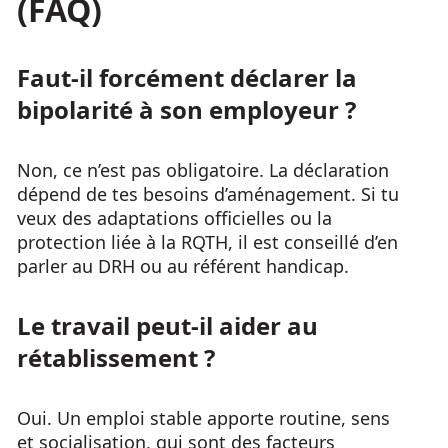
(FAQ)
Faut-il forcément déclarer la
bipolarité à son employeur ?
Non, ce n’est pas obligatoire. La déclaration
dépend de tes besoins d’aménagement. Si tu
veux des adaptations officielles ou la
protection liée à la RQTH, il est conseillé d’en
parler au DRH ou au référent handicap.
Le travail peut-il aider au
rétablissement ?
Oui. Un emploi stable apporte routine, sens
et socialisation, qui sont des facteurs