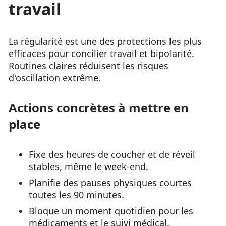
travail
La régularité est une des protections les plus
efficaces pour concilier travail et bipolarité.
Routines claires réduisent les risques
d'oscillation extrême.
Actions concrètes à mettre en
place
Fixe des heures de coucher et de réveil
stables, même le week-end.
Planifie des pauses physiques courtes
toutes les 90 minutes.
Bloque un moment quotidien pour les
médicaments et le suivi médical.